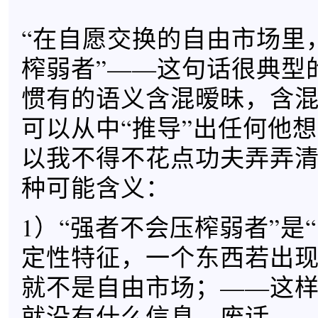
“在自愿交换的自由市场里
榨弱者”——这句话很典型
惯有的语义含混暧昧，含
可以从中“推导”出任何他
以我不得不花点功夫弄弄
种可能含义：
1）“强者不会压榨弱者”是
定性特征，一个东西若出
就不是自由市场；——这
就没有什么信息，废话。