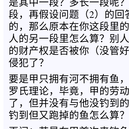
是其中一段？多长一段呢
段，再假设问题（2）的回
的，那么原本在你这段里
人的另一段里怎么算？别
的财产权是否被你（没管
侵犯了？
要是甲只拥有河不拥有鱼
罗氏理论，毕竟，甲的劳
了，但并没有与他没钓到
钓到但又跑掉的鱼怎么算