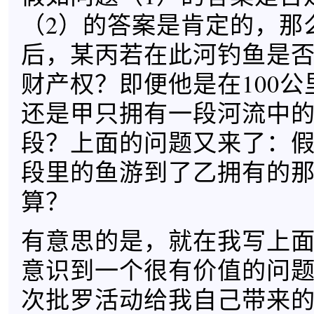
（2）的答案是肯定的，那
后，某丙若在此河钓鱼是
财产权？即便他是在100
还是甲只拥有一段河流中
段？上面的问题又来了：
段里的鱼游到了乙拥有的
算？
有意思的是，就在我写上
意识到一个很有价值的问
次批罗活动给我自己带来