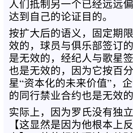
人们抵制另一个已经远远
达到自己的论证目的。
按扩大后的语义，固定期
效的，球员与俱乐部签订
是无效的，经纪人与歌星
也是无效的，因为它按百
星“资本化的未来价值”，
的同行禁业合约也是无效
实际上，因为罗氏没有独
【这显然是因为他根本上