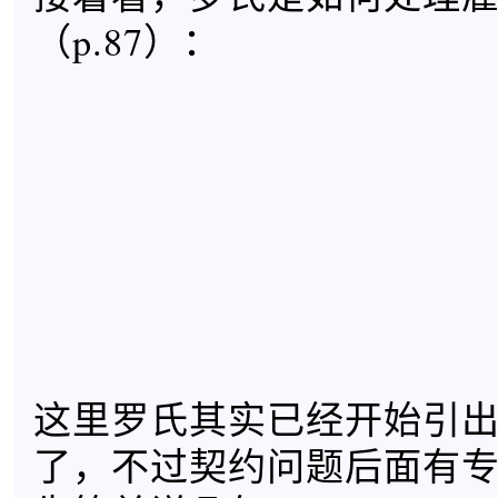
（p.87）：
这里罗氏其实已经开始引
了，不过契约问题后面有