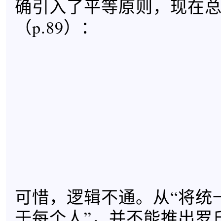
确引入了平等原则，现在
（p.89）：
可惜，逻辑不通。从“将统
于每个人”，并不能推出罗