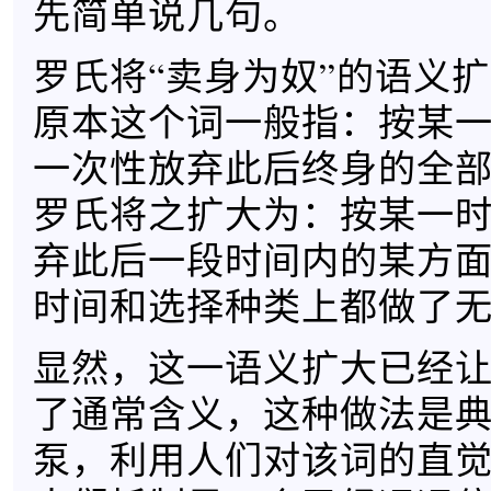
先简单说几句。
罗氏将“卖身为奴”的语义
原本这个词一般指：按某
一次性放弃此后终身的全
罗氏将之扩大为：按某一
弃此后一段时间内的某方
时间和选择种类上都做了
显然，这一语义扩大已经
了通常含义，这种做法是
泵，利用人们对该词的直