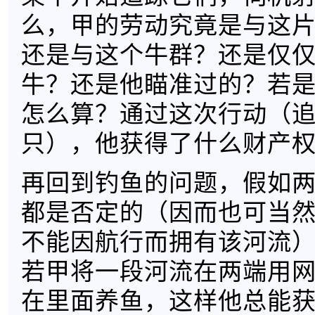
么，甲的劳动究竟是与这
还是与这个牛群？还是仅
牛？还是他瞄准过的？若
怎么算？通过这次行动（
只），他获得了什么财产
再回到钓鱼的问题，假如
都是否定的（因而也可当
不能因航行而拥有该河流
若甲将一段河流在两端用
在里面养鱼，这样他总能