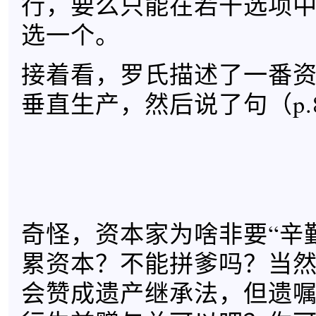
行，要么只能在若干选项
选一个。
接着看，罗氏描述了一番
垂直生产，然后说了句（p.
奇怪，资本家为啥非要“辛
累资本？不能拼爹吗？当
会赞成遗产继承法，但遗