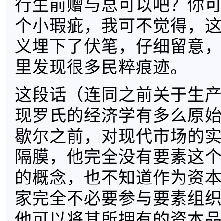
行生前赠与总可以吧？你
个小瑕疵，我可不觉得，
义埋下了伏笔，仔细留意
里发现很多民粹痕迹。
这段话（连同之前关于生
现罗氏的经济学有多么原
歇尔之前，对现代市场的
隔膜，他完全没有要素这
的概念，也不知道作为资
家完全不必要参与要素组
他可以将其所拥有的资本