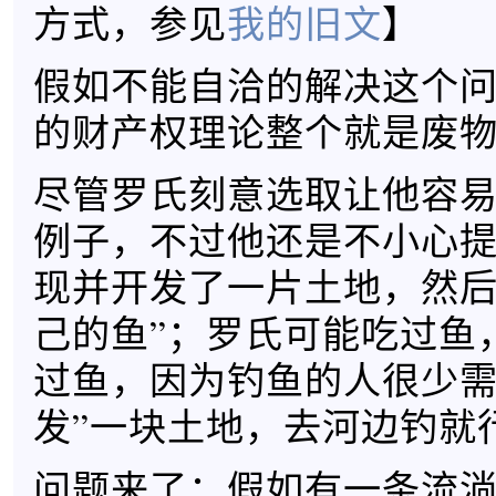
方式，参见
我的旧文
】
假如不能自洽的解决这个
的财产权理论整个就是废
尽管罗氏刻意选取让他容
例子，不过他还是不小心提
现并开发了一片土地，然
己的鱼”；罗氏可能吃过鱼
过鱼，因为钓鱼的人很少需
发”一块土地，去河边钓就
问题来了：假如有一条流