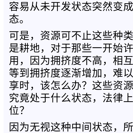
容易从未开发状态突然变
态。
可是，资源可不止这些种
是耕地，对于那些一开始
用，因为拥挤度不高，相
等到拥挤度逐渐增加，难
享时，该怎么办？这些资
究竟处于什么状态，法律
位？
因为无视这种中间状态，