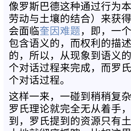
像罗斯巴德这种通过行为
劳动与土壤的结合）来获
会面临
奎因难题
，即，一
包含语义的，而权利的描
的，所以，从现象到语义
个对话过程来完成，而罗
个对话过程。
这样一来，一碰到稍稍复
罗氏理论就完全无从着手
到，罗氏提到的资源只有