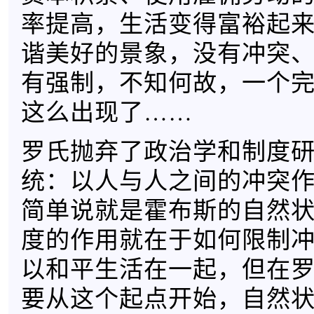
率提高，生活变得富裕起
谐美好的景象，没有冲突
有强制，不知何故，一个
这么出现了……
罗氏抛弃了政治学和制度
统：以人与人之间的冲突
简单说就是霍布斯的自然
度的作用就在于如何限制
以和平生活在一起，但在
要从这个起点开始，自然