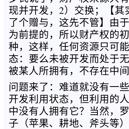
现并开发，2）交换；【其
了个赠与，这先不管】由
为前提的，所以财产权的
种，这样，任何资源只可
态：要么未被开发而处于
被某人所拥有，不存在中
问题来了：难道就没有一
开发利用状态，但利用的
中没有人拥有它？当然，
子（苹果、耕地、斧头等