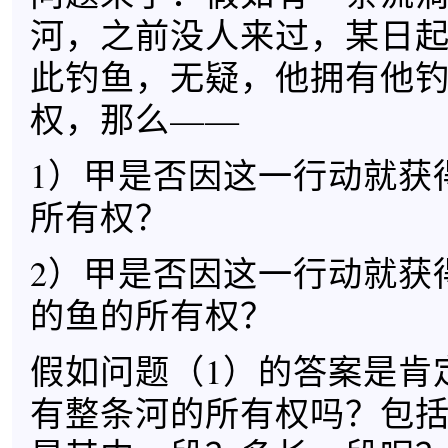
河，之前没人来过，某日
此钓鱼，无疑，他拥有他
权，那么——
1）甲是否因这一行动就获
所有权？
2）甲是否因这一行动就获
的鱼的所有权？
假如问题（1）的答案是肯
有整条河的所有权吗？包