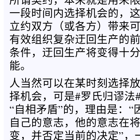
一段时间内选择机会的，
立约双方（或各方）带来
有效组织复杂迂回生产的
条件，迂回生产将变得十
能。
人当然可以在某时刻选择
择机会，可是#罗氏归谬法
“自相矛盾”的，理由是：“
自己的意志，他的意志在
变，并否定当前的决定”，