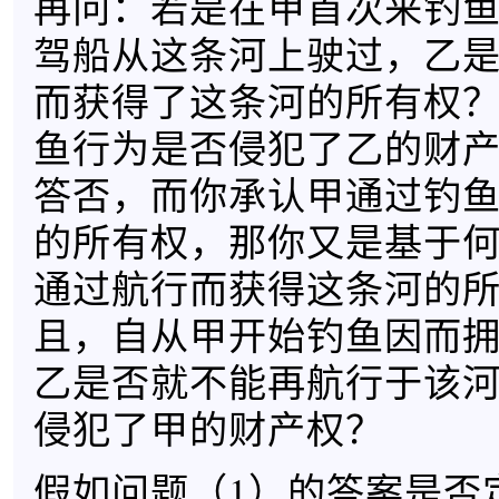
再问：若是在甲首次来钓
驾船从这条河上驶过，乙
而获得了这条河的所有权
鱼行为是否侵犯了乙的财
答否，而你承认甲通过钓
的所有权，那你又是基于
通过航行而获得这条河的
且，自从甲开始钓鱼因而
乙是否就不能再航行于该
侵犯了甲的财产权？
假如问题（1）的答案是否