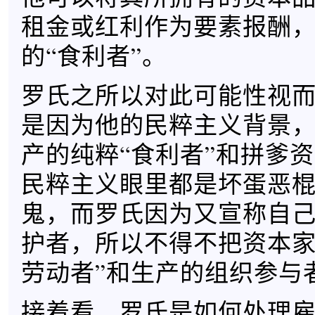
租金或红利作为要素报酬
的“食利者”。
罗氏之所以对此可能性视
是因为他的民粹主义背景
产的纯粹“食利者”和拼爹
民粹主义眼里都是坏蛋恶
鬼，而罗氏因为又宣称自
护者，所以不得不把资本家
劳动者”和生产的组织参与
接着看，罗氏是如何处理