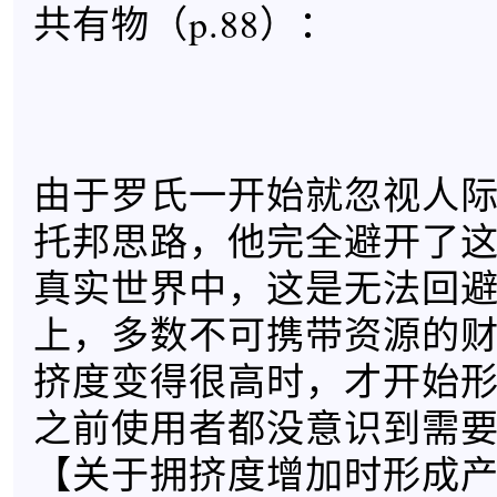
共有物（p.88）：
由于罗氏一开始就忽视人
托邦思路，他完全避开了
真实世界中，这是无法回
上，多数不可携带资源的
挤度变得很高时，才开始
之前使用者都没意识到需
【关于拥挤度增加时形成