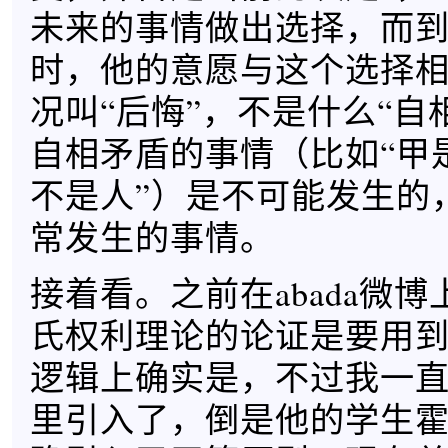
未来的事情做出选择，而
时，他的意愿与这个选择
况叫“后悔”，不是什么“自
自相矛盾的事情（比如“甲
不是人”）是不可能发生的
常发生的事情。
接着看。之前在abada微
氏权利理论的论证是要用
逻辑上确实是，不过我一
里引入了，倒是他的学生