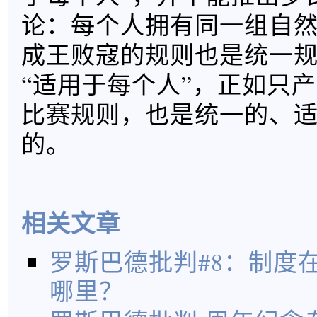
论：每个人拥有同一组自
成王败寇的规则也是统一
“适用于每个人”，正如只
比赛规则，也是统一的、
的。
相关文章
罗斯巴德批判#8：制度
哪里？