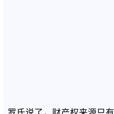
罗氏说了，财产权来源只有