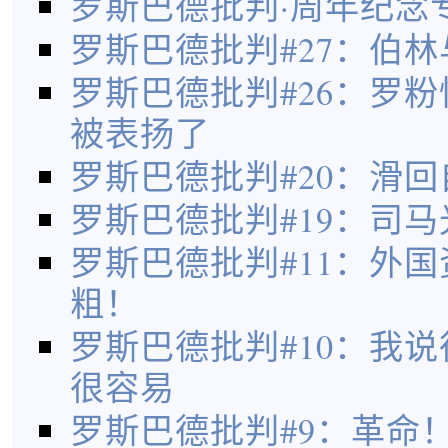
罗斯巴德批判·周年纪念
罗斯巴德批判#27：伯
罗斯巴德批判#26：罗
被表扬了
罗斯巴德批判#20：滑
罗斯巴德批判#19：司
罗斯巴德批判#11：外
粗！
罗斯巴德批判#10：我
很容易
罗斯巴德批判#9：革命