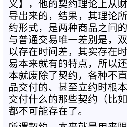
义】，他的契约理论上从
导出来的，结果，其理论
约形式，是两种商品之间
与普通交易唯一差别是，
以存在时间差，其实存在
易本来就有的特点，所以
本就废除了契约，各种不
品交付的、甚至立约时根
交付什么的那些契约（比
都不可能存在了。
所谓契约，本来就是用来