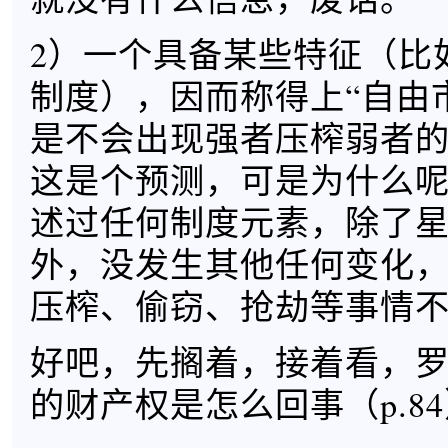
2）一个具备某些特征（比
制度），因而称得上“自由
是不会出现强者压榨弱者
这是个预测，可是为什么
述过任何制度元素，除了
外，没发生其他任何变化
压榨、偷窃、抢劫等事情
好吧，先搁着，接着看，
的财产权是怎么回事（p.8