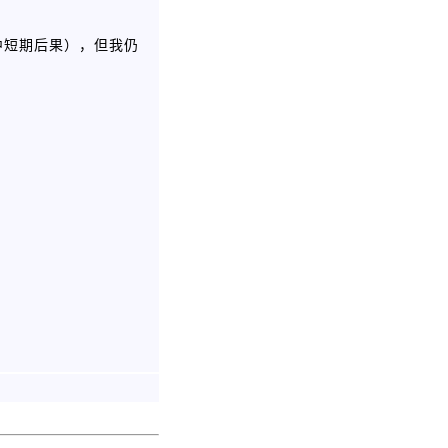
中短期后果），但我仍