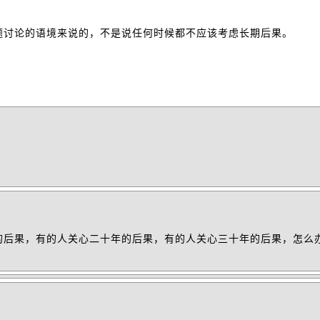
题讨论的语境来说的，不是说任何时候都不应该考虑长期后果。
年的后果，有的人关心二十年的后果，有的人关心三十年的后果，怎么