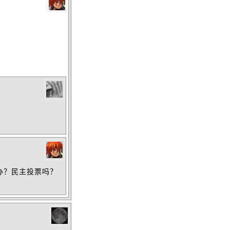
办？民主投票吗？