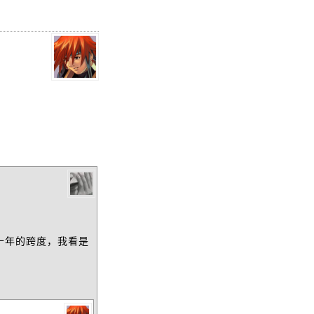
十年的跨度，我看是