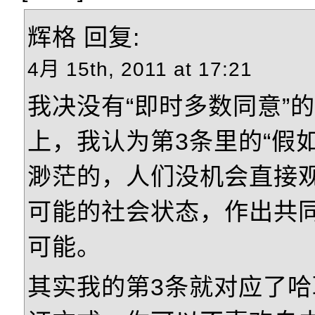
辉格
回复:
4月 15th, 2011 at 17:21
我决没有“即时多数同意”
上，我认为第3条里的“假
渺茫的，人们没机会直接
可能的社会状态，作出共
可能。
其实我的第3条就对应了