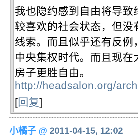
我也隐约感到自由将导致
较喜欢的社会状态，但没
线索。而且似乎还有反例
中央集权时代。而且现在
房子更胜自由。
http://headsalon.org/arc
[
回复
]
小橘子
@
2011-04-15, 12:02