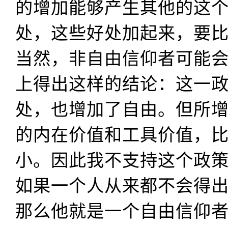
的增加能够产生其他的这
处，这些好处加起来，要
当然，非自由信仰者可能
上得出这样的结论：这一
处，也增加了自由。但所
的内在价值和工具价值，
小。因此我不支持这个政
如果一个人从来都不会得
那么他就是一个自由信仰