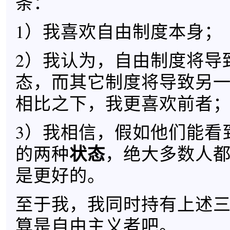
条：
1）我喜欢自由制度本身；
2）我认为，自由制度将导
态，而其它制度将导致另
相比之下，我更喜欢前者
3）我相信，假如他们能看
状态
的两种
，绝大多数人
是更好的。
至于我，我同时持有上述
算是自由主义者吧。