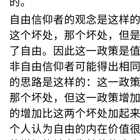
的。
自由信仰者的观念是这样
这个坏处，那个坏处，但
了自由。因此这一政策是
非自由信仰者可能得出相
的思路是这样的：这一政
那个坏处，但这一政策增
的增加比这两个坏处加起
个人认为自由的内在价值