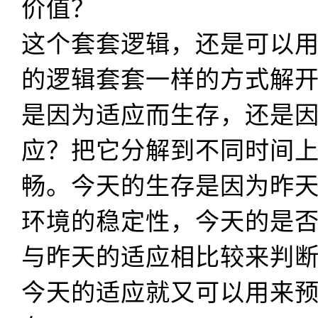
价值？
这个套套逻辑，还是可以
的逻辑套套一样的方式解
是因为适应而生存，还是
应？把它分解到不同时间
畅。今天的生存是因为昨
环境的稳定性，今天的是
与昨天的适应相比较来判
今天的适应就又可以用来