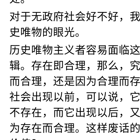
对于无政府社会好不好，
史唯物的眼光。
历史唯物主义者容易面临
辑。存在即合理，那么，
而合理，还是因为合理而
社会出现以前，可以说，
不存在，而它出现以后，
为存在而合理。这样废话