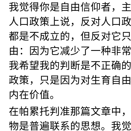
我觉得你是自由信仰者，
人口政策上说，反对人口
都是不成立的，但反对它
由：因为它减少了一种非
我希望我的判断是不正确
政策，只是因为对生育自
内在价值。
在帕累托判准那篇文章中
物是普遍联系的思想。我