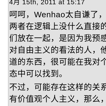
4月 15th, 2011 at 15:17
呵呵，Wenhao太自谦了
两者在逻辑上没什么直接
们放在一起，是因为我预
对自由主义的看法的人，
道的东西，很可能在我对
态中可以找到。
不过，可能存在这样的关
有价值观个人主义，那么