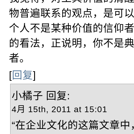
物普遍联系的观点，是可
个人不是某种价值的信仰
的看法，正说明，你不是
者。
[
回复
]
小橘子
回复:
4月 15th, 2011 at 15:01
“在企业文化的这篇文章中