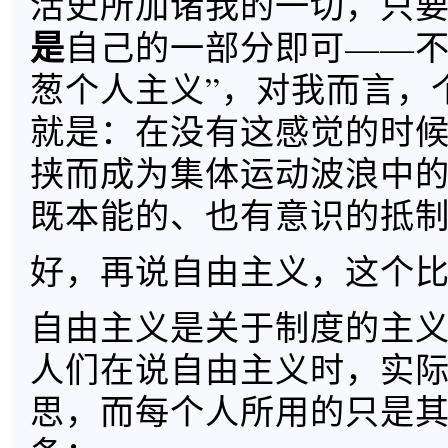
活史所加诸我的一切，只
是
自己的一部分即可——不
葱个人主义”，对我而言，
就是：在没有这感觉的时
挟而成为集体运动波浪中
既本能的、也有意识的抵
好，再说自由主义，这个
自由主义是关于制度的主
人们在说自由主义时，实
思，而每个人所用的只是