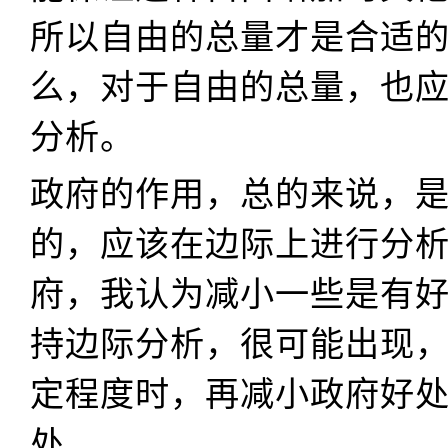
所以自由的总量才是合适
么，对于自由的总量，也
分析。
政府的作用，总的来说，
的，应该在边际上进行分
府，我认为减小一些是有
持边际分析，很可能出现
定程度时，再减小政府好
处。