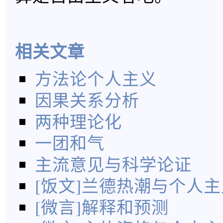
相关文章
方法论个人主义
因果关系分析
两种理论化
一团和气
主流意见与科学论证
[饭文]兰德热潮与个人主
[微言]解释和预测