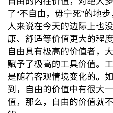
自由的内在价值，对绝大
了“不自由，毋宁死”的地
人来说在今天的边际上也
康、舒适等价值更大的程
自由具有极高的价值者，
赋予了极高的工具价值。
是随着客观情境变化的。
到，自由的价值中有很大
值，那么，自由的价值就