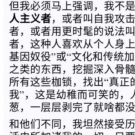
但我必须马上强调，我不
人主义者
，或者叫自我攻
者，或者用更时髦的说法
者，这种人喜欢从个人身上
基因奴役”或“文化和传统加
之类的东西，挖掘深入骨
所有这些枷锁，找出“真正
我”，这是幼稚而可笑的，
葱，一层层剥完了就啥都
和他们不同，我坦然接受