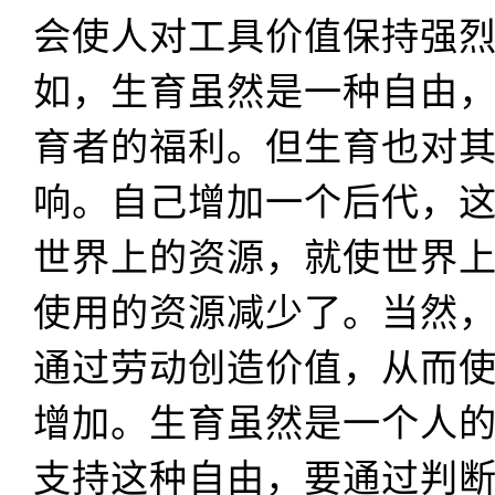
会使人对工具价值保持强
如，生育虽然是一种自由
育者的福利。但生育也对
响。自己增加一个后代，
世界上的资源，就使世界
使用的资源减少了。当然
通过劳动创造价值，从而
增加。生育虽然是一个人
支持这种自由，要通过判