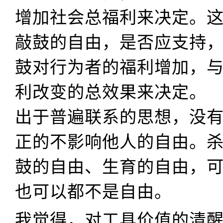
增加社会总福利来决定。
敲鼓的自由，是否应支持
鼓对行为者的福利增加，
利改变的总效果来决定。
出于普遍联系的思想，没
正的不影响他人的自由。
鼓的自由、生育的自由，
也可以都不是自由。
我觉得，对工具价值的清