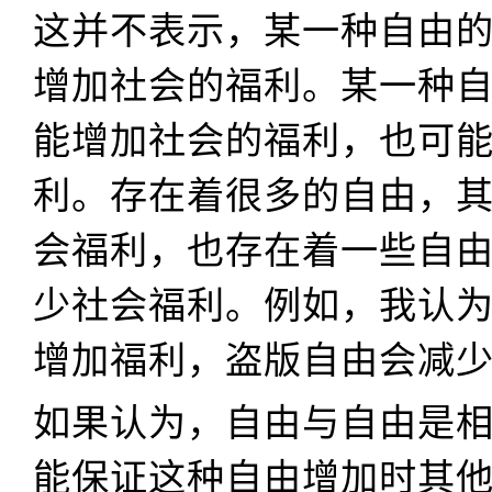
这并不表示，某一种自由
增加社会的福利。某一种
能增加社会的福利，也可
利。存在着很多的自由，
会福利，也存在着一些自
少社会福利。例如，我认
增加福利，盗版自由会减
如果认为，自由与自由是
能保证这种自由增加时其