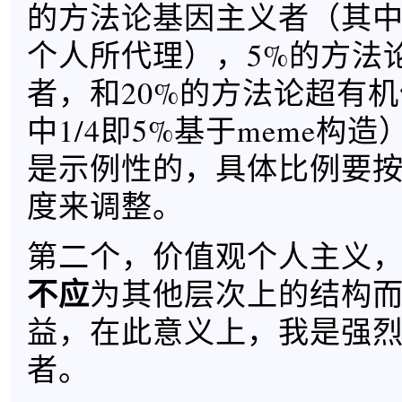
的方法论基因主义者（其中的
个人所代理），5%的方法论
者，和20%的方法论超有
中1/4即5%基于meme构
是示例性的，具体比例要
度来调整。
第二个，价值观个人主义
不应
为其他层次上的结构
益，在此意义上，我是强
者。