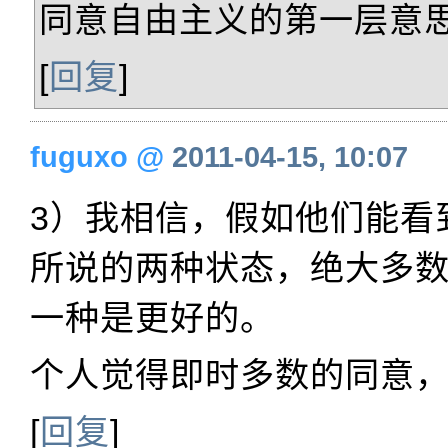
同意自由主义的第一层意
[
回复
]
fuguxo
@
2011-04-15, 10:07
3）我相信，假如他们能看
所说的两种状态，绝大多
一种是更好的。
个人觉得即时多数的同意
[
回复
]