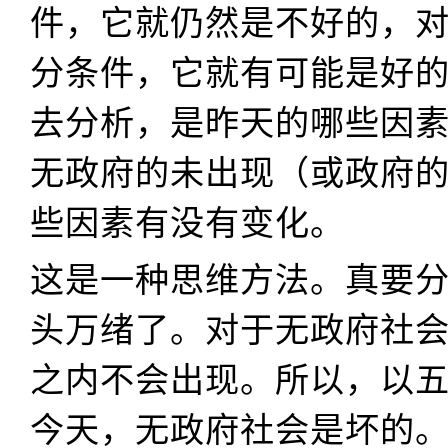
件，它就仍然是不好的，
分条件，它就有可能是好
去分析，是昨天的哪些因
无政府的未出现（或政府
些因素有没有变化。
这是一种思维方法。真要
头万绪了。对于无政府社
之内不会出现。所以，以
今天，无政府社会是坏的