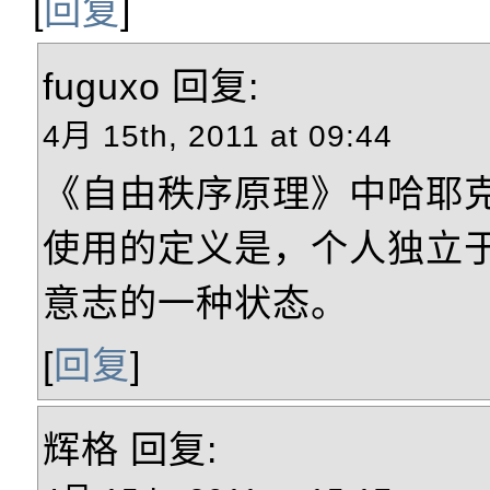
[
回复
]
fuguxo
回复:
4月 15th, 2011 at 09:44
《自由秩序原理》中哈耶
使用的定义是，个人独立
意志的一种状态。
[
回复
]
辉格
回复: