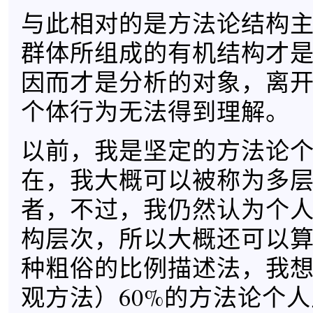
与此相对的是方法论结构
群体所组成的有机结构才
因而才是分析的对象，离
个体行为无法得到理解。
以前，我是坚定的方法论
在，我大概可以被称为多
者，不过，我仍然认为个
构层次，所以大概还可以
种粗俗的比例描述法，我
观方法）60%的方法论个人