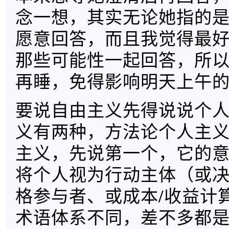
念一想，其实无论她指的
愿意回答，而且我觉得最
那些可能性一起回答，所
再睡，免得影响明天上午
要说自由主义先得说说个
义有两种，方法论个人主
主义，先说第一个，它的
将个人视为行动主体（或
格参与者、或成本/收益计
术语体系不同，差不多都