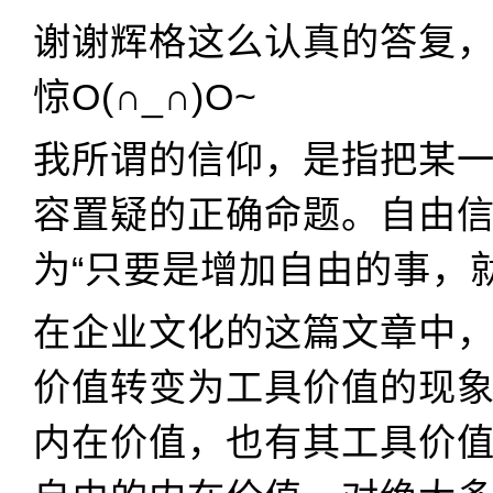
谢谢辉格这么认真的答复
惊O(∩_∩)O~
我所谓的信仰，是指把某
容置疑的正确命题。自由
为“只要是增加自由的事，
在企业文化的这篇文章中
价值转变为工具价值的现
内在价值，也有其工具价