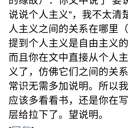
的缘故）：你文中说了“要
说说个人主义”，我不太清
人主义之间的关系在哪里
提到个人主义是自由主义
而且你在文中直接从个人
义了，仿佛它们之间的关
常识无需多加说明。所以
应该多看看书，还是你在
层给拉下了。望说明。