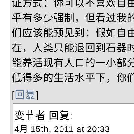
证方式：你可以不喜欢自
乎有多少强制，但看过我
们应该能预见到：假如自
在，人类只能退回到石器
能养活现有人口的一小部
低得多的生活水平下，你
[
回复
]
变节者
回复:
4月 15th, 2011 at 20:33