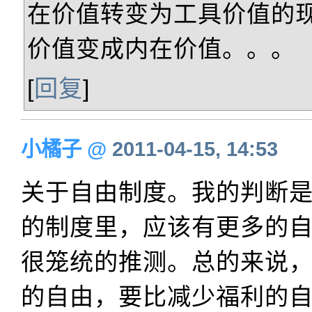
在价值转变为工具价值的现
价值变成内在价值。。。
[
回复
]
小橘子
@
2011-04-15, 14:53
关于自由制度。我的判断
的制度里，应该有更多的
很笼统的推测。总的来说
的自由，要比减少福利的