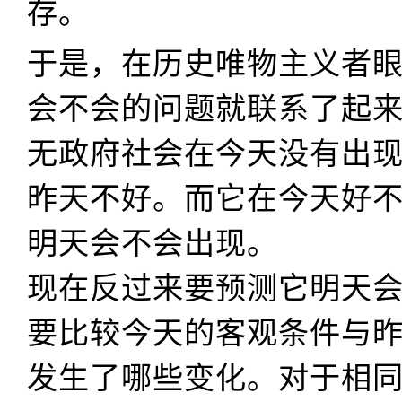
存。
于是，在历史唯物主义者
会不会的问题就联系了起
无政府社会在今天没有出
昨天不好。而它在今天好
明天会不会出现。
现在反过来要预测它明天
要比较今天的客观条件与
发生了哪些变化。对于相