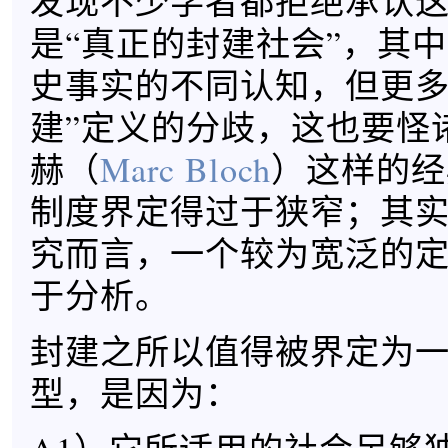
发现不少学者都拒绝承认
是“真正的封建社会”，其
史事实的不同认知，但更多
建”定义的分歧，这也要怪
赫（
Marc Bloch
）这样的经
制度界定得过于狭窄；其
究而言，一个较为宽泛的
于分析。
封建之所以值得被界定为
型，是因为：