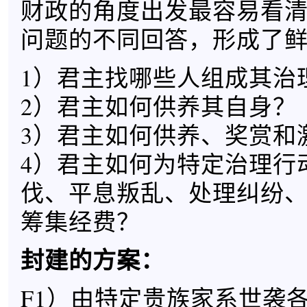
财政的角度出发最容易看
问题的不同回答，形成了
1）君主找哪些人组成其治
2）君主如何供养其自身？
3）君主如何供养、奖赏和
4）君主如何为特定治理行
伐、平息叛乱、处理纠纷
筹集经费？
封建的方案：
F1）由特定贵族家系世袭