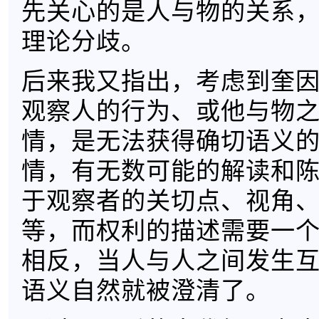
先关心的是人与物的关系
理论分歧。
后来我又指出，考虑到奎
观察人的行为、或他与物
情，是无法获得确切语义
情，有无数可能的解读和
于观察者的关切点、视角
等，而权利的描述需要一
相反，当人与人之间发生
语义自然就被澄清了。