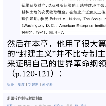
然后在本章，他用了很大
的“封建主义”并不比专制
来证明自己的世界革命纲
（p.120-121）：
标签：
制度
|
封建制
|
米罗派
多圃轮作制与封建制度