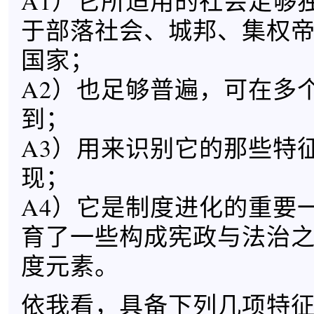
A1）它所适用的社会足够
于部落社会、城邦、集权
国家；
A2）也足够普遍，可在多
到；
A3）用来识别它的那些特
现；
A4）它是制度进化的重要
育了一些构成宪政与法治
度元素。
依我看，具备下列几项特