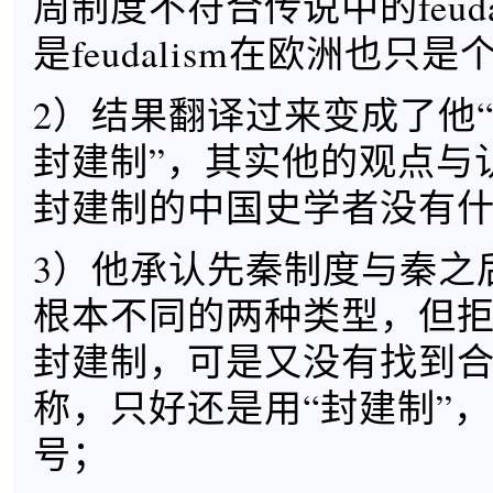
周制度不符合传说中的feuda
是feudalism在欧洲也只
2）结果翻译过来变成了他
封建制”，其实他的观点与
封建制的中国史学者没有
3）他承认先秦制度与秦之
根本不同的两种类型，但
封建制，可是又没有找到
称，只好还是用“封建制”
号；