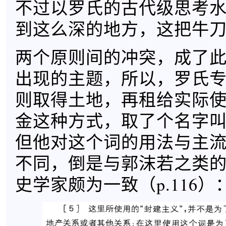
不过以罗氏的古代级思考
到这么深的地方，这把牛
两个原则间的冲突，成了此
出现的主题，所以，罗氏
则取得土地，再租给实际
金这种方式，取了个名字叫
但他对这个词的用法与主
不同，倒是与郭沫若之类
史学家颇为一致（p.116）