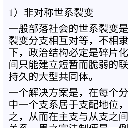
1）非对称世系裂变
一般部落社会的世系裂变
裂变分支相互对等，不相
下，政治结构必定是碎片
间只能建立短暂而脆弱的
持久的大型共同体。
一个解决方案是，在每个
中一个支系居于支配地位
之，从而在主支与从支之间