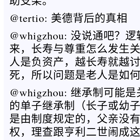
助支架。
@tertio: 美德背后的真相
@whigzhou: 没说通吧
来，长寿与尊重怎么发生
人是负资产，越长寿就越
死，所以问题是老人是如
@whigzhou: 继承制可
的单子继承制（长子或幼
是由制度规定的，父亲没
权，理查跟亨利二世闹成