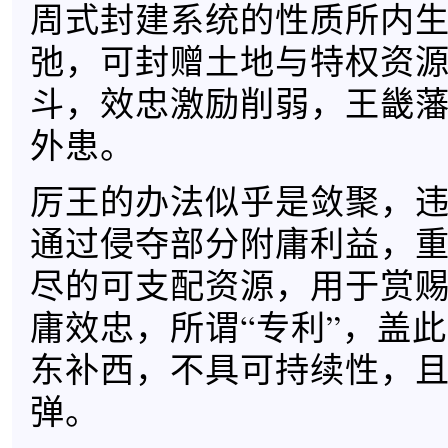
周式封建系统的性质所内
弛，可封赠土地与特权资
斗，效忠激励削弱，王畿
外患。
厉王的办法似乎是敛聚，
通过侵夺部分附庸利益，
尽的可支配资源，用于赏
庸效忠，所谓“专利”，盖
东补西，不具可持续性，
弹。