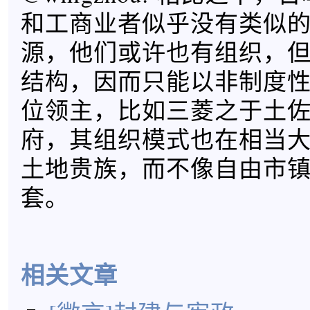
和工商业者似乎没有类似
源，他们或许也有组织，
结构，因而只能以非制度
位领主，比如三菱之于土
府，其组织模式也在相当
土地贵族，而不像自由市
套。
相关文章