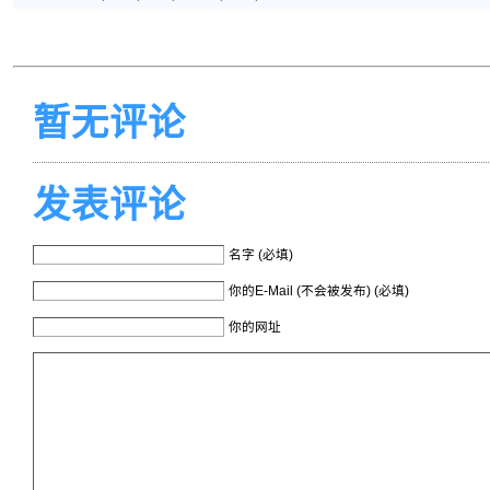
暂无评论
发表评论
名字 (必填)
你的E-Mail (不会被发布) (必填)
你的网址