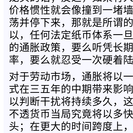
价格惯性就会像撞到一堵
荡并停下来，那就是所谓
以，任何法定纸币体系一
的通胀政策，要么听凭长
率，要么就忍受一次硬着
对于劳动市场，通胀将以
式在三五年的中期带来影
以判断干扰将持续多久，
不透货币当局究竟将以多
头；在更大的时间跨度上