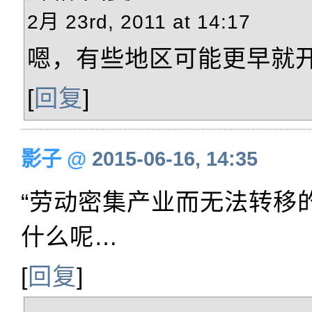
2月 23rd, 2011 at 14:17
嗯，有些地区可能更早就
[
回复
]
影子
@
2015-06-16, 14:35
“劳动密集产业而无法转移
什么呢…
[
回复
]