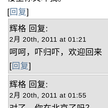
[
回复
]
辉格
回复:
2月 20th, 2011 at 01:21
呵呵，吓归吓，欢迎回来
[
回复
]
辉格
回复:
2月 20th, 2011 at 01:55
对了，你在北京了吗？