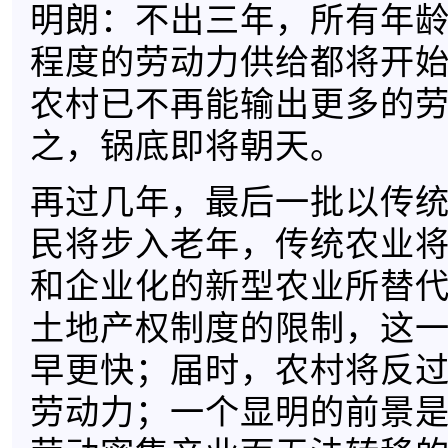
明朗：不出三年，所有年
程度的劳动力供给都将开
农村已不再能输出更多的
之，锅底即将朝天。
再过几年，最后一批以传
民将步入老年，传统农业
和企业化的新型农业所替
土地产权制度的限制，这
早更快；届时，农村将反
劳动力；一个显明的前景