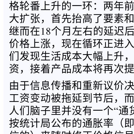
格轮番上升的一环：两年
大扩张，首先抬高了要素
继而在18个月左右的延迟
价格上涨，现在循环正进
们发现生活成本大幅上升
资，接着产品成本将再次
由于信息传播和重新议价
工资变动被拖延到节后，
人们脑子里并没有一个“通
按统计局公布的通胀率（