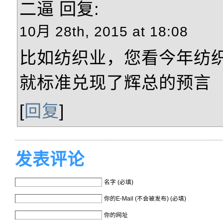
二逼
回复:
10月 28th, 2015 at 18:08
比如纺织业，您看今年纺
就标准兑现了辉总的预言
[
回复
]
发表评论
名字 (必填)
你的E-Mail (不会被发布) (必填)
你的网址