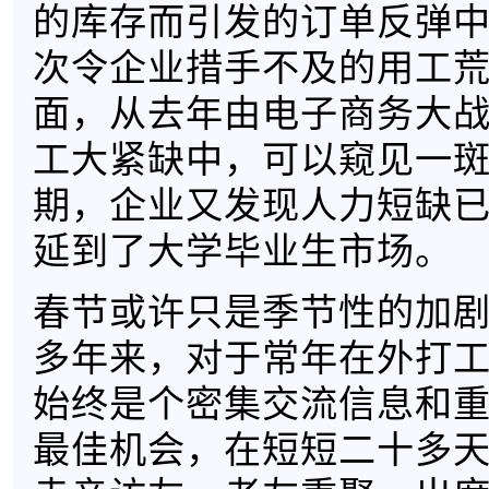
的库存而引发的订单反弹
次令企业措手不及的用工
面，从去年由电子商务大
工大紧缺中，可以窥见一
期，企业又发现人力短缺
延到了大学毕业生市场。
春节或许只是季节性的加
多年来，对于常年在外打
始终是个密集交流信息和
最佳机会，在短短二十多