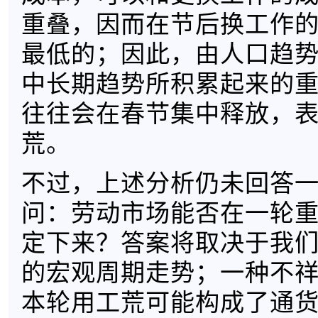
重叠，因而在节后换工作
最低的；因此，由人口趋
中长期趋势所积累起来的
往往会在春节集中释放，
荒。
不过，上述分析仍未回答
问：劳动市场能否在一轮
定下来？答案将取决于我
的宏观周期走势；一种不
本轮用工荒可能构成了通