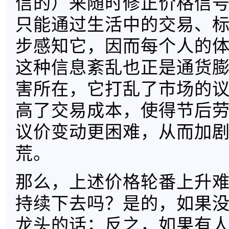
信的）来随时修正价格信
只能通过生活中的交易、
步感知它，因而每个人的
这种信息紊乱也正是通货
害所在，它打乱了市场的
高了交易成本，使得节后
议价变动更困难，从而加
荒。
那么，上述价格轮番上升
持续下去吗？是的，如果
龙头的话；反之，如果有