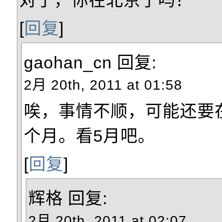
[
回复
]
gaohan_cn
回复:
2月 20th, 2011 at 01:58
唉，事情不顺，可能还要
个月。看5月吧。
[
回复
]
辉格
回复:
2月 20th, 2011 at 02:07