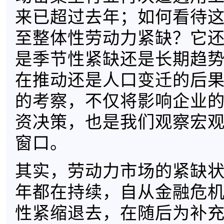
来已超过去年；如何看待
至整体性劳动力紧缺？它
是季节性紧缺还是长期趋
在推动还是人口变迁的后
的考察，不仅将影响企业
资决策，也是我们观察宏
窗口。
其实，劳动力市场的紧缺
年都在持续，自从金融危
性紧缩退去，在随后为补