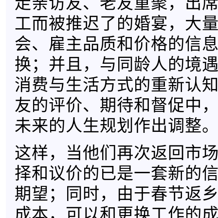
走亲访友、老友重聚，出
工而被推迟了的婚宴，大
会、雇主品质和价格的信
换；并且，与同龄人的境
消费与生活方式的重新认
友的评价、期待和督促中
未来的人生规划作出调整
这样，当他们再次返回市
择和议价的已是一套新的
期望；同时，由于春节返
成本，可以和更换工作的