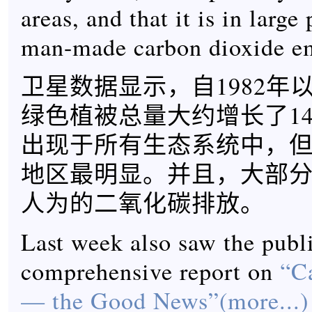
areas, and that it is in large
man-made carbon dioxide em
卫星数据显示，自1982年
绿色植被总量大约增长了1
出现于所有生态系统中，
地区最明显。并且，大部
人为的二氧化碳排放。
Last week also saw the publi
comprehensive report on
“C
— the Good News”(more...)