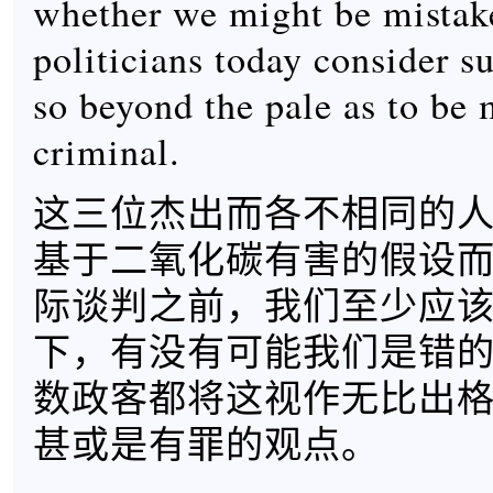
whether we might be mista
politicians today consider s
so beyond the pale as to be 
criminal.
这三位杰出而各不相同的
基于二氧化碳有害的假设
际谈判之前，我们至少应
下，有没有可能我们是错
数政客都将这视作无比出
甚或是有罪的观点。