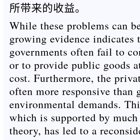
所带来的收益。
While these problems can be 
growing evidence indicates 
governments often fail to co
or to provide public goods a
cost. Furthermore, the privat
often more responsive than 
environmental demands. Thi
which is supported by much
theory, has led to a reconsid