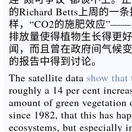
的Richard Betts上周
样，“CO2的施肥效应”—
排放量使得植物生长得更
闻，而且曾在政府间气候
的报告中得到讨论。
The satellite data
show that
roughly a 14 per cent increa
amount of green vegetation 
since 1982, that this has hap
ecosystems, but especially in