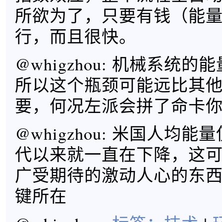
所欲为了，只要有钱（能
行，而且很快。
@whigzhou: 机械系统
所以这个瓶颈可能远比其
要，何况左派会拼了命卡
@whigzhou: 米国人均能
代以来就一直在下降，这
广受期待的激动人心的东
键所在