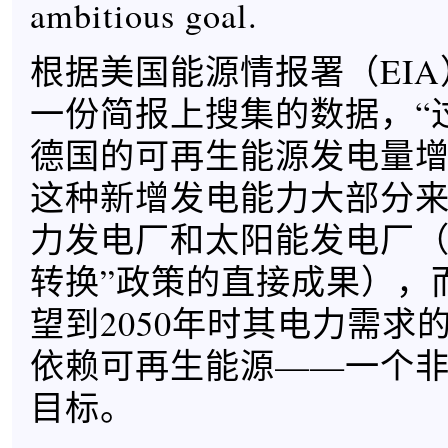
ambitious goal.
根据美国能源情报署（EI
一份简报上搜集的数据，“
德国的可再生能源发电量增
这种新增发电能力大部分
力发电厂和太阳能发电厂（
转换”政策的直接成果），
望到2050年时其电力需求
依赖可再生能源——一个
目标。