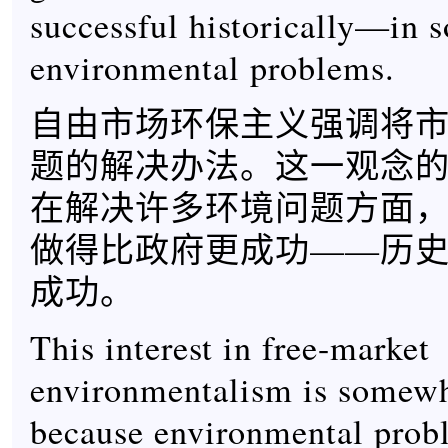
successful historically—in 
environmental problems.
自由市场环保主义强调将
题的解决办法。这一观念
在解决许多环境问题方面
做得比政府更成功——历
成功。
This interest in free-market
environmentalism is somewh
because environmental prob