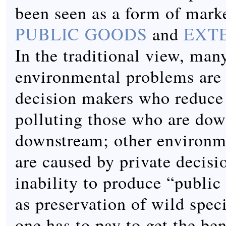
been seen as a form of marke
PUBLIC GOODS
and
EXT
In the traditional view, man
environmental problems are
decision makers who reduce 
polluting those who are do
downstream; other environm
are caused by private decisi
inability to produce “public
as preservation of wild spec
one has to pay to get the ben