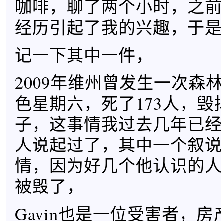
咖啡，聊了两个小时，之
经历引起了我的兴趣，于
记一下其中一件，
2009年维州曾发生一次森
色星期六，死了173人，毁掉
子，这事情我过去几年已
人说起过了，其中一个叙
情，因为好几个他认识的
被毁了，
Gavin也是一位受害者，