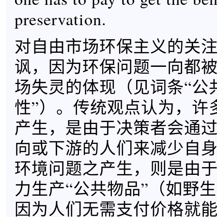
preservation.
对自由市场环保主义的关
讽，因为环保问题一向都
场失灵的体现（见词条“公共
性”）。传统观点认为，许
产生，是由于决策者会通
向或下游的人们来减少自
环境问题之产生，则是由
力生产“公共物品”（如野
因为人们无需支付价格就