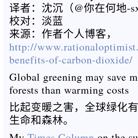
译者：沈沉（@你在何地-s
校对：淡蓝
来源：作者个人博客，
http://www.rationaloptimist
benefits-of-carbon-dioxide/
Global greening may save m
forests than warming costs
比起变暖之害，全球绿化
生命和森林。
My
Times Column
on the su