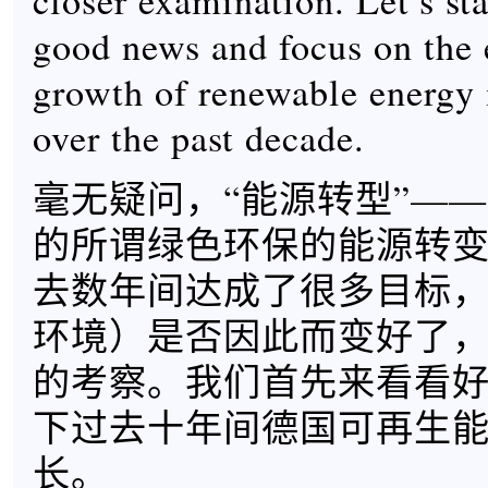
closer examination. Let’s sta
good news and focus on the 
growth of renewable energy
over the past decade.
毫无疑问，“能源转型”—
的所谓绿色环保的能源转
去数年间达成了很多目标
环境）是否因此而变好了
的考察。我们首先来看看
下过去十年间德国可再生
长。