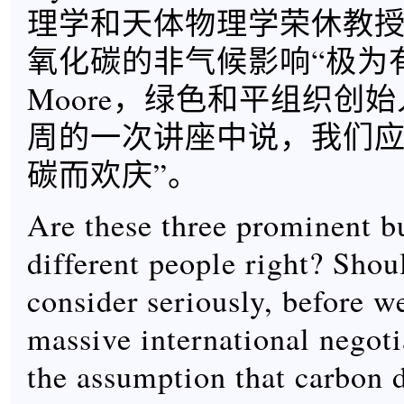
理学和天体物理学荣休教
氧化碳的非气候影响“极为有益”
Moore，绿色和平组织创
周的一次讲座中说，我们应
碳而欢庆”。
Are these three prominent b
different people right? Shou
consider seriously, before w
massive international negot
the assumption that carbon d