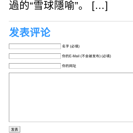
過的“雪球隱喻”。 […]
发表评论
名字 (必填)
你的E-Mail (不会被发布) (必填)
你的网址