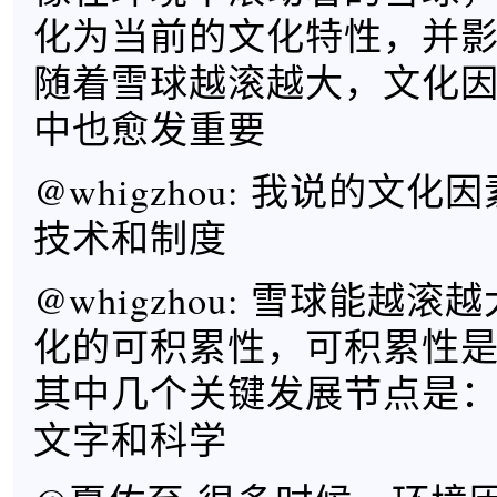
化为当前的文化特性，并
随着雪球越滚越大，文化
中也愈发重要
@whigzhou: 我说的文
技术和制度
@whigzhou: 雪球能越
化的可积累性，可积累性
其中几个关键发展节点是
文字和科学