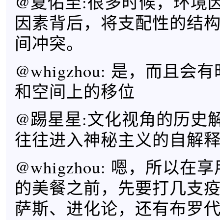
@夏佑至:很多时候，环境
因素背后，将支配性的结
间冲突。
@whigzhou: 是，而且
和空间上的移位
@踢星星:文化视角的历史
往往进入神秘主义的自解
@whigzhou: 嗯，所以
的美餐之前，先要打几支
萨斯、进化论，还有布罗