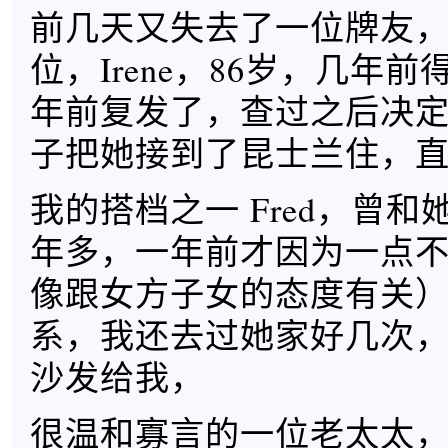
前几天又失去了一位牌友
位，Irene，86岁，几年
年前复发了，查过之后决
子把她接到了昆士兰住，
我的搭档之一 Fred，曾
年多，一年前才因为一点
像跟女方子女的态度有关
系，我还去过她家好几次
沙发给我，
很温和寡言的一位老太太