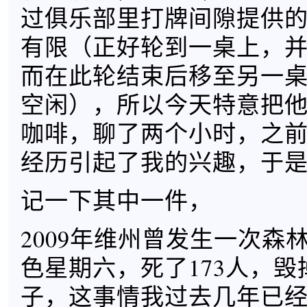
过俱乐部里打牌间隙提供
有限（正好轮到一桌上，
而在此轮结束后移至另一
空闲），所以今天特意把
咖啡，聊了两个小时，之
经历引起了我的兴趣，于
记一下其中一件，
2009年维州曾发生一次森
色星期六，死了173人，毁掉
子，这事情我过去几年已