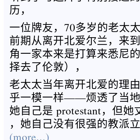
历，
一位牌友，70多岁的老太太
前期从离开北爱尔兰，来
角一家本来是打算来悉尼
择去了伦敦），
老太太当年离开北爱的理
乎一模一样——烦透了当
她自己是 protestant，但她丈
，她自己没有很强的教派
(more...)