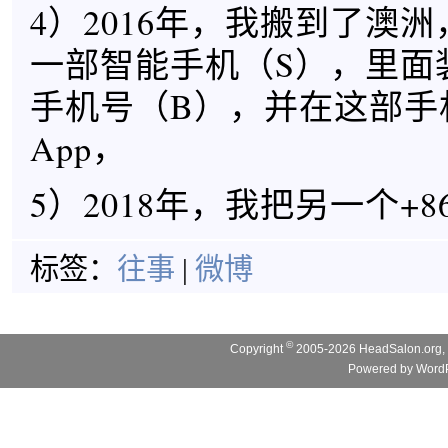
4）2016年，我搬到了澳
一部智能手机（S），里面
手机号（B），并在这部手
App，
5）2018年，我把另一个+8
标签：
往事
|
微博
©
Copyright
2005-2026 HeadSalon.org, 
Powered by
WordP