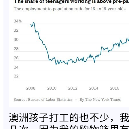
澳洲孩子打工的也不少，