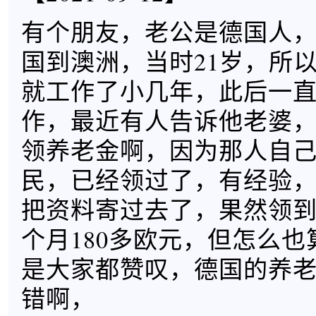
有个朋友，老公是德国人，
国到澳洲，当时21岁，所
就工作了小几年，此后一
作，最近有人告诉他老婆
领养老金啊，因为那人自
民，已经领过了，有经验
把资料寄过去了，果然领
个月180多欧元，但怎么
是大家都赞叹，德国的养
错啊，