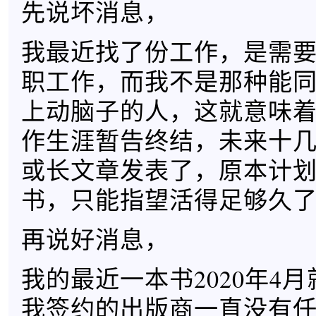
先说坏消息，
我最近找了份工作，是需
职工作，而我不是那种能
上动脑子的人，这就意味
作生涯暂告终结，未来十
或长文章发表了，原本计
书，只能指望活得足够久
再说好消息，
我的最近一本书2020年4
我签约的出版商一直没有