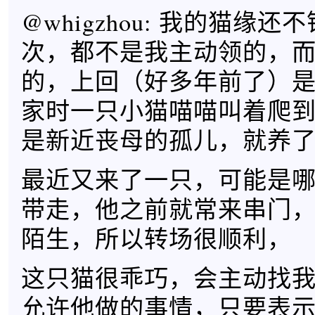
@whigzhou: 我的猫缘
次，都不是我主动领的，
的，上回（好多年前了）
家时一只小猫喵喵叫着爬
是新近丧母的孤儿，就养
最近又来了一只，可能是
带走，他之前就常来串门
陌生，所以转场很顺利，
这只猫很乖巧，会主动找
允许他做的事情，只要表