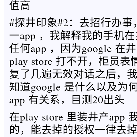
值高 ​​​
#探井印象#2：去招行办
一app ，我解释我的手机
任何app ，因为google 
play store 打不开，柜
复了几遍无效对话之后，
知道google 是什么以及
app 有关系，目测20出头 ​​​
在play store 里装井产a
的，能去掉的授权一律去掉