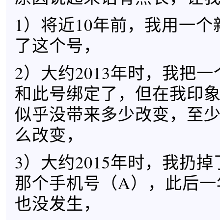
1）将近10年前，我用一
了这个号，
2）大约2013年时，我把
和此号绑定了，但在我印
似乎没带来多少改变，至
么改变，
3）大约2015年时，我扔
那个手机号（A），此后一
也没发生，