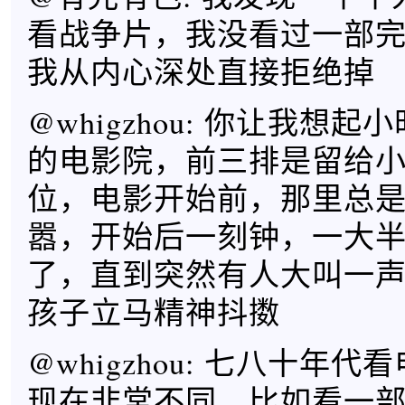
看战争片，我没看过一部
我从内心深处直接拒绝掉
@whigzhou: 你让我想
的电影院，前三排是留给
位，电影开始前，那里总
嚣，开始后一刻钟，一大
了，直到突然有人大叫一
孩子立马精神抖擞
@whigzhou: 七八十年
现在非常不同，比如看一部