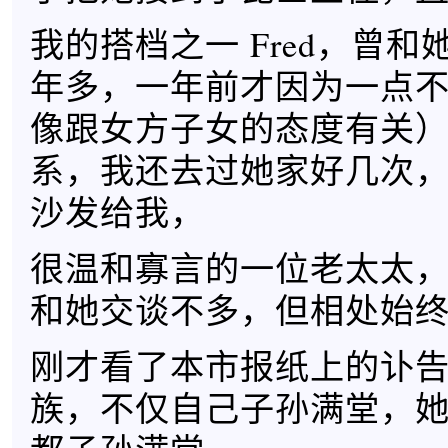
我的搭档之一 Fred，曾
年多，一年前才因为一点
像跟女方子女的态度有关
系，我还去过她家好几次
沙发给我，
很温和寡言的一位老太太
和她交谈不多，但相处始
刚才看了本市报纸上的讣
族，不仅自己子孙满堂，