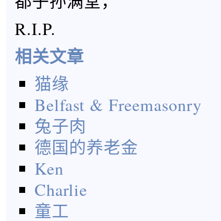
都子孙满堂，
R.I.P.
相关文章
猫缘
Belfast & Freemasonry
兔子肉
德国的养老金
Ken
Charlie
童工