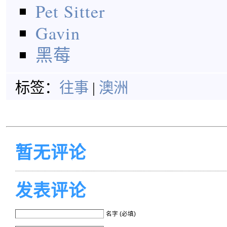
Pet Sitter
Gavin
黑莓
标签：
往事
|
澳洲
暂无评论
发表评论
名字 (必填)