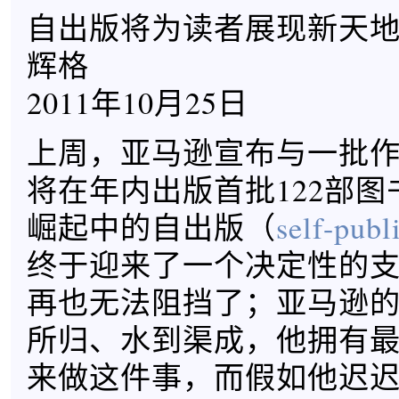
自出版将为读者展现新天
辉格
2011年10月25日
上周，亚马逊宣布与一批
将在年内出版首批122部
崛起中的自出版（
self-publ
终于迎来了一个决定性的
再也无法阻挡了；亚马逊
所归、水到渠成，他拥有
来做这件事，而假如他迟