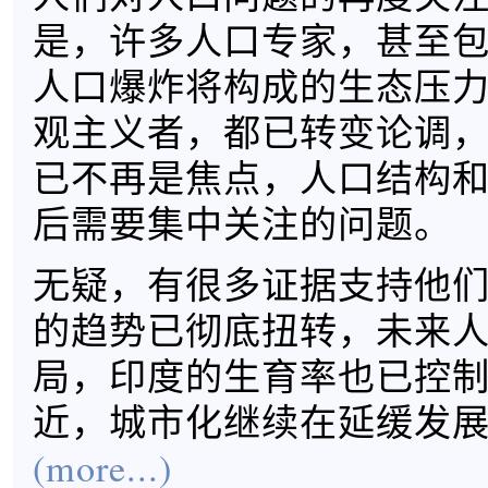
是，许多人口专家，甚至
人口爆炸将构成的生态压
观主义者，都已转变论调
已不再是焦点，人口结构
后需要集中关注的问题。
无疑，有很多证据支持他
的趋势已彻底扭转，未来
局，印度的生育率也已控
近，城市化继续在延缓发
(more...)