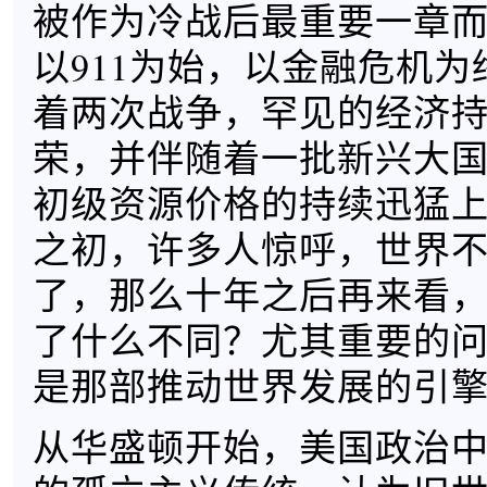
被作为冷战后最重要一章
以911为始，以金融危机
着两次战争，罕见的经济
荣，并伴随着一批新兴大
初级资源价格的持续迅猛上
之初，许多人惊呼，世界
了，那么十年之后再来看
了什么不同？尤其重要的
是那部推动世界发展的引
从华盛顿开始，美国政治