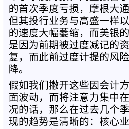
的首次季度亏损，摩根大
但其投行业务与高盛一样以同
的速度大幅萎缩，而美银
是因为前期被过度减记的
复，而此前过度计提的风
降。
假如我们撇开这些因会计
面波动，而将注意力集中
况的话，那么在过去几个
现的趋势是清晰的：核心