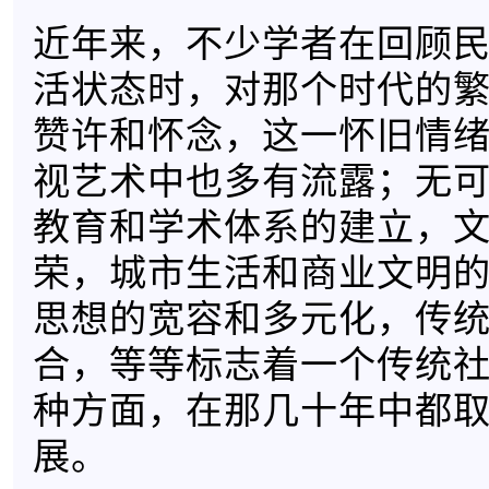
近年来，不少学者在回顾
活状态时，对那个时代的
赞许和怀念，这一怀旧情
视艺术中也多有流露；无
教育和学术体系的建立，
荣，城市生活和商业文明
思想的宽容和多元化，传
合，等等标志着一个传统
种方面，在那几十年中都
展。