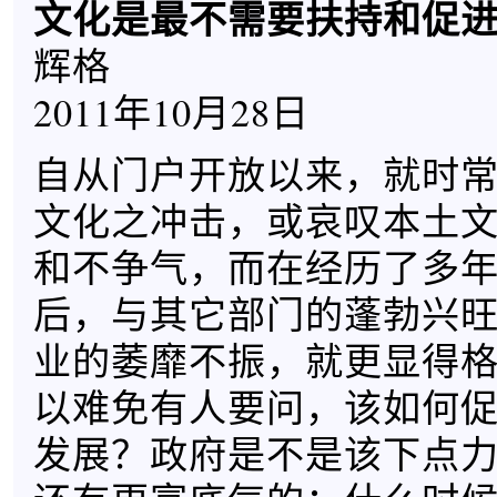
文化是最不需要扶持和促
辉格
2011年10月28日
自从门户开放以来，就时
文化之冲击，或哀叹本土
和不争气，而在经历了多
后，与其它部门的蓬勃兴
业的萎靡不振，就更显得
以难免有人要问，该如何
发展？政府是不是该下点