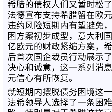
希腊的债权人们又暂时松
法德宣布支持希腊留在欧
违约风险短期内有望避免
困方案初步成型，意大利国
亿欧元的财政紧缩方案，
后首次国企裁员行动展示
决心和诚意，这一系列消
元信心有所恢复。
就短期内摆脱债务困境这
法希领导人选择了一条困