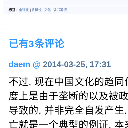
标签：
全球化
|
多样性
|
文化
|
读书笔记
已有3条评论
daem
@
2014-03-25, 17:31
不过, 现在中国文化的趋同化
度上是由于垄断的以及被
导致的, 并非完全自发产生
亡就是一个典型的例证. 