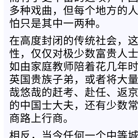
多种戏曲，但每个地方的
怕只是其中一两种。
在高度封闭的传统社会，
性，仅仅对极少数富贵人
如由家庭教师陪着花几年
英国贵族子弟，或者将大
哉悠哉的赶考、赴任、返
的中国士大夫，还有少数
商路上行商。
相反，当今任何一个中等