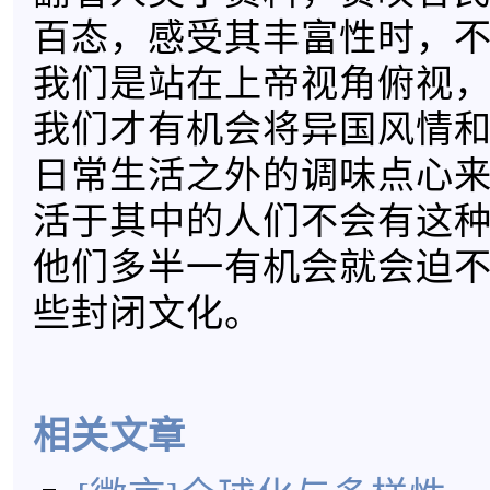
百态，感受其丰富性时，
我们是站在上帝视角俯视
我们才有机会将异国风情
日常生活之外的调味点心
活于其中的人们不会有这
他们多半一有机会就会迫
些封闭文化。
相关文章