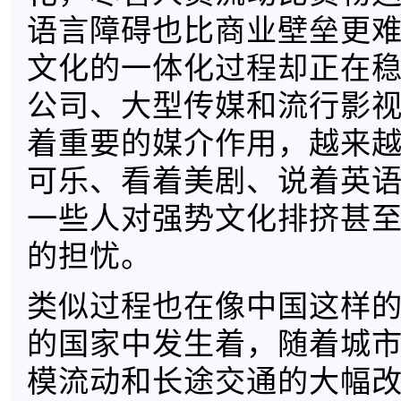
语言障碍也比商业壁垒更
文化的一体化过程却正在
公司、大型传媒和流行影
着重要的媒介作用，越来
可乐、看着美剧、说着英
一些人对强势文化排挤甚
的担忧。
类似过程也在像中国这样
的国家中发生着，随着城
模流动和长途交通的大幅