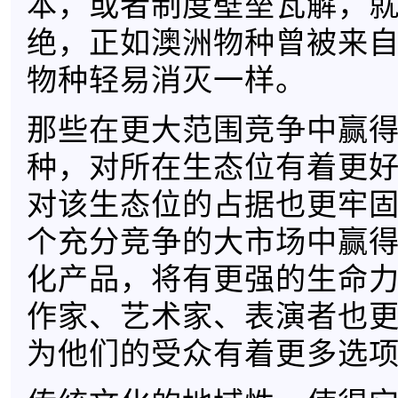
本，或者制度壁垒瓦解，
绝，正如澳洲物种曾被来
物种轻易消灭一样。
那些在更大范围竞争中赢
种，对所在生态位有着更
对该生态位的占据也更牢
个充分竞争的大市场中赢
化产品，将有更强的生命
作家、艺术家、表演者也
为他们的受众有着更多选