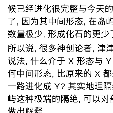
候已经进化很完整与今天
了, 因为其中间形态, 在岛
数量极少, 形成化石的更少
所以说, 很多神创论者, 
说法, 什么介于 X 形态与 Y
何中间形态, 比原来的 X 都
一路进化成 Y? 其实地理隔
屿这种极端的隔绝, 可以
做出解释.