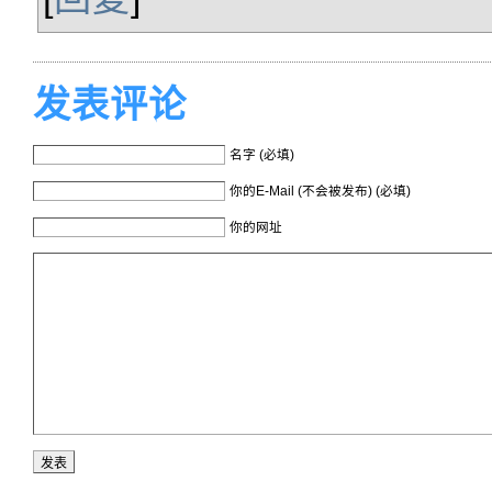
发表评论
名字 (必填)
你的E-Mail (不会被发布) (必填)
你的网址