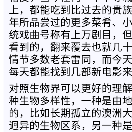
上，都能吃到比过去的贵
年所品尝过的更多菜肴、
统戏曲号称有上万剧目，
看到的，翻来覆去也就几
情节多数老套雷同，而今
每天都能找到几部新电影
对照生物界可以更好的理
种生物多样性，一种是由
的，比如长期孤立的澳洲
迥异的生物区系，另一种