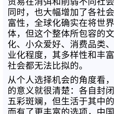
贸易在消弭和削弱不同社
同时，也大幅增加了各社
富性，全球化确实在将世
体，但这个整体所包容的
化、小众爱好、消费品类
业化程度，其多样性和丰
社会都无法比拟的。
从个人选择机会的角度看
的意义就很清楚：各自封
五彩斑斓，但生活于其中
而有了更丰富的选项，中