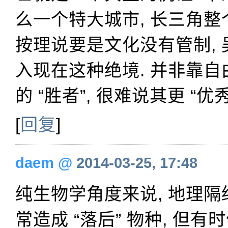
么一个特大城市, 长三角整
按理说要是文化没有管制,
入现在这种绝境. 并非靠
的 “胜者”, 很难说其更 “优秀
[
回复
]
daem
@
2014-03-25, 17:48
纯生物学角度来说, 地理隔
常造成 “落后” 物种, 但有