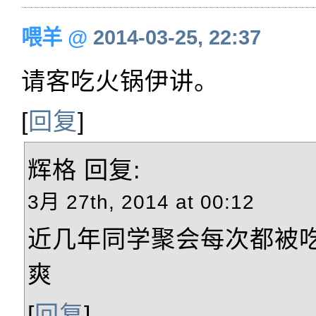
喂羊
@
2014-03-25, 22:37
请客吃火锅伊讲。
[
回复
]
辉格
回复:
3月 27th, 2014 at 00:12
近几年同学聚会每次都被
爽
[
回复
]