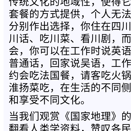
传统文化的地域性，使得
套餐的方式提供，个人无
分别作出选择，你住在四
川话、吃川菜、看川剧，
会，你可以在工作时说英
普通话，回家说吴语，工
约会吃法国餐，请客吃火
淮扬菜吃，在生活的不同
和享受不同文化。
当我们观赏《国家地理》
翻看人类学资料，赞叹各