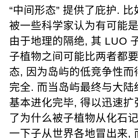
“中间形态” 提供了庇护. 
被一些科学家认为有可能是
由于地理的隔绝, 其 LUO
子植物之间可能比两者都
态, 因为岛屿的低竞争性
完全. 而当岛屿最终与大陆
基本进化完毕, 得以迅速扩
了为什么被子植物从化石
一下子从世界各地冒出来,