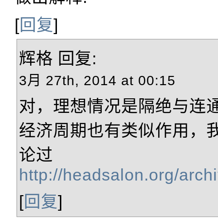
[
回复
]
辉格
回复:
3月 27th, 2014 at 00:15
对，理想情况是隔绝与连
经济周期也有类似作用，
论过
http://headsalon.org/arch
[
回复
]