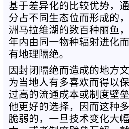
基于差异化的比较优势，
分占不同生态位而形成的
洲马拉维湖的数百种丽鱼
年内由同一物种辐射进化
有地理隔绝。
因封闭隔绝而造成的地方
为当地人有多喜欢而得以
过高的流通成本或制度壁
他更好的选择，因而这种
脆弱的，一旦技术变化大