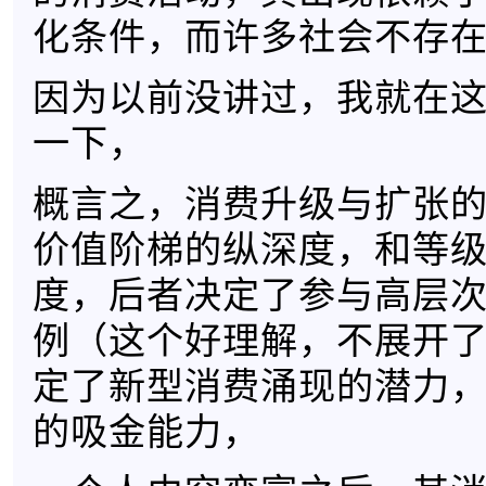
化条件，而许多社会不存
因为以前没讲过，我就在
一下，
概言之，消费升级与扩张
价值阶梯的纵深度，和等
度，后者决定了参与高层
例（这个好理解，不展开
定了新型消费涌现的潜力
的吸金能力，