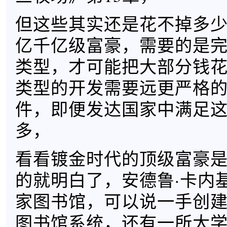
但这些其实还是花不掉多
亿千亿级富豪，需要的是
类型，才可能把大部分钱
类型的开发需要远更严格
件，即便发达国家中满足
多，
看看镀金时代的顶级富豪
的就明白了，安德鲁·卡内基
家图书馆，可以说一手创
图书馆系统，还有一所大