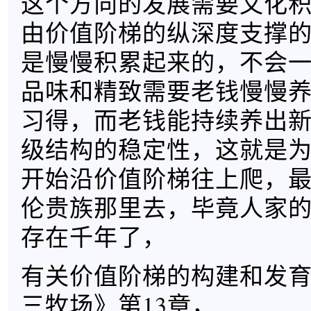
这个方向的发展需要文化
由价值阶梯的纵深度支撑
是慢慢积累起来的，不会
品味和精致需要老钱慢慢
习得，而老钱能持续养出
级结构的稳定性，这就是
开始沿价值阶梯往上爬，
伦贵族那里去，毕竟人家
存在千年了，
有关价值阶梯的构建和发
三牧场》第13章，