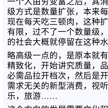
一个人由穷变富之后，其
级方式是数量扩张，本来
现在每天吃三顿肉，这种
有限，过不了一个数量级
的社会大概就停留在这种
略高级一点的，是原本就
精致化，开始讲究质量，
必需品拉开档次，然后是
需求无关的新型消费，视
乐，旅游……