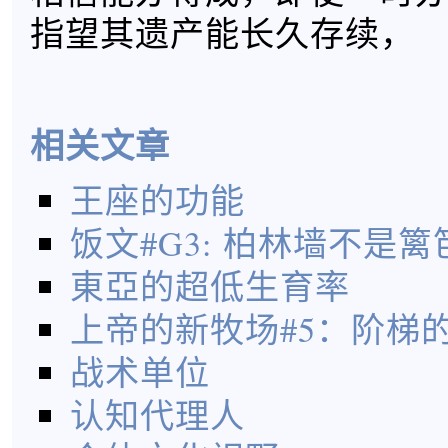
指望其遗产能长久存续，
相关文章
王座的功能
饭文#G3: 柏林墙不是
東亞的超低生育率
上帝的新牧场#5：阶梯
战术单位
认知代理人