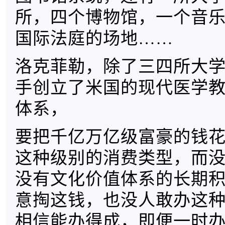
所，四个博物馆，一个音
国际法庭的场地……
洛克菲勒，除了三四所大
手创立了米国的现代医学
体系，
要把千亿万亿级富豪的钱
这种级别的消费类型，而
没有文化价值体系的长期
意掏这钱，也没人敢办这
相信能办得成，即便一时