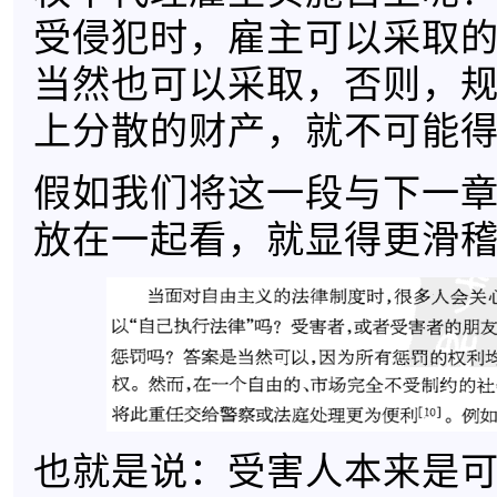
受侵犯时，雇主可以采取
当然也可以采取，否则，
上分散的财产，就不可能
假如我们将这一段与下一
放在一起看，就显得更滑稽了
也就是说：受害人本来是