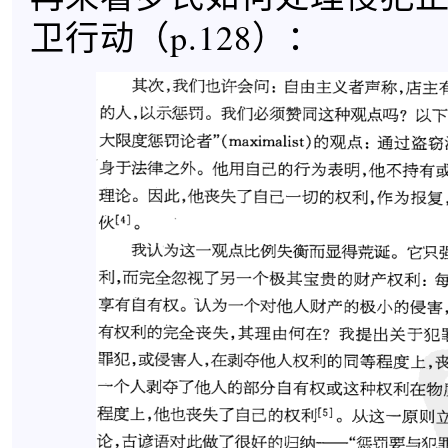
卫行动（p.128）：