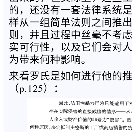
的，还没有一套法律系统
样从一组简单法则之间推
则，并且过程中丝毫不考
实可行性，以及它们会对
为带来何种影响。
来看罗氏是如何进行他的
（p.125）：