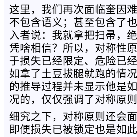
这里，我们再次面临奎因
不包含语义；甚至包含了
入者说：我就拿把扫帚，
凭啥相信？所以，对称性
于损失已经限定、危险已
如拿了土豆拔腿就跑的情
的推导过程并未显示他是
况的，仅仅强调了对称原
细究之下，对称原则还会
即便损失已被锁定也是如