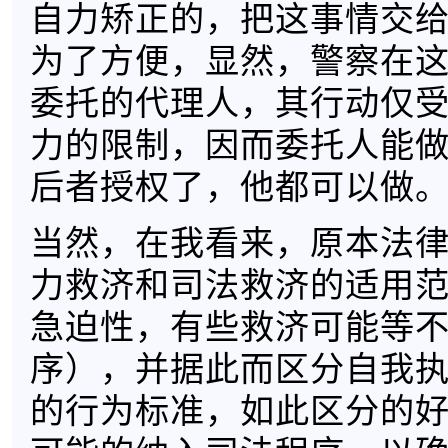
自力矫正的，把这事情交
为了方便，显然，警察在
委托的代理人，其行动仅
力的限制，因而委托人能
后者授权了，他都可以做
当然，在我看来，原本法
力救济和司法救济的适用
急迫性，有些救济可能等
序），并据此而区分自我
的行为标准，如此区分的