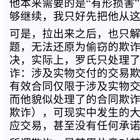
他本来需要的是“有形损害
够继续，我只好先把他从
可是，拉出来之后，也只
题，无法还原为偷窃的欺
决，实际上，罗氏只处理
诈：涉及实物交付的交易
有效合同仅限于涉及实物
而他貌似处理了的合同欺
欺诈），可现实中发生的
应交易，甚至没有任何承