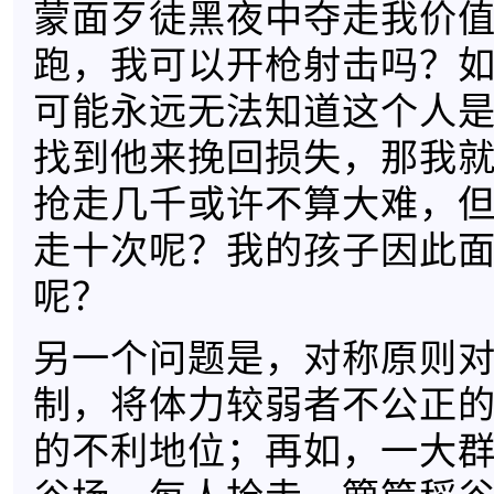
蒙面歹徒黑夜中夺走我价
跑，我可以开枪射击吗？
可能永远无法知道这个人
找到他来挽回损失，那我
抢走几千或许不算大难，
走十次呢？我的孩子因此
呢？
另一个问题是，对称原则
制，将体力较弱者不公正
的不利地位；再如，一大