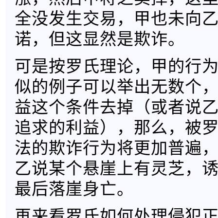
全没发生交易，甲也未向
诺，但这显然是欺诈。
可是按罗氏理论，甲的行
似的例子可以举出无数个
益这个条件去掉（或者说
追求的利益），那么，被
法的欺诈行为将更加普遍
乙说某个悬崖上有灵芝，
最后落崖身亡。
再来看罗氏如何处理侵犯