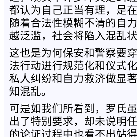
都认为自己正当有理，是
随着合法性模糊不清的自
越泛滥，社会将陷入混乱
这也是为何保安和警察要
法行动进行规范化和仪式
私人纠纷和自力救济做显
知混乱。
可是如我们所看到，罗氏
出了特别要求，却未说明
的论证过程中也看不出站