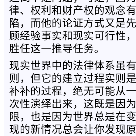
律、权利和财产权的观念
陷，而他的论证方式又是
顾经验事实和现实可行性
胜任这一推导任务。
现实世界中的法律体系虽
则，但它的建立过程实则
补补的过程，绝无可能从
次性演绎出来，这既是因
限，也是因为世界总是在
现的新情况总会让你发现