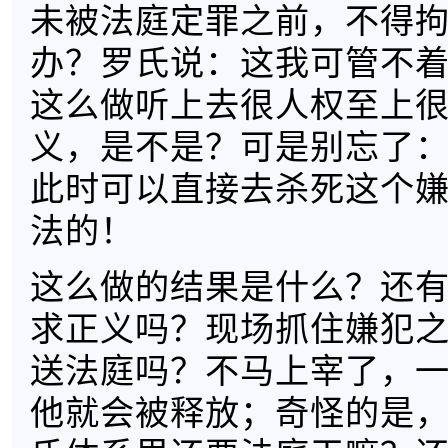
未被法庭定罪之前，不得
办？罗氏说：这我可管不
这么做听上去很人权至上
义，是不是？可是别忘了
此时可以直接去杀死这个
法的！
这么做的结果是什么？还
求正义吗？现场抓住嫌犯
送法庭吗？不马上宰了，
他就会被释放；奇怪的是