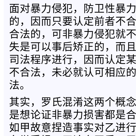
面对暴力侵犯，防卫性暴
的，因而只要认定前者不
合法的，可非暴力侵犯就
失是可以事后矫正的，而
司法程序进行，因而认定
不合法，未必就认可相应
法。
其实，罗氏混淆这两个概
是想论证非暴力损害都是
如甲故意捏造事实对乙进