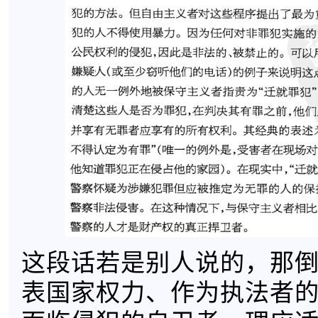
这段话若是别人说的，那
表国家权力、作为执法者