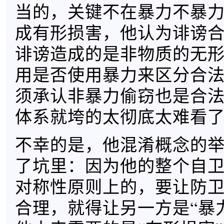
当的，关键不在暴力不暴
成有形损害，他认为诽谤
诽谤造成的是非物质的无
用是否使用暴力来区分合
须承认非暴力偷窃也是合
体系就垮的太彻底太难看
不幸的是，他混淆概念的
了坑里：因为他的整个自
对称性原则上的，要让防
合理，就得让另一方是“暴