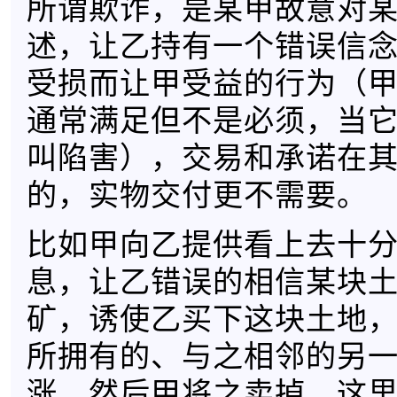
所谓欺诈，是某甲故意对
述，让乙持有一个错误信
受损而让甲受益的行为（
通常满足但不是必须，当
叫陷害），交易和承诺在
的，实物交付更不需要。
比如甲向乙提供看上去十
息，让乙错误的相信某块
矿，诱使乙买下这块土地
所拥有的、与之相邻的另
涨，然后甲将之卖掉，这