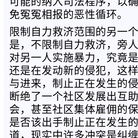
可能的纳入司法程序，以
免冤冤相报的恶性循环。
限制自力救济范围的另一
是，不限制自力救济，旁
对另一人实施暴力，究竟
还是在发动新的侵犯，这
与进来，制止正在发生的
断绝了一个社区发展出互
会，甚至社区集体雇佣的
是否该出手制止正在发生
道，现实中许多冲突是纠