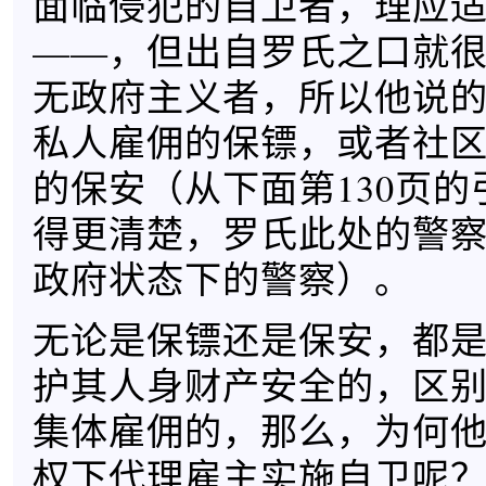
面临侵犯的自卫者，理应
——，但出自罗氏之口就
无政府主义者，所以他说
私人雇佣的保镖，或者社
的保安（从下面第130页
得更清楚，罗氏此处的警
政府状态下的警察）。
无论是保镖还是保安，都
护其人身财产安全的，区
集体雇佣的，那么，为何
权下代理雇主实施自卫呢