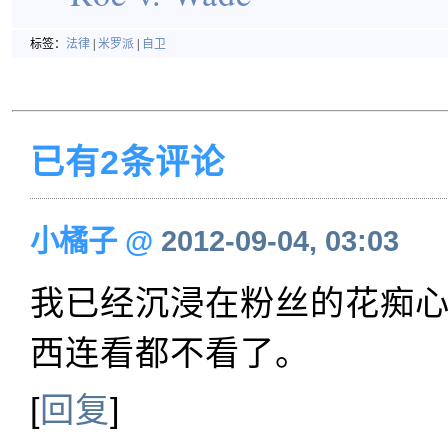
标签：
法律
|
米罗派
|
自卫
已有2条评论
小橘子
@
2012-09-04, 03:03
我已经沉浸在粉丝的花痴
西连看都不看了。
[
回复
]