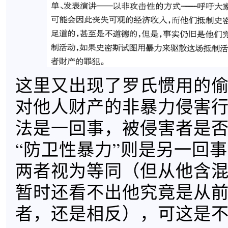
这里又出现了罗氏惯用的
对他人财产的非暴力侵害
法是一回事，被侵害者是
“防卫性暴力”则是另一回
两者视为等同（但从他含
暂时还看不出他究竟是从
者，还是相反），可这是