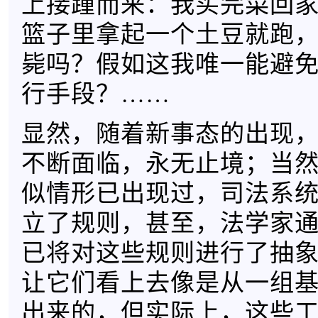
上接踵而来：我买完菜回
篮子里拿起一个土豆就跑
毙吗？假如这我唯一能避
行手段？……
显然，随着新事态的出现
不断面临，永无止境；当
似情形已出现过，司法系
立了规则，甚至，法学家
已将对这些规则进行了抽
让它们看上去像是从一组基
出来的，但实际上，这些