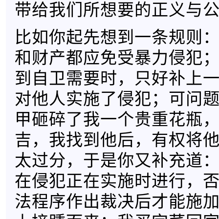
带给我们所想要的正义与
比如你起先想到一条规则
和财产都应免受暴力侵犯
到自卫需要时，只好补上
对他人实施了侵犯；可问
甲砸碎了我一个贵重花瓶
吉，我找到他后，有权将
太过分，于是你又补充道
在侵犯正在实施时进行，
法程序作出裁决后才能施