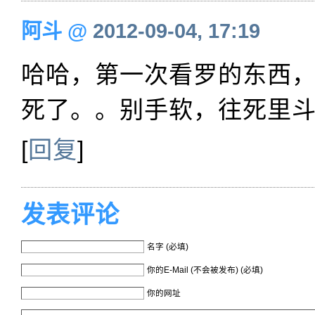
阿斗
@
2012-09-04, 17:19
哈哈，第一次看罗的东西
死了。。别手软，往死里
[
回复
]
发表评论
名字 (必填)
你的E-Mail (不会被发布) (必填)
你的网址