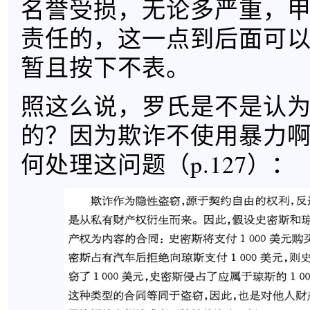
名誉受损，无论多严重，
责任的，这一点到后面可
暂且按下不表。
照这么说，罗氏是不是认
的？因为欺诈不使用暴力
何处理这问题（p.127）：