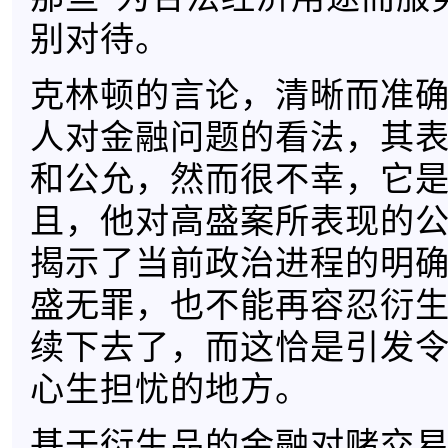
别对待。
克林顿的言论，清晰而准
人对金融问题的看法，其
和公允，然而很不幸，它
且，他对高盛案所表现的
揭示了当前政治进程的明
盛无罪，也不能再容忍衍
续下去了，而这恰是引发
心生担忧的地方。
基于衍生品的金融对赌交