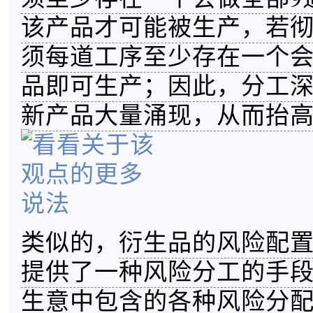
该产品才可能被生产，若
须每道工序至少存在一个
品即可生产；因此，分工
新产品大量涌现，从而抬
类似的，
衍生品的风险配
提供了一种风险分工的手
生意中包含的各种风险分