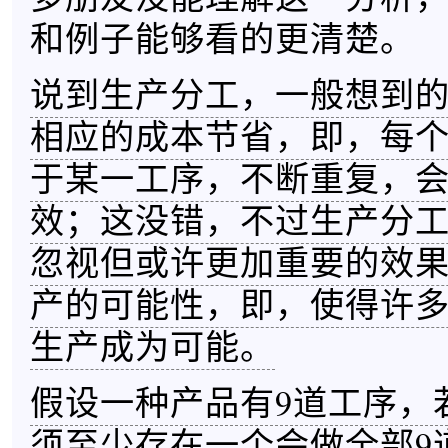
和例子能够看的更清楚。
说到生产分工，一般想到
相应的成本节省，即，每
于某一工序，不断重复，
效；这没错，不过生产分
忽视但或许更加重要的效
产的可能性，即，使得许
生产成为可能。
假设一种产品有9道工序，
须至少存在一个会做全部9