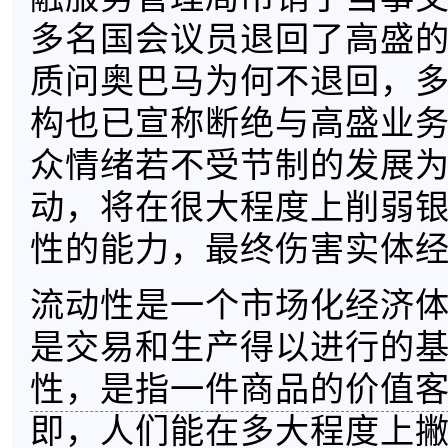
多名国会议员退回了高盛
质问奥巴马为何不退回，
构也已宣称断绝与高盛业
众情绪若不受节制的发展
动，将在很大程度上削弱
性的能力，最终伤害实体
流动性是一个市场化经济
是交易和生产得以进行的
性，是指一件商品的价值
即，人们能在多大程度上