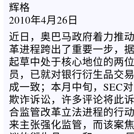
辉格
2010年4月26日
近日，奥巴马政府着力推
革进程跨出了重要一步，
起草中处于核心地位的两
员，已就对银行衍生品交
成一致；本月中旬，SEC
欺诈诉讼，许多评论将此诉
合监管改革立法进程的行动
来主张强化监管，而该案