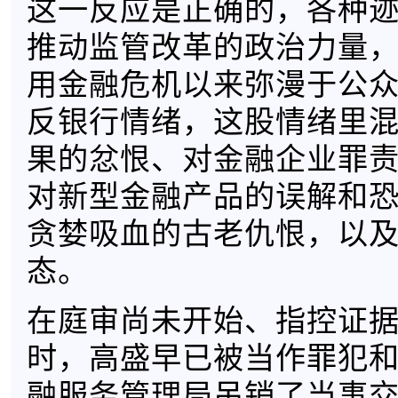
这一反应是正确的，各种
推动监管改革的政治力量
用金融危机以来弥漫于公
反银行情绪，这股情绪里
果的忿恨、对金融企业罪
对新型金融产品的误解和
贪婪吸血的古老仇恨，以
态。
在庭审尚未开始、指控证
时，高盛早已被当作罪犯
融服务管理局吊销了当事