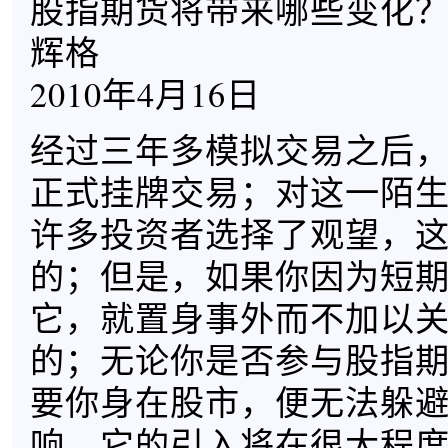
股指期货将带来哪些变化
辉格
2010年4月16日
经过三年多模拟交易之后
正式挂牌交易；对这一陌
许多投资者选择了观望，
的；但是，如果你因为短
它，就置身事外而不加以
的；无论你是否参与股指
要你身在股市，便无法躲
响，它的引入将在很大程