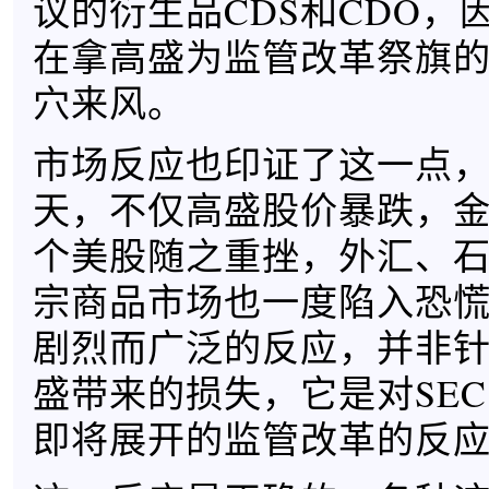
议的衍生品CDS和CDO，
在拿高盛为监管改革祭旗
穴来风。
市场反应也印证了这一点
天，不仅高盛股价暴跌，
个美股随之重挫，外汇、
宗商品市场也一度陷入恐
剧烈而广泛的反应，并非
盛带来的损失，它是对SE
即将展开的监管改革的反