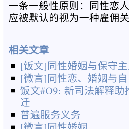
一条一般性原则：同性恋
应被默认的视为一种雇佣
相关文章
[饭文]同性婚姻与保守主
[微言]同性恋、婚姻与自
饭文#O9: 新司法解释
迁
普遍服务义务
[微言]同性婚姻