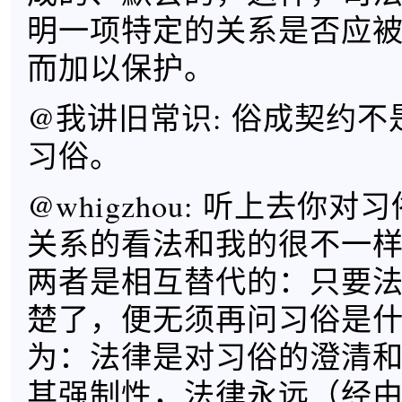
明一项特定的关系是否应
而加以保护。
@我讲旧常识: 俗成契约
习俗。
@whigzhou: 听上去你
关系的看法和我的很不一
两者是相互替代的：只要
楚了，便无须再问习俗是
为：法律是对习俗的澄清
其强制性，法律永远（经