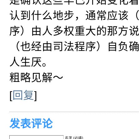
认到什么地步，通常应该
序）由人多权重大的那方
（也经由司法程序）自负
人生厌。
粗略见解～
[
回复
]
发表评论
名字 (必填)