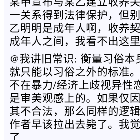
某甲宣布与某乙建立收养
一关系得到法律保护，但
乙明明是成年人啊，收养
成年人之间，我看不出这
@我讲旧常识: 衡量习俗
就只能以习俗之外的标准
不在暴力/经济上歧视异性
是审美观感上的。如果仅
其不合法，那么同样的逻
作者早该拉出去毙了。我
了