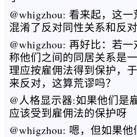
@whigzhou: 看来起，
混淆了反对同性关系和反
@whigzhou: 再好比：
称他们之间的同居关系是
理应按雇佣法得到保护，
来反对，这算荒谬吗？
@人格显示器:如果他们是
应该受到雇佣法的保护呀
@whigzhou: 嗯，但如