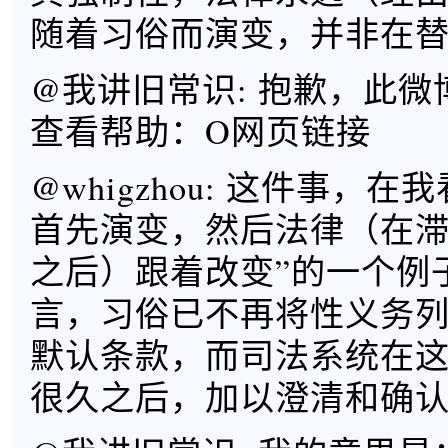
随着习俗而演变，并非在
@我讲旧常识: 抱歉，此
查看帮助：O网页链接
@whigzhou: 这件事，
首先演变，然后法律（在
之后）跟着改变”的一个例
言，习俗已不再将性义务
默认条款，而司法系统在
很久之后，加以澄清和确