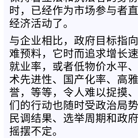
时，已经作为市场参与者
经济活动了。
与企业相比，政府目标指
难预料，它时而追求增长
就业率，或者低物价水平
术先进性、国产化率、高
誉，等等，令人难以捉摸
们的行动也随时受政治局
民调结果、选举周期和政
摇摆不定。