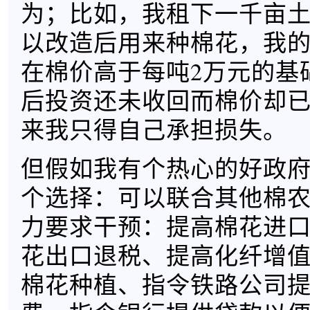
为；比如，我租下一千亩
以改造后用来种棉花，我
在棉价高于每吨2万元的基
后投资还未收回而棉价却已
来我只得自己承担损失。
但假如我有个热心的好政
个选择：可以联合其他棉
力要求干预：提高棉花进
花出口退税、提高化纤增
棉花种植、指令铁路公司