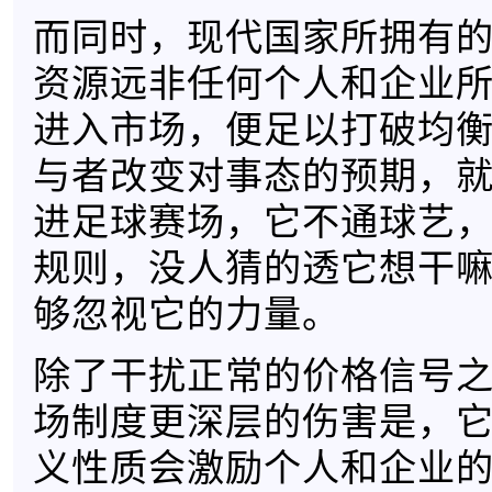
而同时，现代国家所拥有
资源远非任何个人和企业
进入市场，便足以打破均
与者改变对事态的预期，
进足球赛场，它不通球艺
规则，没人猜的透它想干
够忽视它的力量。
除了干扰正常的价格信号
场制度更深层的伤害是，
义性质会激励个人和企业