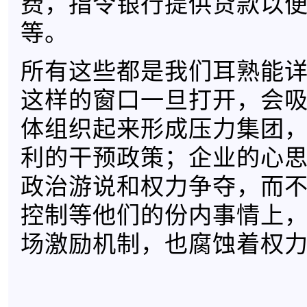
费，指令银行提供贷款以
等。
所有这些都是我们耳熟能
这样的窗口一旦打开，会
体组织起来形成压力集团
利的干预政策；企业的心
政治游说和权力争夺，而
控制等他们的份内事情上
场激励机制，也腐蚀着权