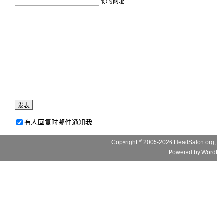
你的网址
有人回复时邮件通知我
©
Copyright
2005-2026 HeadSalon.org, 
Powered by
WordP