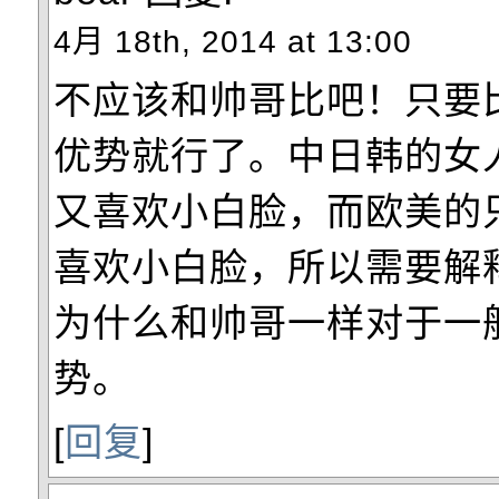
4月 18th, 2014 at 13:00
不应该和帅哥比吧！只要
优势就行了。中日韩的女
又喜欢小白脸，而欧美的
喜欢小白脸，所以需要解
为什么和帅哥一样对于一
势。
[
回复
]