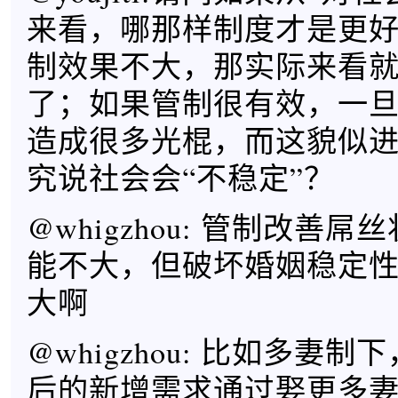
来看，哪那样制度才是更
制效果不大，那实际来看
了；如果管制很有效，一
造成很多光棍，而这貌似
究说社会会“不稳定”？
@whigzhou: 管制改善
能不大，但破坏婚姻稳定
大啊
@whigzhou: 比如多妻
后的新增需求通过娶更多