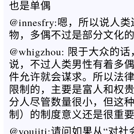
也是单偶
@innesfry:嗯，所以说
物，多偶不过是部分文化
@whigzhou: 限于大众
说，不过人类男性有着多
件允许就会谋求。所以法
限制的，主要是富人和权
分人尽管数量很小，但这
制）的制度意义还是很重
@youjiti:请问如果从“对