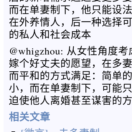
而在单妻制下，他只能设
在外养情人，后一种选择
的私人和社会成本
@whigzhou: 从女性角
嫁个好丈夫的愿望，在多
而平和的方式满足：简单
小，而在单妻制下，可能
迫使他人离婚甚至谋害的
相关文章