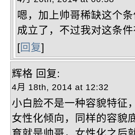
嗯，加上帅哥稀缺这个条
成立了，不过我对这条件
[
回复
]
辉格
回复:
4月 18th, 2014 at 12:32
小白脸不是一种容貌特征
女性化倾向，同样的容貌
育就是帅哥，女性化之后