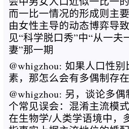
会中男女人口近似一比一
而一比一情况的形成则主
由女性主导的动态博弈导
见“科学脱口秀”中“从一夫
妻”那一期
@whigzhou: 如果人口
素，那怎么会有多偶制存
@whigzhou: 另，谈论多
个常见误会：混淆主流模
在生物学/人类学语境中，