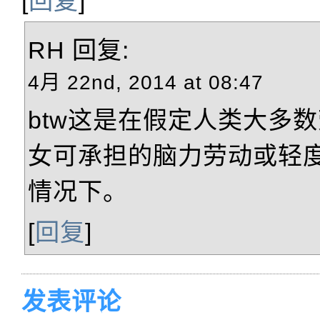
[
回复
]
RH
回复:
4月 22nd, 2014 at 08:47
btw这是在假定人类大多
女可承担的脑力劳动或轻
情况下。
[
回复
]
发表评论