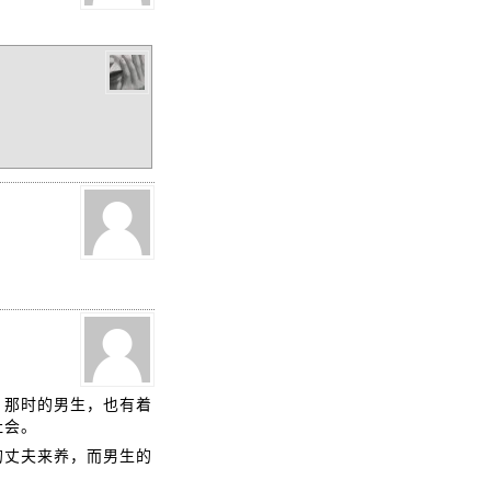
，那时的男生，也有着
社会。
的丈夫来养，而男生的