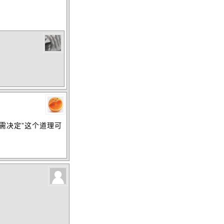
需决定”这个道理可