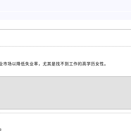
业市场以降低失业率，尤其是找不到工作的高学历女性。
.