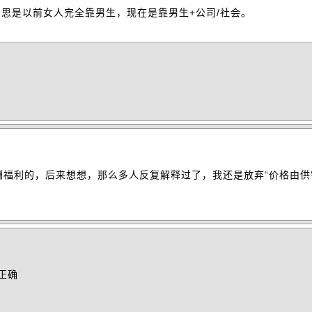
意思是以前女人完全靠男生，现在是靠男生+公司/社会。
福利的，后来想想，那么多人反复解释过了，我还是放弃“价格由供
正确