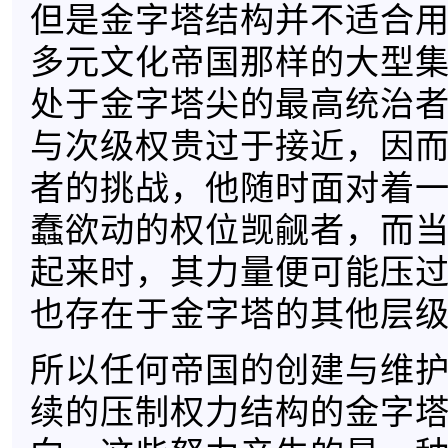
但是金字塔结构并不适合
多元文化帝国那样的大型
处于金字塔尖的最高统治
与次级权贵过于接近，因
者的挑战，他随时面对着
蠢欲动的权位觊觎者，而
起来时，其力量便可能压
也存在于金字塔的其他层
所以任何帝国的创建与维
续的压制权力结构的金字