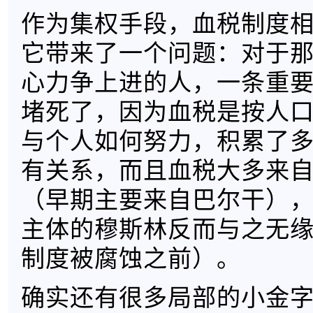
作为集权手段，血税制度
它带来了一个问题：对于
心力争上进的人，一条重
堵死了，因为血税是按人
与个人如何努力，积累了
有关系，而且血税大多来
（早期主要来自巴尔干）
主体的穆斯林反而与之无
制度被腐蚀之前）。
确实还有很多局部的小金