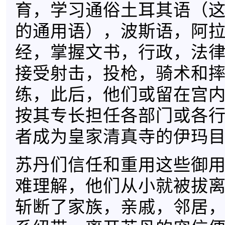
育，学习通俗土耳其语（
的通用语），波斯语，阿
经，掌握文书，行政，法
接受射击，投枪，骑术和
练，此后，他们或留在宫
按其专长担任各部门或各
者成为皇家清真寺的伊玛
苏丹们信任和重用这些御
难理解，他们从小就被拔
斩断了家族，亲戚，邻居