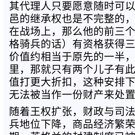
其代理人只要愿意随时可
邑的继承权也是不完整的
在战场上，那么他的前三
格骑兵的话）有资格获得
价值约相当于原先的一半
里，那就只有两个儿子有
值打更大折扣，这种安排
无法被当作一份财产来处
随着王权扩张，财政与司
兵地位下降，商品经济繁