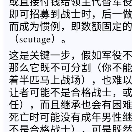
或直接付钱给领主代替军
即可招募到战士时，后一
而成为惯例，即数额固定
（scutage）。
这是关键一步，假如军役
那么它既不可分割（你不
着半匹马上战场），也难
让者可能不是合格战士，
任），而且继承也会有困
死亡时可能没有成年男性
不是合格战士），可是既