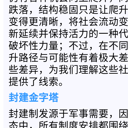
跌落，结构稳固只是让爬
变得更清晰，将社会流动
新延续并保持活力的一种
破坏性力量；不过，在不
升路径与可能性有着极大
些差异，为我们理解这些
提供了线索。
封建金字塔
封建制发源于军事需要，
态中，所有制度安排都围