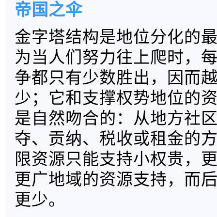
帝国之伞
金字塔结构是地位分化的
为当人们努力往上爬时，
争都只有少数胜出，因而
少；它和支撑权势地位的
是自然吻合的：从地方社
夺、贡纳、税收或租金的
限资源只能支持小权贵，
更广地域的资源支持，而
更少。