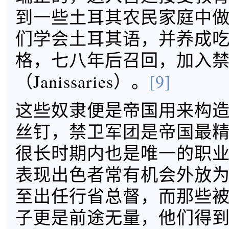
到一些土耳其农民家庭中
们学会土耳其语，并养成
格，七八年后召回，加入
（Janissaries）。
[9]
这些奴隶便是帝国用来构
丝钉，禁卫军团是帝国最
很长时期内也是唯一的职
表现出色者常有机会外放
至出任行省总督，而那些
子更是前途无量，他们得