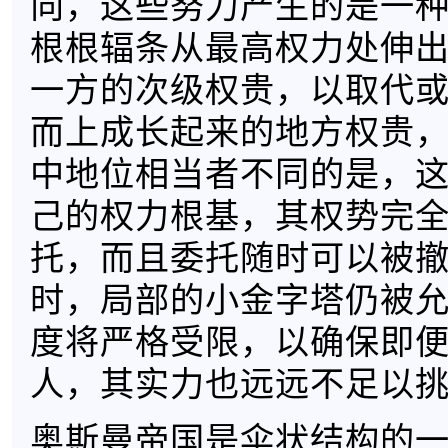
向，这些努力产生的是一
根根辐条从最高权力处伸
一方的次级权贵，以取代
而上成长起来的地方权贵
中地位相当者不同的是，
己的权力根基，其权势完
托，而且委托随时可以被
时，局部的小金字塔仍被
度将严格受限，以确保即
人，其实力也远远不足以
奥斯曼帝国是伞状结构的