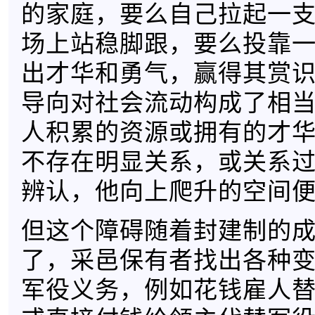
的家庭，要么自己拉起一
场上站稳脚跟，要么投靠
出才华和勇气，赢得其赏
导向对社会流动构成了相
人积累的资源或拥有的才
不存在明显关系，或关系
辨认，他向上爬升的空间
但这个障碍随着封建制的
了，采邑保有者找出各种
军役义务，例如花钱雇人