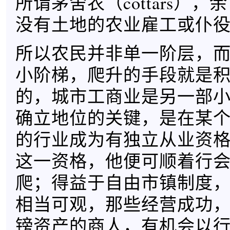
所谓茅舍农（cottars）
没有土地的农业雇工或仆
所以农民并非单一阶层，
小阶梯，爬升的手段就是
的，城市工商业是另一部
确立地位的关键，是在某
的行业成为有独立从业资
这一资格，他便可顺着行
爬；得益于自由市镇制度
相当可观，那些经营成功
镑资产的商人，有机会以