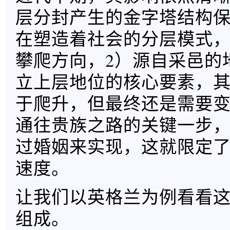
层分封产生的金字塔结构
在塑造着社会的分层模式
攀爬方向，2）源自采邑的
立上层地位的核心要素，
于爬升，但最终还是需要变
通往贵族之路的关键一步
过婚姻来实现，这就限定
速度。
让我们以英格兰为例看看
组成。