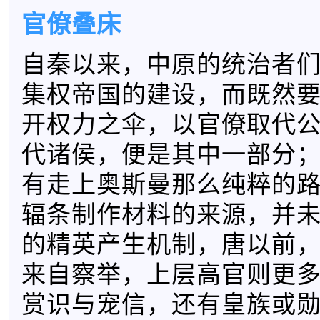
官僚叠床
自秦以来，中原的统治者
集权帝国的建设，而既然
开权力之伞，以官僚取代
代诸侯，便是其中一部分
有走上奥斯曼那么纯粹的
辐条制作材料的来源，并
的精英产生机制，唐以前
来自察举，上层高官则更
赏识与宠信，还有皇族或