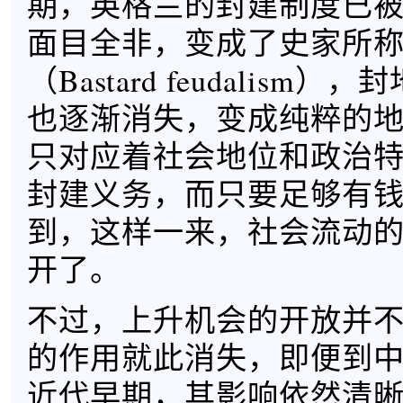
期，英格兰的封建制度已被
面目全非，变成了史家所称
（Bastard feudalism
也逐渐消失，变成纯粹的
只对应着社会地位和政治
封建义务，而只要足够有
到，这样一来，社会流动
开了。
不过，上升机会的开放并
的作用就此消失，即便到
近代早期，其影响依然清晰