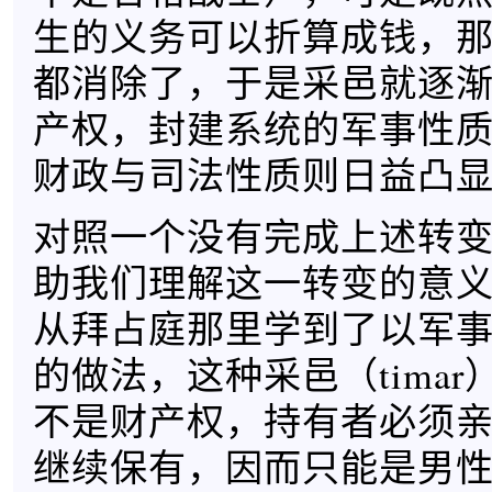
生的义务可以折算成钱，
都消除了，于是采邑就逐
产权，封建系统的军事性
财政与司法性质则日益凸
对照一个没有完成上述转
助我们理解这一转变的意
从拜占庭那里学到了以军
的做法，这种采邑（tima
不是财产权，持有者必须
继续保有，因而只能是男