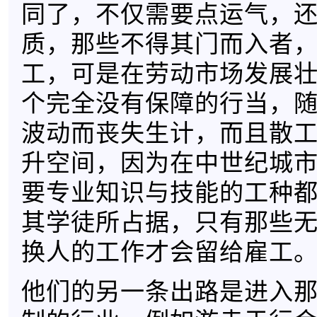
同了，不仅需要点运气，
质，那些不得其门而入者
工，可是在劳动市场发展
个完全没有保障的行当，
波动而丧失生计，而且散
升空间，因为在中世纪城
要专业知识与技能的工种
其学徒所占据，只有那些
换人的工作才会留给雇工
他们的另一条出路是进入