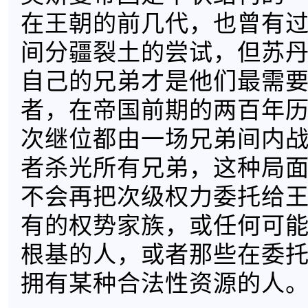
在王朝的前几代，也曾有
间分疆裂土的尝试，但苏
自己的兄弟才是他们最需
者，在帝国前期的两百年
次继位都由一场兄弟间内
者杀光所有兄弟，这种局
不会再把次级权力委托给
有的权势家族，或任何可
根基的人，或者那些在委
拥有某种合法性资源的人