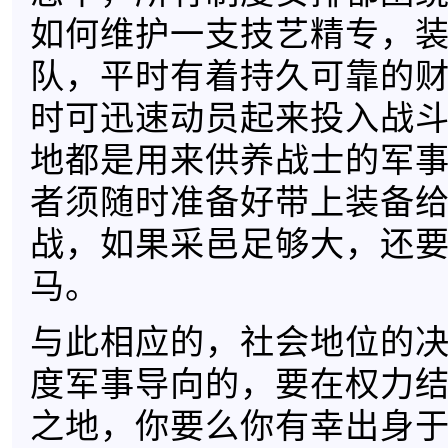
如何维护一支技艺精专，
队，平时有着持久可靠的
时可迅速动员起来投入战
地都是用来供养战士的军
者须随时准备好带上装备
战，如果采邑足够大，还
马。
与此相应的，社会地位的
度军事导向的，要在权力
之地，你要么你有幸出身