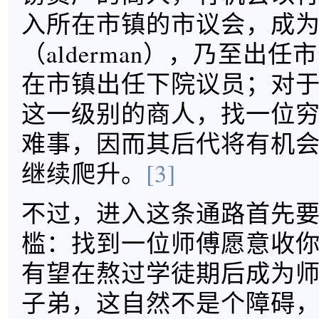
入所在市镇的市议会，成
（alderman），乃至出
在市镇出任下院议员；对
这一级别的商人，找一位
难事，因而其后代将有机
继续爬升。
[3]
不过，进入这条通路首先
槛：找到一位师傅愿意收
有望在熬过学徒期后成为
子弟，这自然不是个障碍