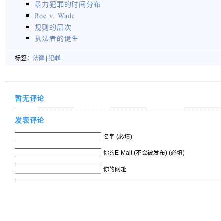
暴力犯罪的时间分布
Roe v. Wade
规则的层次
执法者的诞生
标签：
法律
|
犯罪
暂无评论
发表评论
名字 (必填)
你的E-Mail (不会被发布) (必填)
你的网址