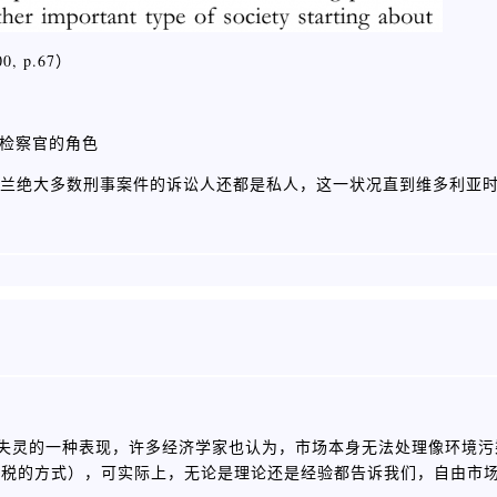
67） ​​​​
和检察官的角色
纪，英格兰绝大多数刑事案件的诉讼人还都是私人，这一状况直到维多利亚
失灵的一种表现，许多经济学家也认为，市场本身无法处理像环境污
古税的方式），可实际上，无论是理论还是经验都告诉我们，自由市