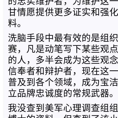
的忠实维护者，为维护这
甘情愿提供更多证实和强
料。
洗脑手段中最有效的是组
赛，凡是动笔写下某些观
的人，多半会成为这些观
信奉者和辩护者，现在这
普及到各个领域，成为宝
立品牌忠诚度的常规武器
我没查到美军心理调查组组长He