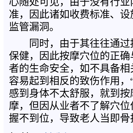
心随处可见，由于没有行业
准，因此诸如收费标准、设
监管漏洞。
同时，由于其往往通过
保健，因此按摩穴位的正确
者的生命安全，如不具备相
容易起到相反的致伤作用，
感到身体不太舒服，就到按
摩，但因从业者不了解穴位
握不到位，导致老人当即骨