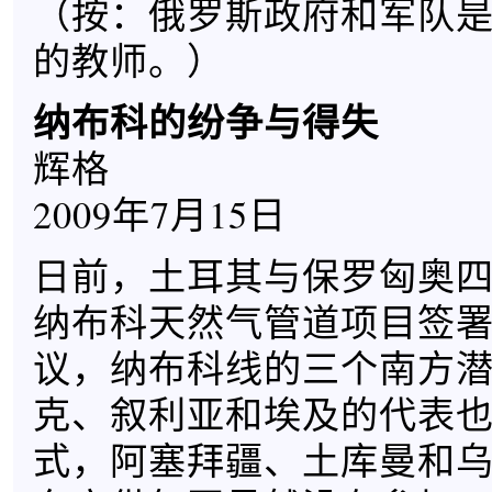
（按：俄罗斯政府和军队
的教师。）
纳布科的纷争与得失
辉格
2009年7月15日
日前，土耳其与保罗匈奥
纳布科天然气管道项目签
议，纳布科线的三个南方
克、叙利亚和埃及的代表
式，阿塞拜疆、土库曼和