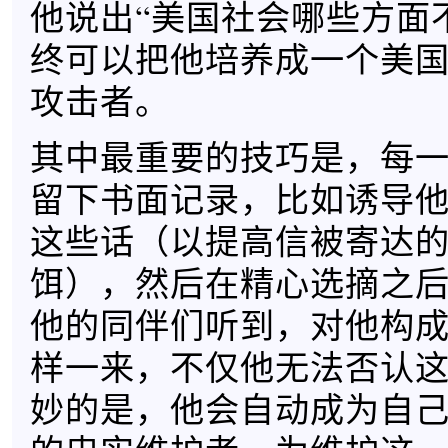
他说出“美国社会哪些方面
终可以把他培养成一个美
攻击者。
其中最重要的技巧是，每
留下书面记录，比如诱导
这些话（以提高信被寄达
饵），然后在精心选摘之
他的同伴们听到，对他构
样一来，不仅他无法否认
妙的是，他会自动成为自