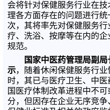
会将针对保健服务行业在技
理各方面存在的问题进行统
次，其将率先对保健服务行
疗、洗浴、按摩等在内的企
规范。
国家中医药管理局副局
示
，随着休闲保健服务行业
时，其已与医疗卫生、中医
国医疗体制改革进程中不可
分，但因存在企业无序竞争