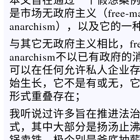
是市场无政府主义（free-mar
anarchism），以及它的
与其它无政府主义相比，free-
anarchism不以已有政府
可以在任何允许私人企业
始生长，它不是有或无，
形式重叠存在；
我听说过许多旨在推进法
式，其中大部分是扬汤止
锅卖铁，极个别是釜底抽薪，而