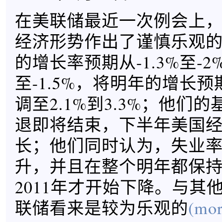
在美联储最近一次例会上
经济形势作出了谨慎乐观
的增长率预期从-1.3%至-2
至-1.5%，将明年的增长预
调至2.1%到3.3%；他们
退即将结束，下半年美国
长；他们同时认为，失业
升，并且在整个明年都保
2011年才开始下降。与其
联储看来是较为乐观的
(mor