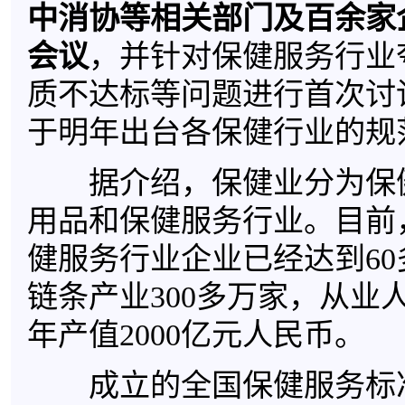
中消协等相关部门及百余家
会议
，并针对保健服务行业
质不达标等问题进行首次讨
于明年出台各保健行业的规
据介绍，保健业分为保
用品和保健服务行业。目前
健服务行业企业已经达到6
链条产业300多万家，从业人
年产值2000亿元人民币。
成立的全国保健服务标