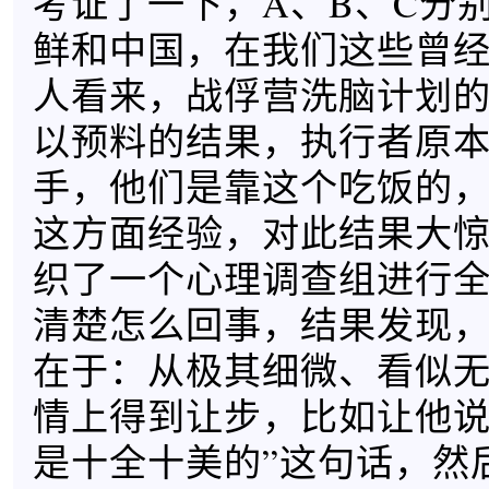
考证了一下，A、B、C分
鲜和中国，在我们这些曾
人看来，战俘营洗脑计划
以预料的结果，执行者原
手，他们是靠这个吃饭的
这方面经验，对此结果大
织了一个心理调查组进行
清楚怎么回事，结果发现
在于：从极其细微、看似
情上得到让步，比如让他说
是十全十美的”这句话，然