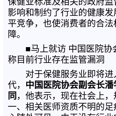
保健业标准及相关的政府监
影响和制约了行业的健康发
平竞争，也使消费者的合法
障。
■马上就访 中国医院协
称目前行业存在监管漏洞
对于保健服务业即将进
代，
中国医院协会副会长潘
同
，他表示，现在社会上，
一、相关医师资质不明的足