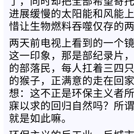
了，同时却把全部希望寄
进展缓慢的太阳能和风能
惜让生物燃料吞噬仅存的
两天前电视上看到的一个
这一印象，那是部纪录片
的部落民，每人扛着三四
的猴子，正满意的走在回
想：这不正是环保主义者
寐以求的回归自然吗？所
就是如此嘛。