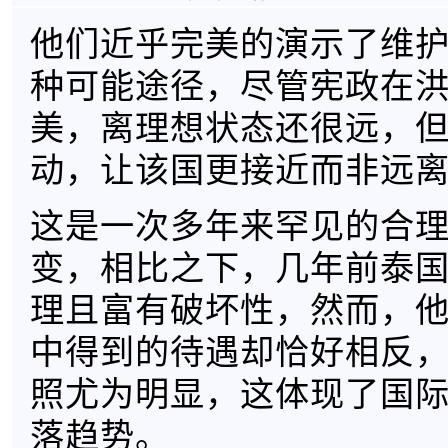
他们近乎完美的演示了维
种可能途径，尽管宪政在
美，离理想状态还很远，
动，让该国更接近而非远
这是一次多年来罕见的合
变，相比之下，几年前泰
理且富有破坏性，然而，
中得到的待遇却恰好相反
照尤为明显，这体现了国
落趋势。