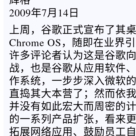
2009年7月14日
上周，谷歌正式宣布了其
Chrome OS，随即在业
许多评论者认为这是谷歌
战，也是谷歌从应用软件
作系统，一步步深入微软
直捣其大本营了；然而依
并没有如此宏大而周密的
的一系列产品扩张，看来
拓展网络应用、鼓励员工