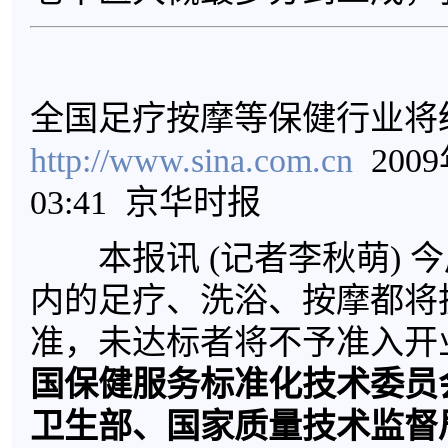
全国足疗按摩等保健行业将
http://www.sina.com.cn
2009
03:41 京华时报
本报讯 (记者李秋萌) 
内的足疗、洗浴、按摩都将
准，未达标者将不予准入开
国保健服务标准化技术委员
卫生部、国家质量技术监督