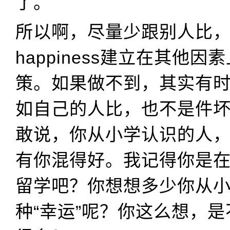
了。
所以啊，尽量少跟别人比
happiness建立在其他
策。如果做不到，其实有
如自己的人比，也不是件
敢说，你从小学认识的人
有你混得好。我记得你是
留学吧？你想想多少你从
种“幸运”呢？你这么想，