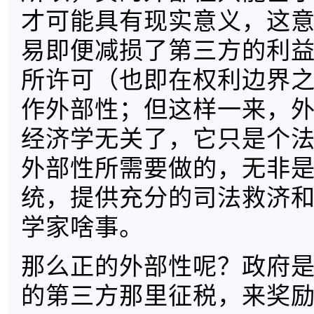
才可能具有现实意义，这
易即便减损了第三方的利
所许可（也即在权利边界
作外部性；但这样一来，
经济学无关了，它只是个
外部性所需要做的，无非
统，提供充分的司法救济
学家啥事。
那么正的外部性呢？政府
的第三方那里征税，来奖