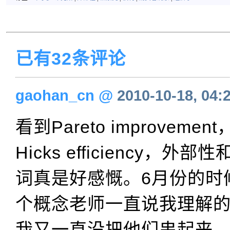
已有32条评论
gaohan_cn
@
2010-10-18, 04:
看到Pareto improvement，
Hicks efficiency，
词真是好感慨。6月份的时
个概念老师一直说我理解
我又一直没把他们串起来，