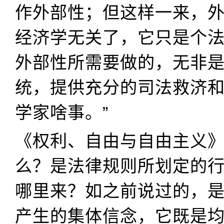
作外部性；但这样一来，
经济学无关了，它只是个
外部性所需要做的，无非
统，提供充分的司法救济
学家啥事。”
《权利、自由与自由主义》
么？是法律规则所划定的
哪里来？如之前说过的，
产生的集体信念，它既是