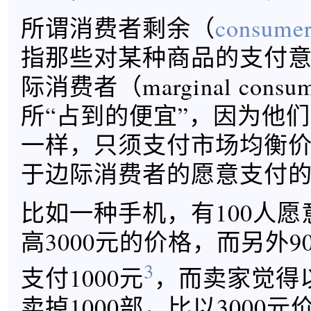
所谓消费者剩余（
consumer
指那些对某种商品的支付
际消费者（marginal con
所“占到的便宜”，因为他
一样，只须支付市场均衡
于边际消费者的愿意支付
比如一种手机，有100人
高3000元的价格，而另外9
3
支付1000元
，而卖家觉得以
卖掉1000部，比以3000元