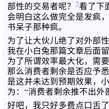
2
部性的交易者呢？
看了下
会明白这么做完全是发疯
书呆子那种疯。
为了让大伙儿绝了对外部
我在小白兔那篇文章后面留
为了所谓效率最大化，需
那么消费者剩余是否应予悉
是这并未达到预期效果，
为：“消费者剩余推不出外
好吧，我只好多费点口舌