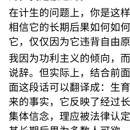
在计生的问题上，你是这
相信它的长期后果如何如
它，仅仅因为它违背自由
我因为功利主义的倾向，
说辞。但实际上，结合前
面这段话可以翻译成：生
来的事实，它反映了经过
集体信念，理应被法律认