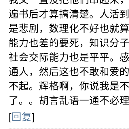
遍书后才算搞清楚。人活
是悲剧，数理化不好也就
能力也差的要死，知识分
社会交际能力也是平平。
通人，然后这也不敢和爱
不起。辉格啊，你说我是
了。。胡言乱语一通不必
[
回复
]