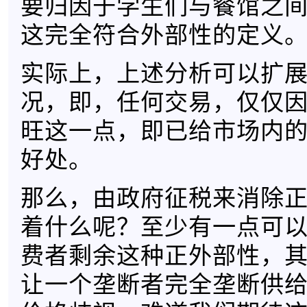
要归因于学生们与餐馆之
这完全符合外部性的定义
实际上，上述分析可以扩
况，即，任何交易，仅仅
旺这一点，即已给市场内
好处。
那么，由政府征税来消除
着什么呢？至少有一点可
费者剩余这种正外部性，
让一个垄断者完全垄断供