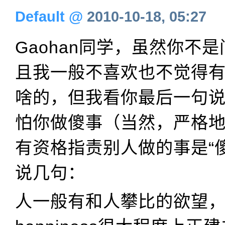
Default
@
2010-10-18, 05:27
Gaohan同学，虽然你不
且我一般不喜欢也不觉得
啥的，但我看你最后一句
怕你做傻事（当然，严格
有资格指责别人做的事是“
说几句：
人一般有和人攀比的欲望