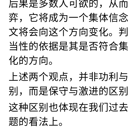
后果是多数人可欲的，从
弈，它将成为一个集体信
文将会向这个方向变化。
当性的依据是其是否符合
化的方向。
上述两个观点，并非功利
别，而是保守与激进的区
这种区别也体现在我们过
题的看法上。