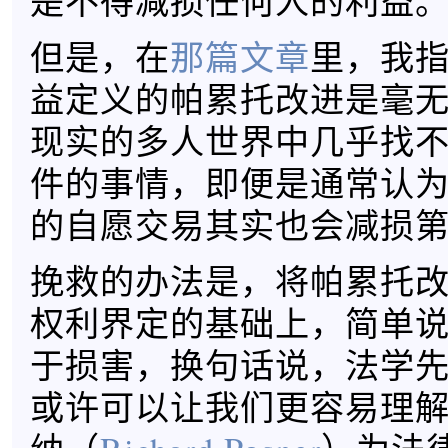
是不得减损任何人的利益
但是，在
那篇文章
里，我
益定义的帕累托改进是毫
现实的多人世界中几乎找
件的事情，即便是通常认
的自愿交易其实也会减损
挽救的办法是，将帕累托
权利界定的基础上，简单
于损害，换句话说，法学
或许可以让我们更容易理