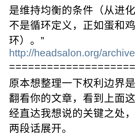
是维持均衡的条件（从进
不是循环定义，正如蛋和
环）。”
http://headsalon.org/archiv
===================
原本想整理一下权利边界
翻看你的文章，看到上面
经直达我想说的关键之处
两段话展开。