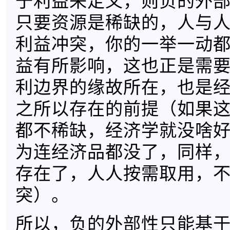
于利益来定义，则负的外
只要资源是稀缺的，人与
利益冲突，你的一举一动
益有所影响，这也正是需
利边界的缘故所在，也是
之所以存在的前提（如果
都不稀缺，经济学就没啥
为连经济品都没了，同样
存在了，人人按需取用，
突）。
所以，负的外部性只能基