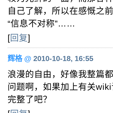
自己了解，所以在感慨之
“信息不对称”……
[
回复
]
辉格
@
2010-10-18, 16:55
浪漫的自由，好像我整篇
问题啊，如果加上有关wik
完整了吧？