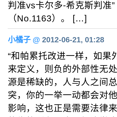
判准vs卡尔多-希克斯判准”
（No.1163）。 […]
小橘子
@
2012-06-21, 01:28
“和帕累托改进一样，如果
来定义，则负的外部性无
源是稀缺的，人与人之间
突，你的一举一动都会对
影响，这也正是需要法律