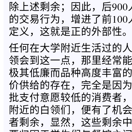
除上述剩余；因此，后90
的交易行为，增进了前10
定义，这就是正的外部性
任何在大学附近生活过的
领会到这一点，那里经常
极其低廉而品种高度丰富
价供给的存在，完全是因
批支付意愿较低的消费者
附近的白领们，便有了机
者剩余，显然，这些剩余