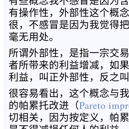
有些概念我不感冒是因为
有操作性，外部性这个概
很，不感冒是因为我觉得
毫无用处。
所谓外部性，是指一宗交
者所带来的利益增减，如
利益，叫正外部性，反之
很容易看出，这个概念与
的帕累托改进（
Pareto imp
切相关，因为按定义，帕