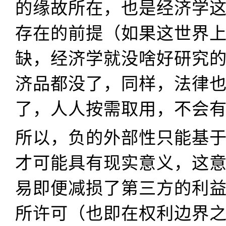
的缘故所在，也是经济学
存在的前提（如果这世界
缺，经济学就没啥好研究
济品都没了，同样，法律
了，人人按需取用，不会
所以，负的外部性只能基
才可能具有现实意义，这
易即便减损了第三方的利
所许可（也即在权利边界