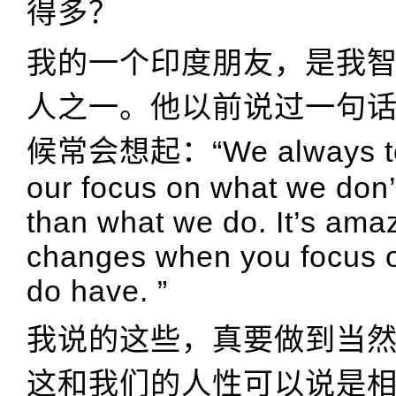
得多？
我的一个印度朋友，是我
人之一。他以前说过一句
候常会想起：“We always ten
our focus on what we don’
than what we do. It’s amaz
changes when you focus 
do have. ”
我说的这些，真要做到当
这和我们的人性可以说是