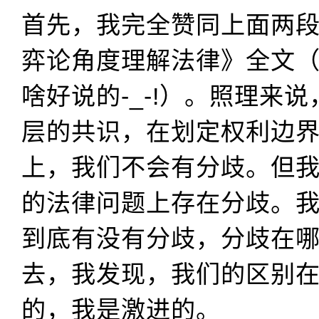
首先，我完全赞同上面两
弈论角度理解法律》全文
啥好说的-_-!）。照理来
层的共识，在划定权利边
上，我们不会有分歧。但
的法律问题上存在分歧。
到底有没有分歧，分歧在
去，我发现，我们的区别
的，我是激进的。