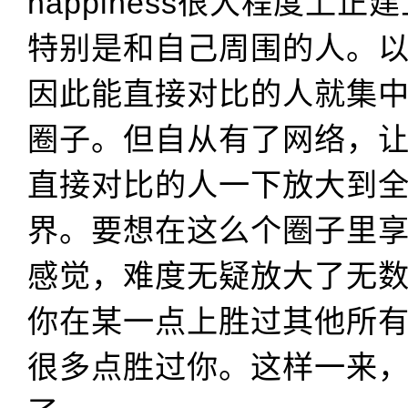
happiness很大程度上
特别是和自己周围的人。
因此能直接对比的人就集
圈子。但自从有了网络，
直接对比的人一下放大到
界。要想在这么个圈子里
感觉，难度无疑放大了无
你在某一点上胜过其他所
很多点胜过你。这样一来