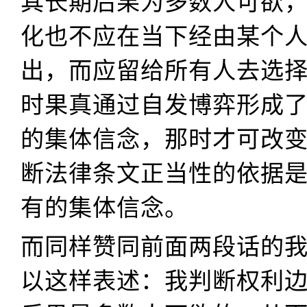
其长期后果为多数人可欲
化也不应在当下经由某个
出，而应留给所有人去选
时果真通过自发博弈形成
的集体信念，那时才可改
断法律条文正当性的依据
有的集体信念。
而同样赞同前面两段话的
以这样表述：我判断权利