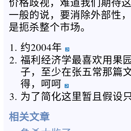
价格歧视，难道我们期待
一般的说，要消除外部性
是扼杀整个市场。
约2004年
福利经济学最喜欢用果
子，至少在张五常那篇文
得，呵呵
为了简化这里暂且假设
相关文章