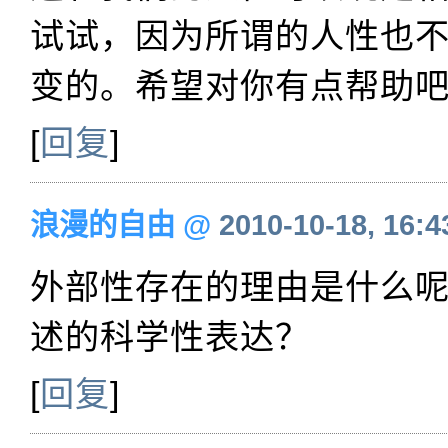
试试，因为所谓的人性也
变的。希望对你有点帮助
[
回复
]
浪漫的自由
@
2010-10-18, 16:4
外部性存在的理由是什么
述的科学性表达？
[
回复
]