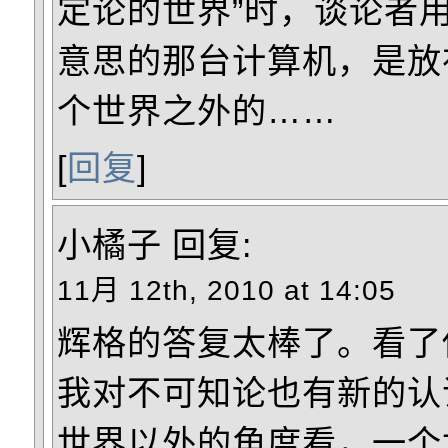
定论的世界”时，谈论者
意思的那台计算机，是放
个世界之外的……
[
回复
]
小橘子
回复:
11月 12th, 2010 at 14:05
辉格的答复太棒了。看了
我对不可知论也有新的认
世界以外的角度看，一个