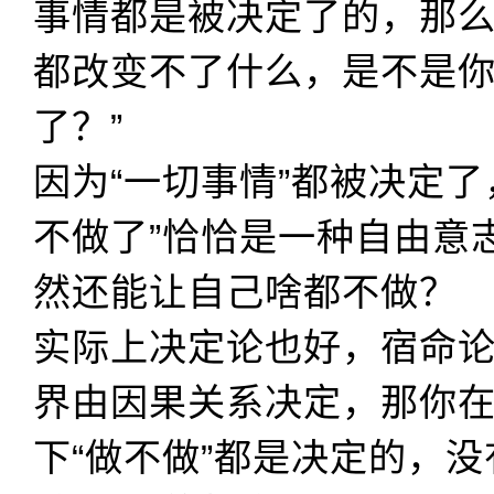
事情都是被决定了的，那
都改变不了什么，是不是
了？”
因为“一切事情”都被决定了
不做了”恰恰是一种自由意
然还能让自己啥都不做？
实际上决定论也好，宿命
界由因果关系决定，那你
下“做不做”都是决定的，没