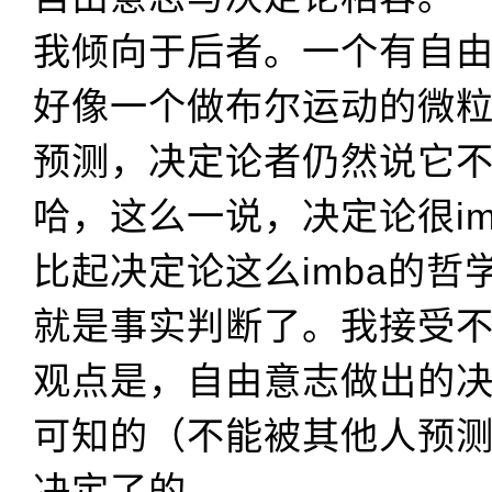
我倾向于后者。一个有自
好像一个做布尔运动的微
预测，决定论者仍然说它
哈，这么一说，决定论很im
比起决定论这么imba的哲
就是事实判断了。我接受
观点是，自由意志做出的
可知的（不能被其他人预
决定了的。