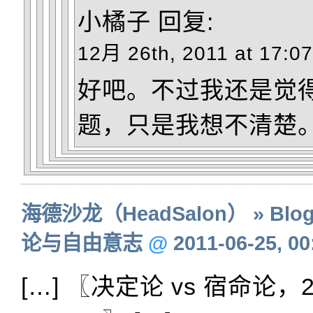
小橘子
回复:
12月 26th, 2011 at 17:07
好吧。不过我还是觉
题，只是我想不清楚
海德沙龙（HeadSalon） » Blog 
论与自由意志
@
2011-06-25, 00
[…] 〖决定论 vs 宿命论，20