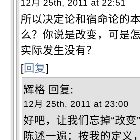
12月 25th, 2011 at 22:51
所以决定论和宿命论的
么？你说是改变，可是
实际发生没有？
[
回复
]
辉格
回复:
12月 25th, 2011 at 23:00
好吧，让我们忘掉“改变
陈述一遍：按我的定义