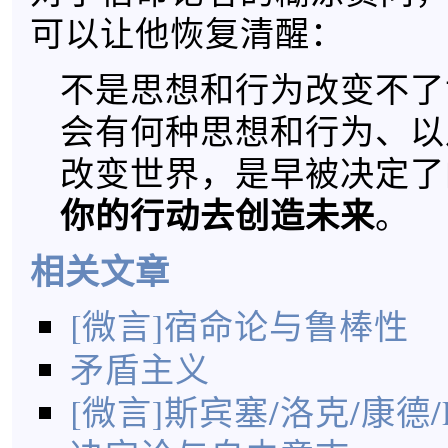
可以让他恢复清醒：
不是思想和行为改变不了
会有何种思想和行为、以
改变世界，是早被决定了
你的行动去创造未来
。
相关文章
[微言]宿命论与鲁棒性
矛盾主义
[微言]斯宾塞/洛克/康德/De