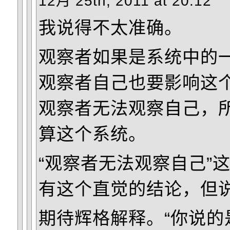
12月 25th, 2011 at 20:12
我说得不太准确。
观察者如果是系统中的
观察者自己也要影响这
观察者无法观察自己，
算这个系统。
“观察者无法观察自己”
有这个直觉的结论，但
期待辉格解释。“你说的