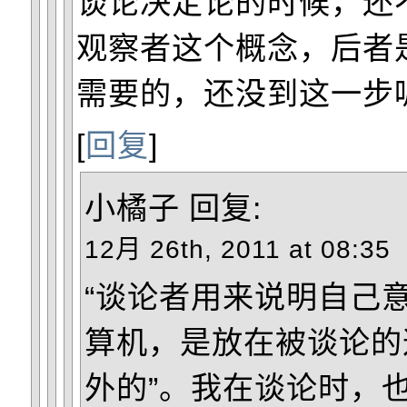
谈论决定论的时候，还
观察者这个概念，后者
需要的，还没到这一步
[
回复
]
小橘子
回复:
12月 26th, 2011 at 08:35
“谈论者用来说明自己
算机，是放在被谈论的
外的”。我在谈论时，