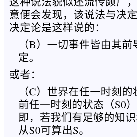
这种说法貌似还流传颇广
意便会发现，该说法与决
决定论是这样说的：
（B）一切事件皆由其前
定。
或者：
（C）世界在任一时刻的
前任一时刻的状态（S0
即，若我们有足够的知识
从S0可算出S。