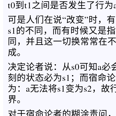
t0到t1之间是否发生了行为
可是人们在说“改变”时，有
s1的不同，而有时候又是指s
同，并且这一切换常常在
成。
决定论者说：从s0可知a必
刻的状态必为s1；而宿命
为：a无法将s1变为s2，
界。
对于宿命论者的糊涂责问