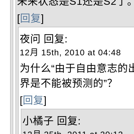
未来状态是S1还是S2了
[
回复
]
夜问
回复:
12月 15th, 2010 at 04:48
为什么“由于自由意志的
界是不能被预测的”？
[
回复
]
小橘子
回复: