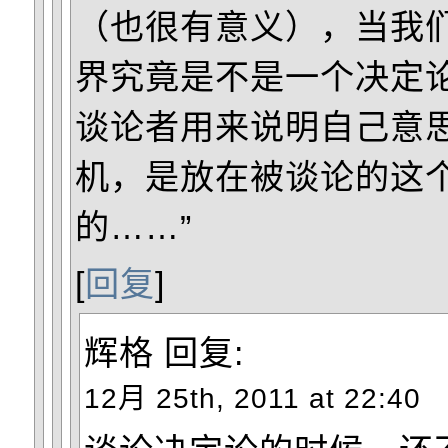
（也很有意义），当我们
界究竟是不是一个决定论
谈论者用来说明自己意
机，是放在被谈论的这
的……”
[
回复
]
辉格
回复:
12月 25th, 2011 at 22:40