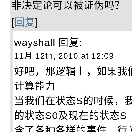
非决定论可以被证伪吗？
[
回复
]
wayshall
回复:
11月 12th, 2010 at 12:09
好吧，那逻辑上，如果我
计算能力
当我们在状态S的时候，
的状态S0及现在的状态S
含了各种各样的事件、行