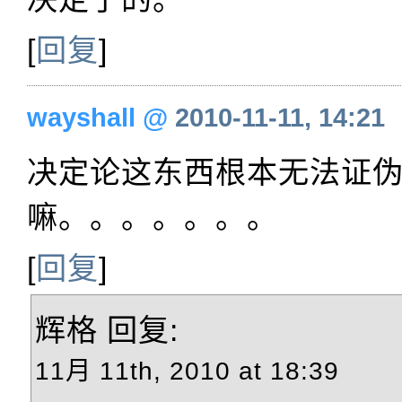
[
回复
]
wayshall
@
2010-11-11, 14:21
决定论这东西根本无法证
嘛。。。。。。。
[
回复
]
辉格
回复:
11月 11th, 2010 at 18:39