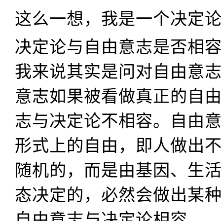
这么一想，我是一个决定
决定论与自由意志是否相
我来说其实是问对自由意
意志如果被看做真正的自
志与决定论不相容。自由
形式上的自由，即人做出
随机的，而是由基因、生
态决定的，必然会做出某
自由意志与决定论相容。