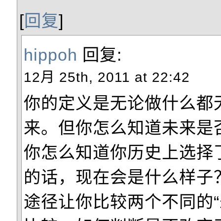
[
回复
]
hippoh
回复:
12月 25th, 2011 at 22:42
你的定义是无论做什么都
来。但你怎么知道未来是
你怎么知道你历史上选择
的话，现在会是什么样子
途径让你比较两个不同的“