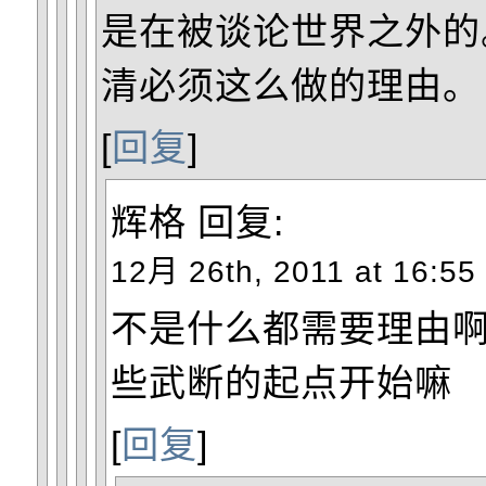
是在被谈论世界之外的
清必须这么做的理由。
[
回复
]
辉格
回复:
12月 26th, 2011 at 16:55
不是什么都需要理由
些武断的起点开始嘛
[
回复
]