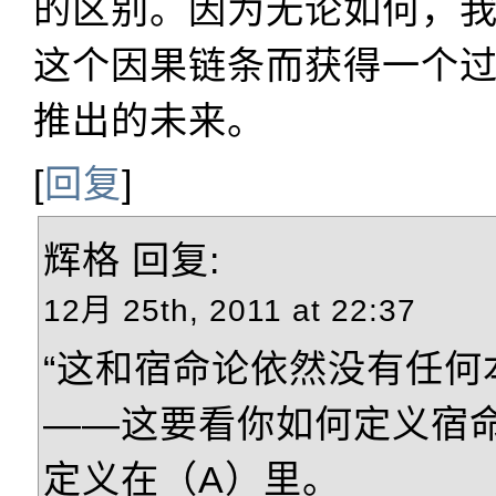
的区别。因为无论如何，
这个因果链条而获得一个
推出的未来。
[
回复
]
辉格
回复:
12月 25th, 2011 at 22:37
“这和宿命论依然没有任何
——这要看你如何定义宿
定义在（A）里。