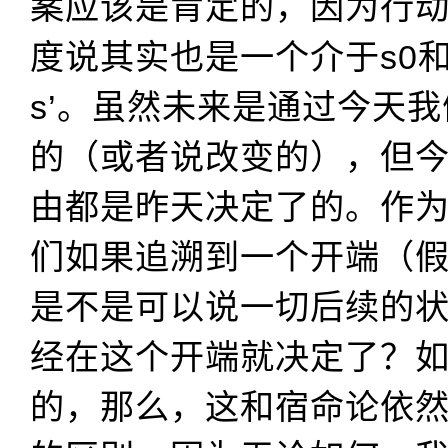
案应该是肯定的，因为行动
度说其实也是一个介于s0
s’。虽然未来是通过今天
的（或者说改变的），但
由都是昨天决定了的。作
们如果追溯到一个开端（
是不是可以说一切后续的
经在这个开端就决定了？
的，那么，这和宿命论依