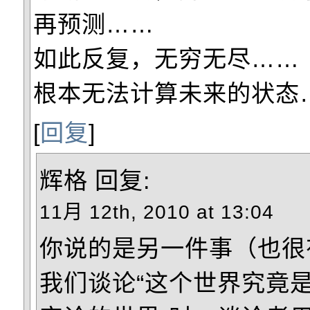
再预测……
如此反复，无穷无尽……
根本无法计算未来的状态
[
回复
]
辉格
回复:
11月 12th, 2010 at 13:04
你说的是另一件事（也很
我们谈论“这个世界究竟