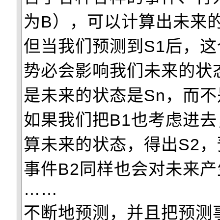
为B），可以计算出未来的
但当我们预测到S1后，这
势必会影响我们未来的状
是未来的状态是Sn，而不
如果我们把B1也考虑进
算未来的状态，得出S2，
事件B2同样也会对未来
……
不断地预测，并且把预测