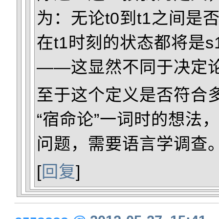
为：无论t0到t1之间是
在t1时刻的状态都将是s
——这显然不同于决定
至于这个定义是否符合
“宿命论”一词时的想法
问题，需要语言学调查
[
回复
]