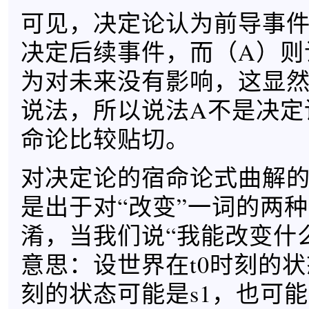
可见，决定论认为前导事
决定后续事件，而（A）则
为对未来没有影响，这显
说法，所以说法A不是决定
命论比较贴切。
对决定论的宿命论式曲解
是出于对“改变”一词的两
淆，当我们说“我能改变什
意思：设世界在t0时刻的状态
刻的状态可能是s1，也可能