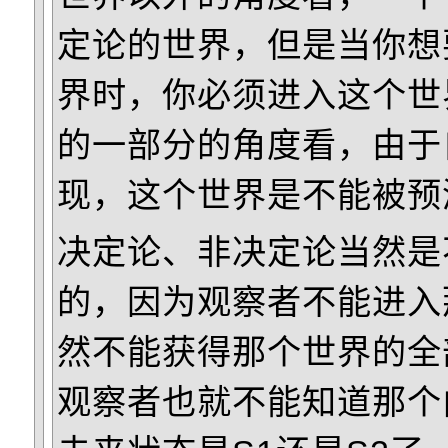
定论的世界，但是当你想
界时，你必须进入这个世
的一部分的角度看，由于
现，这个世界是不能被预
决定论、非决定论当然是
的，因为观察者不能进入
然不能获得那个世界的全
观察者也就不能知道那个