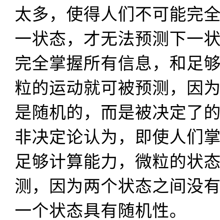
太多，使得人们不可能完
一状态，才无法预测下一
完全掌握所有信息，和足
粒的运动就可被预测，因
是随机的，而是被决定了
非决定论认为，即使人们
足够计算能力，微粒的状
测，因为两个状态之间没
一个状态具有随机性。