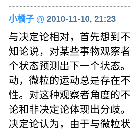
小橘子
@
2010-11-10, 21:23
与决定论相对，首先想到
知论说，对某些事物观察
个状态预测出下一个状态
动，微粒的运动总是存在
性。对这种观察者角度的
论和非决定论体现出分歧
决定论认为，由于与微粒