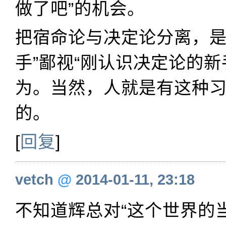
做了吧”的机会。
把宿命论与决定论分离，是
手”鄙视“刚认识决定论的新
为。当然，人就是有这种
的。
[
回复
]
vetch
@
2014-01-11, 23:18
不知道辉总对“这个世界的