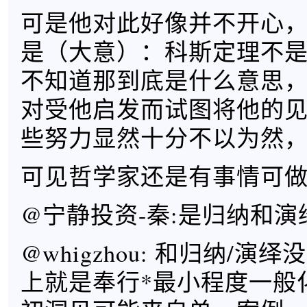
可是他对此好像并不开心
是（大意）：科斯定理不
不知道那到底是什么意思
对受他启发而试图将他的
些努力显然十分不以为然
可见哲学家还是有事情可
@宁静投资-秦:是归纳和演
@whigzhou: 和归纳/演
上就是奉行*最小程度一般