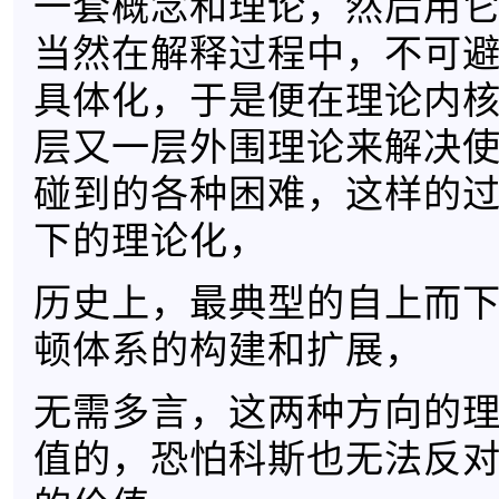
一套概念和理论，然后用
当然在解释过程中，不可
具体化，于是便在理论内
层又一层外围理论来解决
碰到的各种困难，这样的
下的理论化，
历史上，最典型的自上而
顿体系的构建和扩展，
无需多言，这两种方向的
值的，恐怕科斯也无法反