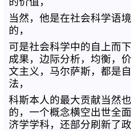
的价值，
当然，他是在社会科学语
的，
可是社会科学中的自上而
成果，边际分析，均衡，
文主义，马尔萨斯，都是
法，
科斯本人的最大贡献当然
的，一个概念横空出世全
济学学科，还部分刷新了