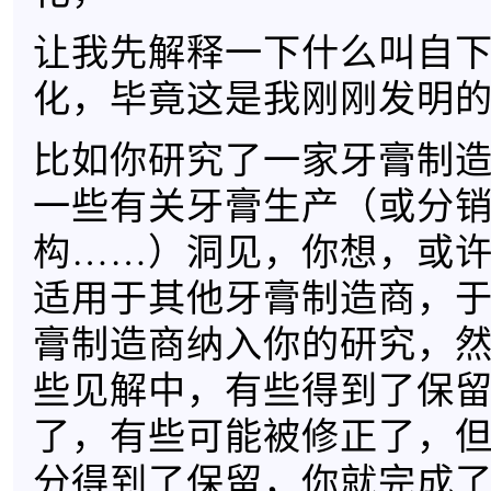
让我先解释一下什么叫自
化，毕竟这是我刚刚发明
比如你研究了一家牙膏制
一些有关牙膏生产（或分销
构……）洞见，你想，或
适用于其他牙膏制造商，
膏制造商纳入你的研究，
些见解中，有些得到了保
了，有些可能被修正了，
分得到了保留，你就完成