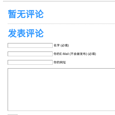
暂无评论
发表评论
名字 (必填)
你的E-Mail (不会被发布) (必填)
你的网址