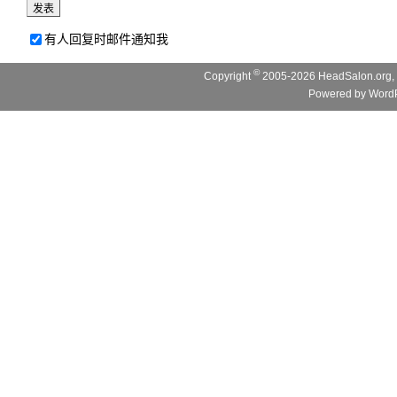
有人回复时邮件通知我
©
Copyright
2005-2026 HeadSalon.org, 
Powered by
WordP