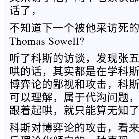
话了，
不知道下一个被他采访死
Thomas Sowell?
听了科斯的访谈，发现张
哄的话，其实都是在学科
博弈论的鄙视和攻击，科
可以理解，属于代沟问题
跟着起哄，就只能算无知
科斯对博弈论的攻击，看