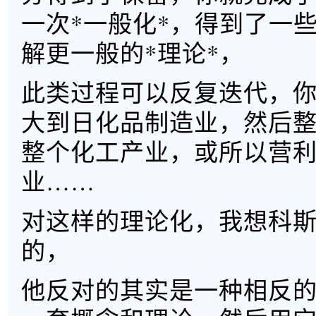
一次*一般化*，得到了一
解更一般的*理论*，
此类过程可以反复迭代，
大到日化品制造业，然后
整个化工产业，或所以营
业……
对这样的理论化，我想科
的，
他反对的其实是一种相反