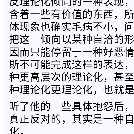
反理论化倾向的一种表现
含着一些有价值的东西，
体现象也确实毛病不小，
把这一倾向以某种自洽的
因而只能停留于一种好恶
斯不可能完成这样的表达
种更高层次的理论化，甚
种理论化更理论化，也就
听了他的一些具体抱怨后
真正反对的，其实是一种
化，