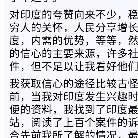
对印度的夸赞向来不少，
穷人的关怀，人民分享增
度，内需的优势，等等，
的信心的主要来源，许多
件，但不足以让我看好他
我获取信心的途径比较古
前，当我对印度发生兴趣
便的资料，我找到了印度
站，阅读了上百个案件的
合先前我所了解的情况，