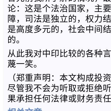
论：这是个法治国家，主
障，司法是独立的，权力
是高度多元的，社会中间
的。
从此我对中印比较的各种
蔑一笑。
（郑重声明：本文构成投
尽管我不会为听取或拒绝
果承担任何法律或财务责