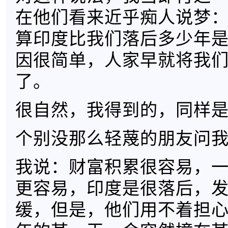
在他们看来近乎痴人说梦
算印度比我们落后多少年
因很简单，人家早就将我
了。
很自然，我得到的，同样
个别没那么轻蔑的朋友问
我说：财富积累很容易，
更容易，印度是很落后，
缓，但是，他们用不着担