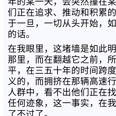
年的某一天，会突然撞在
们正在追求、推动和积累
于一旦，一切从头开始，
的话。
在我眼里，这堵墙是如此
那里，而在翻越它之前，
平，在三五十年的时间跨
义的，而拥挤在那辆高速
人群中，看不出他们正在
任何迹象，这一事实，在
了不过了。