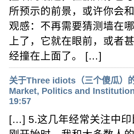
所预示的前景，或许你会
观感：不再需要猜测墙在
上了，它就在眼前，或者
经撞在上面了。 […]
关于Three idiots（三个傻瓜）
Market, Politics and Institutio
19:57
[…] 5.这几年经常关注中