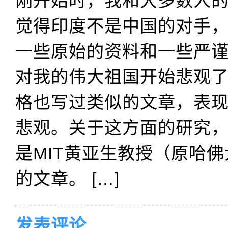
刚开始时，我和大多数人
觉得印度不是中国的对手
一些原始的资料和一些严
对我的伟大祖国开始悲观
格也写过类似的文章，表
悲观。关于这方面的研究
是MIT黄亚生教授（原哈
的文章。 […]
发表评论