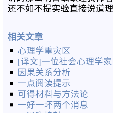
还不如不提实验直接说道
相关文章
心理学重灾区
[译文]一位社会心理学
因果关系分析
一点阅读提示
可得材料与方法论
一好一坏两个消息