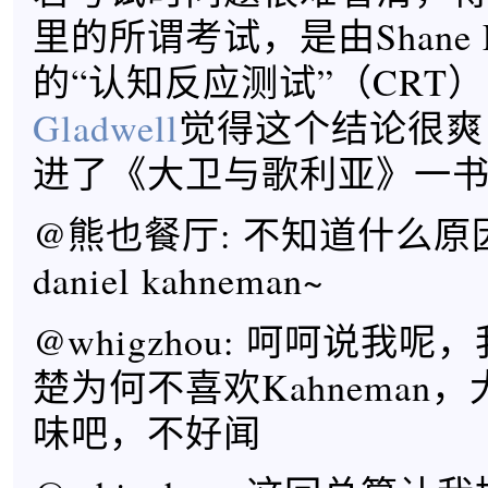
里的所谓考试，是由Shane Fr
的“认知反应测试”（CRT
Gladwell
觉得这个结论很爽
进了《大卫与歌利亚》一
@熊也餐厅: 不知道什么原
daniel kahneman~
@whigzhou: 呵呵说我
楚为何不喜欢Kahneman
味吧，不好闻