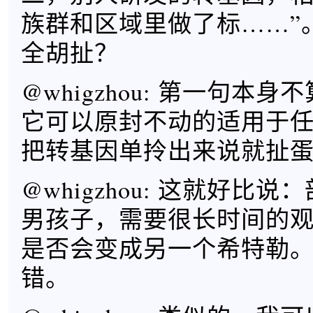
族群和区域里做了标……”
全胡扯？
@whigzhou: 第一句本
它可以原封不动的适用于
把转基因单拎出来说就扯
@whigzhou: 这就好比
男孩子，需要很长时间的
是否会变成另一个希特勒
错。