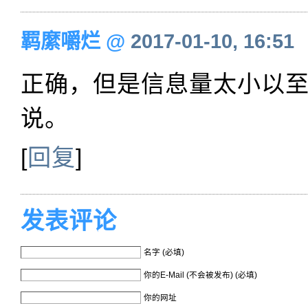
羁縻嚼烂
@
2017-01-10, 16:51
正确，但是信息量太小以
说。
[
回复
]
发表评论
名字 (必填)
你的E-Mail (不会被发布) (必填)
你的网址