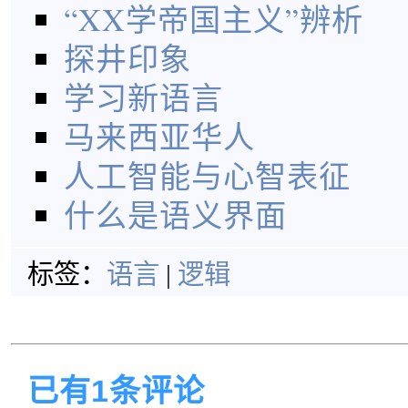
“XX学帝国主义”辨析
探井印象
学习新语言
马来西亚华人
人工智能与心智表征
什么是语义界面
标签：
语言
|
逻辑
已有1条评论