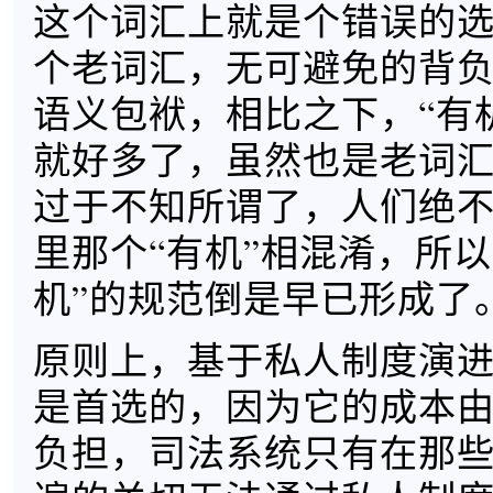
这个词汇上就是个错误的
个老词汇，无可避免的背
语义包袱，相比之下，“有
就好多了，虽然也是老词
过于不知所谓了，人们绝
里那个“有机”相混淆，所以
机”的规范倒是早已形成了
原则上，基于私人制度演
是首选的，因为它的成本
负担，司法系统只有在那