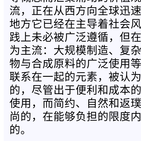
流，正在从西方向全球迅
地方它已经在主导着社会
践上未必被广泛遵循，但
为主流：大规模制造、复
物与合成原料的广泛使用
联系在一起的元素，被认
的，尽管出于便利和成本
使用，而简约、自然和返
尚的，在能够负担的限度
的。