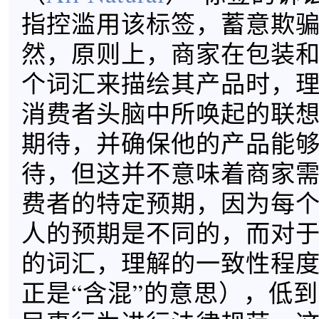
指控滥用该标签，蓄意欺
然，原则上，商家在包装
个词汇来描绘其产品时，
消费者头脑中所唤起的联
期待，并确保他的产品能
待，但这并不意味着商家
费者的特定预期，因为每
人的预期是不同的，而对
的词汇，理解的一致性程
正是“含混”的意思），低