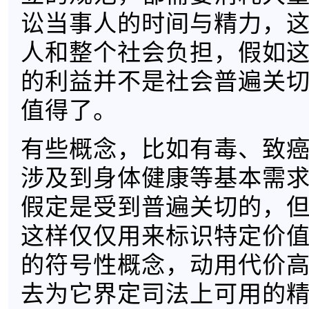
讼当事人的时间与精力，
人和整个社会负担，假如
的利益并不是社会普遍关
值得了。
有些概念，比如有毒、致
涉及到身体健康等基本需
假定是受到普遍关切的，但
这样仅仅用来标识特定价
的符号性概念，动用代价
去为它界定司法上可用的