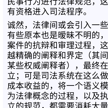
民事行为进行法律规范，
有资格进入司法程序。
诚然，法律间或会引入一
有些原本也是暧昧不明的
案件的抗辩和审理过程，
越精确的阐释和界定（其
某些权威阐释者），最终
立；可是司法系统在这么
成本收益的，将一个语义
为法律概念的过程，以及
立的规范，都需要消耗大