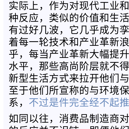
实际上，作为对现代工业
种反应，类似的价值和生
有过好几波，它几乎成为
着每一轮技术和产业革新
乎，每当产业革新大幅提
水平，那些高尚阶层就不
新型生活方式来拉开他们
至于他们所宣称的与环境
系，
不过是件完全经不起
如同以往，消费品制造商