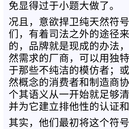
免显得过于小题大做了。
况且，意欲捍卫纯天然符
们，有着司法之外的途径
的，品牌就是现成的办法
然需求的厂商，可以用独
于那些不纯洁的模仿者；
然概念的消费者和制造商
个其语义从一开始就足够
并为它建立排他性的认证
其实，他们最初将这个符号