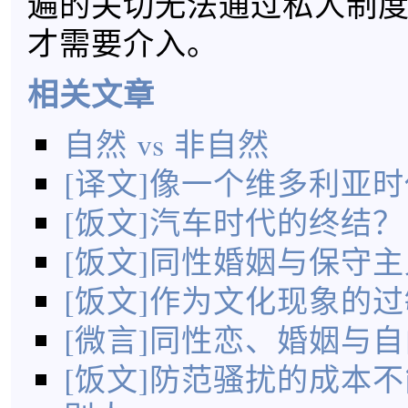
遍的关切无法通过私人制
才需要介入。
相关文章
自然 vs 非自然
[译文]像一个维多利亚
[饭文]汽车时代的终结？
[饭文]同性婚姻与保守主
[饭文]作为文化现象的
[微言]同性恋、婚姻与自
[饭文]防范骚扰的成本