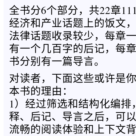
全书分6个部分，共22章1
经济和产业话题上的饭文
法律话题收录较少，每章
有一个几百字的后记，每
书分别有一篇导言。
对读者，下面这些或许是
本书的理由：
1）经过筛选和结构化编排
释、后记、导言之后，可
流畅的阅读体验和上下文