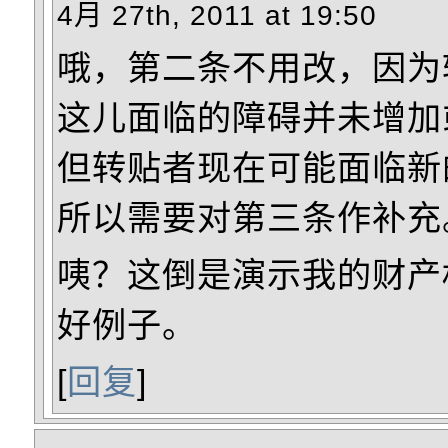
4月 27th, 2011 at 19:50
哦，第二条不用改，因为
这儿面临的障碍并未增加
但转贴者现在可能面临新
所以需要对第三条作补充
咦？这倒是演示我的财产
好例子。
[
回复
]