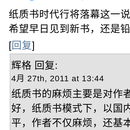
纸质书时代行将落幕这一
希望早日见到新书，还是
[
回复
]
辉格
回复:
4月 27th, 2011 at 13:44
纸质书的麻烦主要是对作
好，纸质书模式下，以国
平，作者不仅麻烦，还基