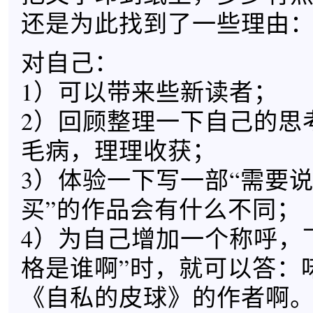
还是为此找到了一些理由
对自己：
1）可以带来些新读者；
2）回顾整理一下自己的思
毛病，理理收获；
3）体验一下写一部“需要
买”的作品会有什么不同；
4）为自己增加一个称呼，
格是谁啊”时，就可以答：
《自私的皮球》的作者啊