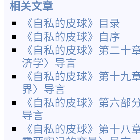
相关文章
《自私的皮球》目录
《自私的皮球》自序
《自私的皮球》第二十
济学〉导言
《自私的皮球》第十九
界〉导言
《自私的皮球》第六部
导言
《自私的皮球》第十八