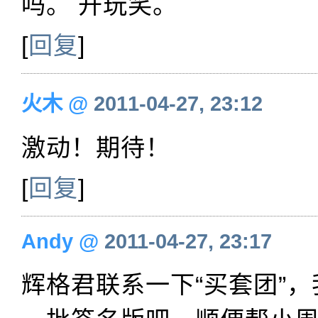
吗。 开玩笑。
[
回复
]
火木
@
2011-04-27, 23:12
激动！期待！
[
回复
]
Andy
@
2011-04-27, 23:17
辉格君联系一下“买套团”