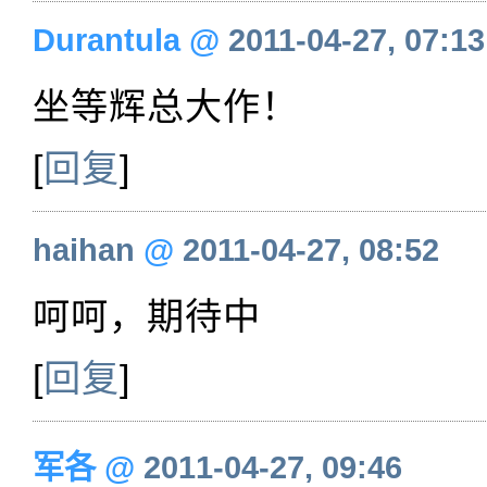
Durantula
@
2011-04-27, 07:13
坐等辉总大作！
[
回复
]
haihan
@
2011-04-27, 08:52
呵呵，期待中
[
回复
]
军各
@
2011-04-27, 09:46