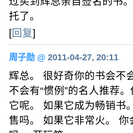
过买到辉总亲自签名的书。
托了。
[
回复
]
周子勋
@
2011-04-27, 20:11
辉总。 很好奇你的书会不
不会有“惯例”的名人推荐
它呢。 如果它成为畅销书
售吗。 如果它非常火。 