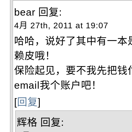
bear
回复:
4月 27th, 2011 at 19:07
哈哈，说好了其中有一本
赖皮哦！
保险起见，要不我先把钱
email我个账户吧！
[
回复
]
辉格
回复: