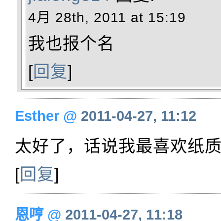
4月 28th, 2011 at 15:19
我也报个名
[
回复
]
Esther
@
2011-04-27, 11:12
太好了，话说我最喜欢纸质书
[
回复
]
恩哼
@
2011-04-27, 11:18