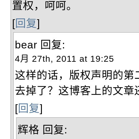
置权，呵呵。
[
回复
]
bear
回复:
4月 27th, 2011 at 19:25
这样的话，版权声明的第
去掉了？这博客上的文章
[
回复
]
辉格
回复: