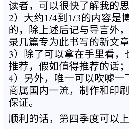
读者，可以很快了解我的
2）大约1/4到1/3的内容
的，除上述后记与导言外
录几篇专为此书写的新文
3）除了可以拿在手里看，
推荐，假如值得推荐的话
4）另外，唯一可以吹嘘一
商属国内一流，制作和印
保证。
顺利的话，第四季度可以