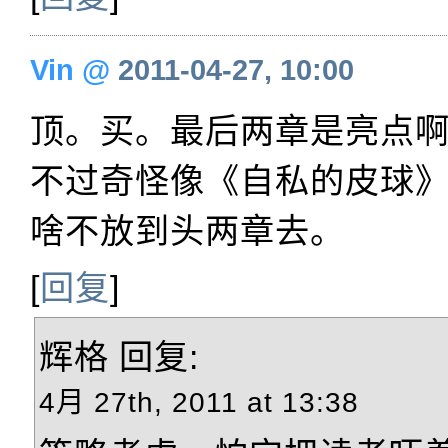
Vin
@
2011-04-27, 10:00
顶。买。最后两章是亮点
不过奇怪像《自私的皮球
啥不放到头两章去。
[
回复
]
辉格
回复:
4月 27th, 2011 at 13:38