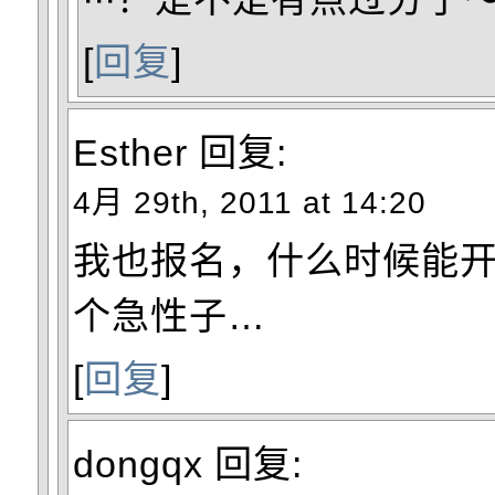
[
回复
]
Esther
回复:
4月 29th, 2011 at 14:20
我也报名，什么时候能
个急性子…
[
回复
]
dongqx
回复: