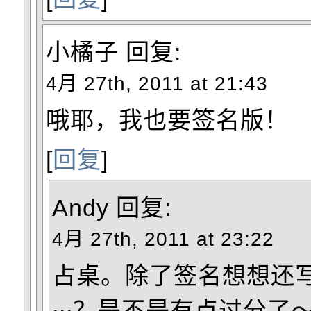
小橘子
回复:
4月 27th, 2011 at 21:43
哦耶，我也要签名版！
[
回复
]
Andy
回复:
4月 27th, 2011 at 23:22
占桌。除了签名想想还
∙∙∙？是不是有点过分了