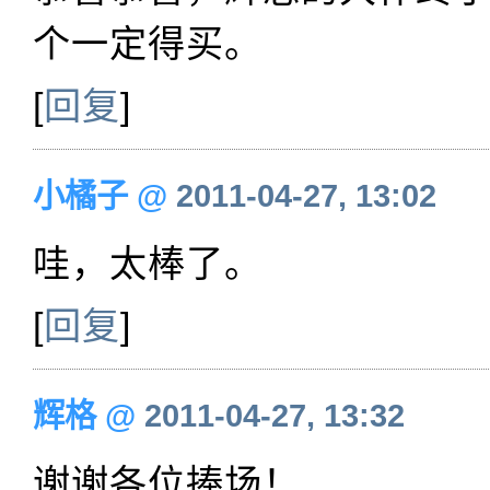
个一定得买。
[
回复
]
小橘子
@
2011-04-27, 13:02
哇，太棒了。
[
回复
]
辉格
@
2011-04-27, 13:32
谢谢各位捧场！