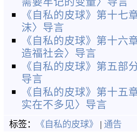
需要牢记的变量〉导言
《自私的皮球》第十七
沫〉导言
《自私的皮球》第十六
造福社会〉导言
《自私的皮球》第五部
导言
《自私的皮球》第十五
实在不多见〉导言
标签：
《自私的皮球》
|
通告