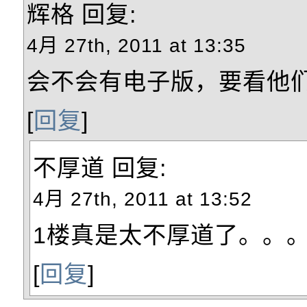
辉格
回复:
4月 27th, 2011 at 13:35
会不会有电子版，要看他
[
回复
]
不厚道
回复:
4月 27th, 2011 at 13:52
1楼真是太不厚道了。。
[
回复
]