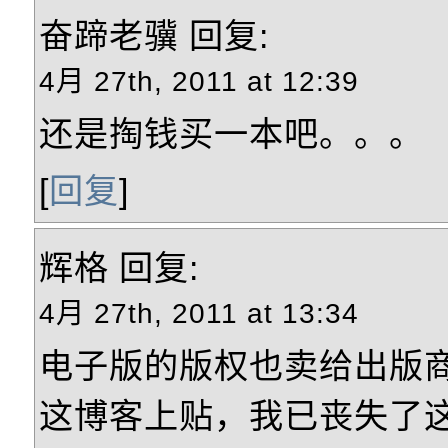
奋蹄老骥
回复:
4月 27th, 2011 at 12:39
还是掏钱买一本吧。。。
[
回复
]
辉格
回复:
4月 27th, 2011 at 13:34
电子版的版权也卖给出版
这博客上贴，我已丧失了