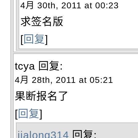
4月 30th, 2011 at 00:23
求签名版
[
回复
]
tcya
回复:
4月 28th, 2011 at 05:21
果断报名了
[
回复
]
jialong314
回复: