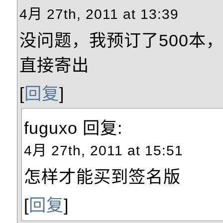
4月 27th, 2011 at 13:39
没问题，我预订了500本
直接寄出
[
回复
]
fuguxo
回复:
4月 27th, 2011 at 15:51
怎样才能买到签名版
[
回复
]