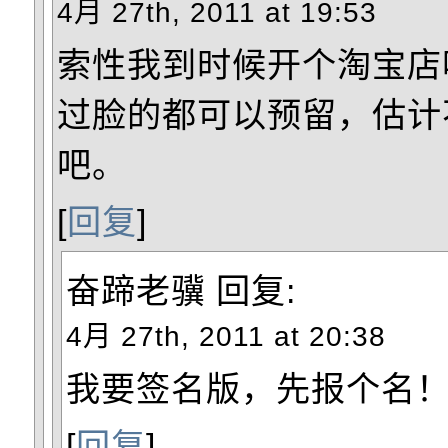
4月 27th, 2011 at 19:53
索性我到时候开个淘宝店
过脸的都可以预留，估计不
吧。
[
回复
]
奋蹄老骥
回复:
4月 27th, 2011 at 20:38
我要签名版，先报个名
[
回复
]