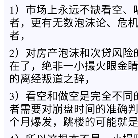
1）市场上永远不缺看空、
者，更有无数泡沫论、危
者，
2）对房产泡沫和次贷风险
在了，绝非一小撮火眼金
的离经叛道之辞，
3）看空和做空是完全不同
者需要对崩盘时间的准确
个月爆发，跳楼的可能就