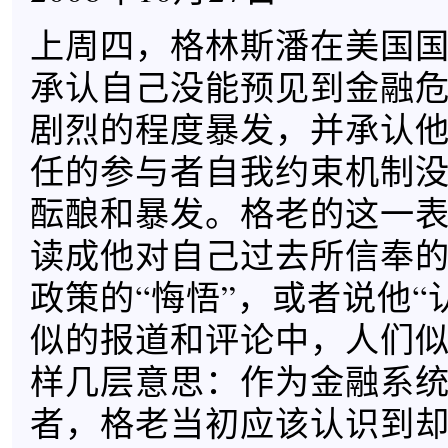
上周四，格林斯潘在美国
承认自己没能预见到金融
剧烈的程度暴发，并承认
任的参与者自我约束机制
酝酿和暴发。格老的这一
读成他对自己过去所信奉
政策的“悔悟”，或者说他“
似的报道和评论中，人们
样几层意思：作为金融系
者，格老当初应该认识到