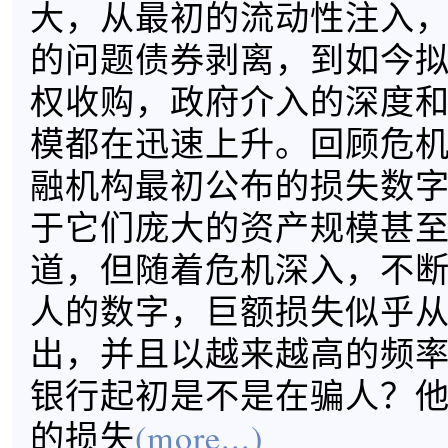
大，从最初的流动性注入
的问题债券剥离，到如今
权收购，政府介入的深度
模都在迅速上升。回顾危
融机构最初公布的损失数
于它们庞大的资产规模甚
道，但随着危机深入，不
人的数字，巨额损失似乎
出，并且以越来越高的频
银行起初是不是在骗人？
的损失
(more...)