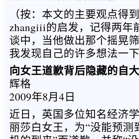
（按：本文的主要观点得
zhangiii的启发，记得两
谈中，当他做出那个摇晃
我发现自己的许多想法一
向女王道歉背后隐藏的自
辉格
2009年8月4日
近日，英国多位知名经济
丽莎白女王，为“没能预测