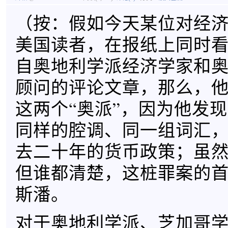
（按：假如今天某位对经
美国读者，在报纸上同时
自奥地利学派经济学家和
顾问的评论文章，那么，
这两个“奥派”，因为他发
同样的腔调、同一组词汇
去二十年的货币政策；虽
但谁都清楚，这桩罪案的
斯潘。
对于奥地利学派、芝加哥