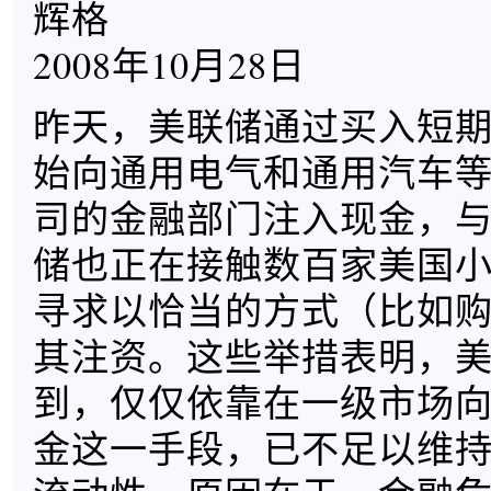
辉格
2008年10月28日
昨天，美联储通过买入短
始向通用电气和通用汽车
司的金融部门注入现金，
储也正在接触数百家美国
寻求以恰当的方式（比如
其注资。这些举措表明，
到，仅仅依靠在一级市场
金这一手段，已不足以维