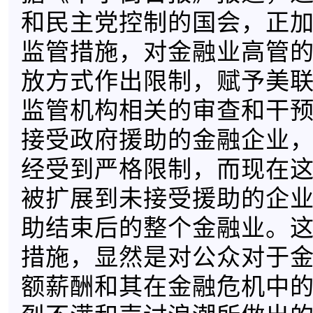
和民主党控制的国会，正
监管措施，对金融业高管
放方式作出限制，赋予美
监管机构相关的审查和干
接受政府援助的金融企业
经受到严格限制，而现在
被扩展到未接受援助的企
助结束后的整个金融业。
措施，显然是对公众对于
额薪酬和其在金融危机中