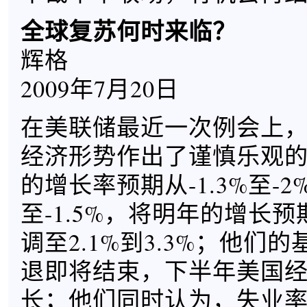
全球复苏何时来临？
辉格
2009年7月20日
在美联储最近一次例会上
经济形势作出了谨慎乐观
的增长率预期从-1.3%至-2
至-1.5%，将明年的增长预
调至2.1%到3.3%；他们
退即将结束，下半年美国
长；他们同时认为，失业