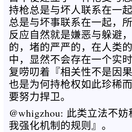
持枪总是与坏人联系在一
总是与坏事联系在一起，
反应自然就是嫌恶与躲避
的，堵的严严的，在人类
中，显然不会存在一个实
复唠叨着『相关性不是因
也是为何持枪权如此珍稀
要努力捍卫。
@whigzhou: 此类立法
我强化机制的规则』。