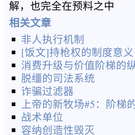
解，也完全在预料之中
相关文章
非人执行机制
[饭文]持枪权的制度意义
消费升级与价值阶梯的
脱缰的司法系统
诈骗过滤器
上帝的新牧场#5：阶梯
战术单位
容纳创造性毁灭