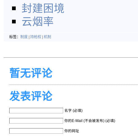
封建困境
云烟率
标签：
制度
|
持枪权
|
机制
暂无评论
发表评论
名字 (必填)
你的E-Mail (不会被发布) (必填)
你的网址