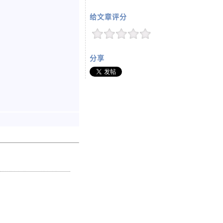
给文章评分
分享