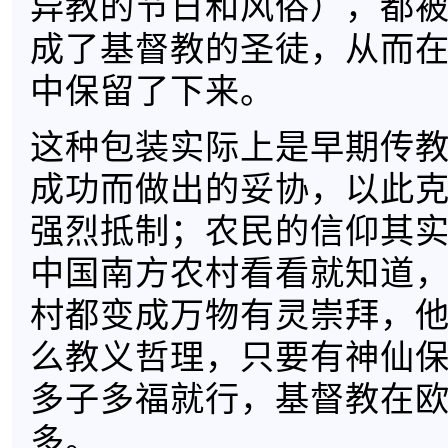
异教的节日和风俗），都
成了基督教的圣徒，从而
中保留了下来。
这种包装实际上是早期传
成功而做出的妥协，以此
强烈抵制；农民的信仰其
中国南方农村看看就知道
村都变成万物有灵崇拜，
么教义哲理，只要有神仙
多子多福就行，基督教在
多。