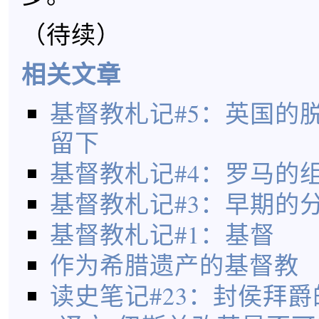
（待续）
相关文章
基督教札记#5：英国的
留下
基督教札记#4：罗马的
基督教札记#3：早期的
基督教札记#1：基督
作为希腊遗产的基督教
读史笔记#23：封侯拜