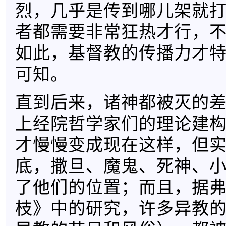
烈，几乎是传到哪儿架就
者都需要非常狂热才行，
如此，基督教的传播力才
可知。
直到后来，诸神都被灭的
上经院哲学家们的理论建
才慢慢变成现在这样，但
底，撒旦、魔鬼、死神、
了他们的位置；而且，据
枝》中的研究，许多异教