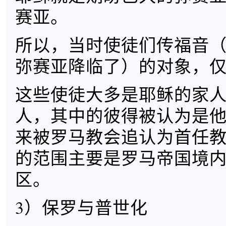
赛亚。
所以，当时使徒们传福音
弥赛亚降临了）的对象，
这些使徒大多是耶稣的家
人，其中的彼得被认为是
来被罗马教会追认为首任
的范围主要是罗马帝国境
区。
3）保罗与普世化