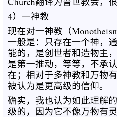
Church翻译为普世教会，
4）一神教
现在对一神教（Monothei
一般是：只存在一个神，
能的，是创世者和造物主，
是第一推动，等等，不承
在；相对于多神教和万物
被认为是更高级的信仰。
确实，我也认为如此理解
级的，因为它不像万物有