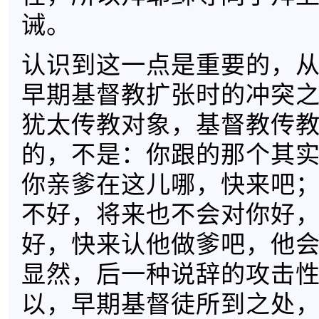
诫。
认识到这一点是重要的，
早期基督教扩张时的冲突
犹太传教对象，基督教传
的，不是：你跟的那个其
你亲爹在这儿哪，快来吧
不好，将来也不会对你好
好，快来认他做爹吧，他
显然，后一种说辞的攻击
以，早期基督徒所到之处