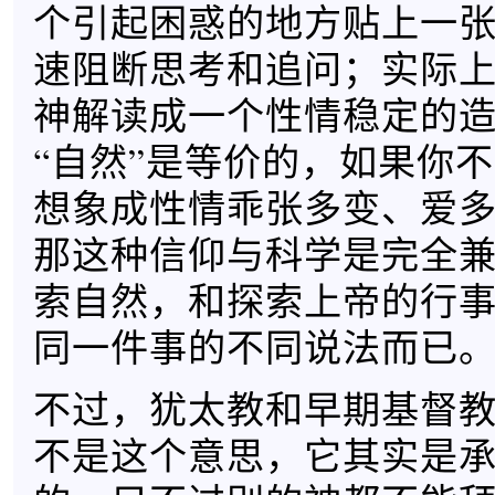
个引起困惑的地方贴上一
速阻断思考和追问；实际
神解读成一个性情稳定的
“自然”是等价的，如果你
想象成性情乖张多变、爱
那这种信仰与科学是完全
索自然，和探索上帝的行
同一件事的不同说法而已
不过，犹太教和早期基督
不是这个意思，它其实是