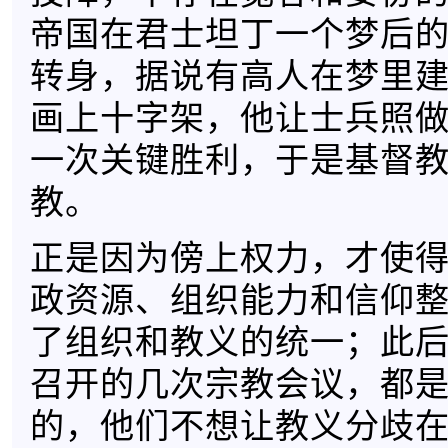
帝国在君士坦丁一个梦后的
转身，据说有高人在梦里
画上十字架，他让士兵照
一次关键胜利，于是基督
教。
正是因为傍上权力，才使
政资源、组织能力和信仰
了组织和教义的统一；此
召开的几次宗教会议，都
的，他们不想让教义分歧