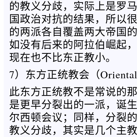
的教义分歧，实际上是罗
国政治对抗的结果，所以
的两派各自覆盖两大帝国
如没有后来的阿拉伯崛起
现在也不比东正教小。
7）东方正统教会（Oriental 
此东方正统教不是常说的
是更早分裂出的一派，诞生
尔西顿会议；同样，分裂
教义分歧，其实是几个主