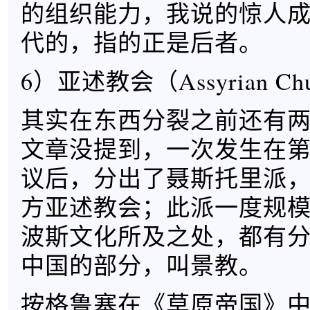
的组织能力，我说的惊人
代的，指的正是后者。
6）亚述教会（Assyrian Ch
其实在东西分裂之前还有
文章没提到，一次发生在
议后，分出了聂斯托里派
方亚述教会；此派一度规
波斯文化所及之处，都有
中国的部分，叫景教。
按格鲁塞在《草原帝国》