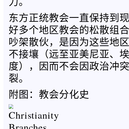
力。
东方正统教会一直保持到
好多个地区教会的松散组
吵架散伙，是因为这些地
不接壤（远至亚美尼亚、
度），因而不会因政治冲
裂。
附图：教会分化史