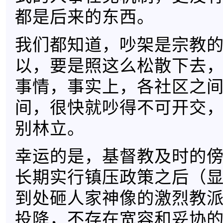
都是后来的东西。
我们都知道，吵架是宗教
以，要是照这么松散下去
事情，事实上，各社区之
间，很快就吵得不可开交
别林立。
幸运的是，基督教及时的
长期实行镇压政策之后（
到处砸人家神像的激烈教
投降，不存在宽容和妥协