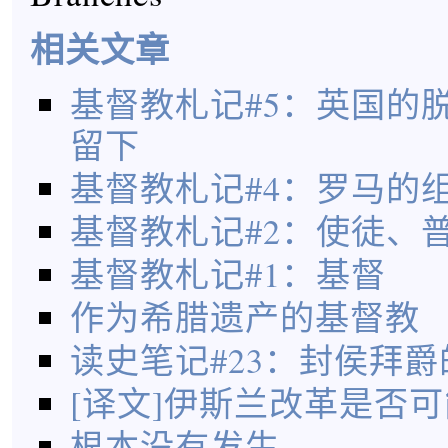
相关文章
基督教札记#5：英国的
留下
基督教札记#4：罗马的
基督教札记#2：使徒、
基督教札记#1：基督
作为希腊遗产的基督教
读史笔记#23：封侯拜
[译文]伊斯兰改革是否
根本没有发生