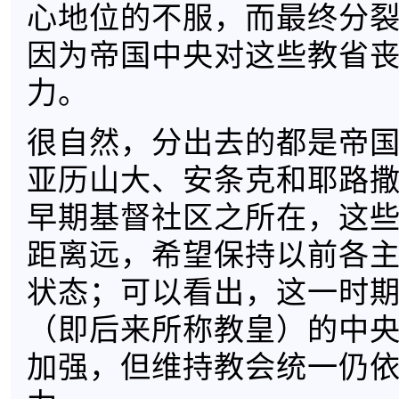
心地位的不服，而最终分
因为帝国中央对这些教省
力。
很自然，分出去的都是帝
亚历山大、安条克和耶路
早期基督社区之所在，这
距离远，希望保持以前各
状态；可以看出，这一时
（即后来所称教皇）的中
加强，但维持教会统一仍