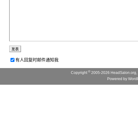
有人回复时邮件通知我
©
Copyright
2005-2026 HeadSalon.org, 
Powered by
WordP