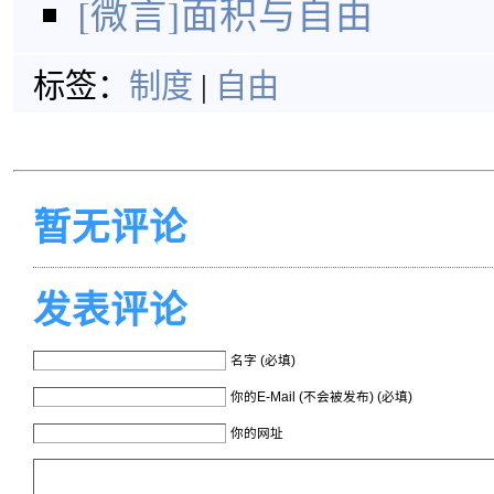
[微言]面积与自由
标签：
制度
|
自由
暂无评论
发表评论
名字 (必填)
你的E-Mail (不会被发布) (必填)
你的网址