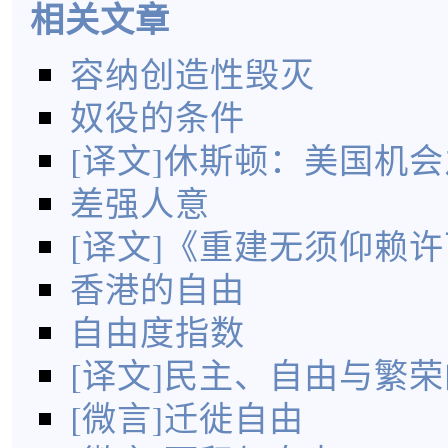
相关文章
容纳创造性毁灭
奴役的条件
[译文]休斯顿：美国机
差强人意
[译文]《重建无须仰赖
香港的自由
自由度指数
[译文]民主、自由与繁
[微言]迁徙自由