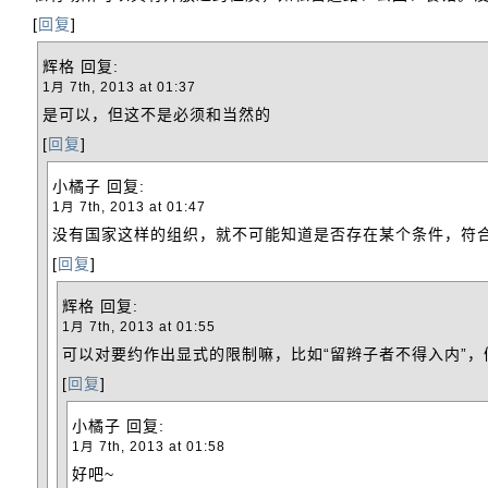
[
回复
]
辉格
回复:
1月 7th, 2013 at 01:37
是可以，但这不是必须和当然的
[
回复
]
小橘子
回复:
1月 7th, 2013 at 01:47
没有国家这样的组织，就不可能知道是否存在某个条件，符
[
回复
]
辉格
回复:
1月 7th, 2013 at 01:55
可以对要约作出显式的限制嘛，比如“留辫子者不得入内”
[
回复
]
小橘子
回复:
1月 7th, 2013 at 01:58
好吧~