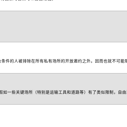
合条件的人被排除在所有私有场所的开放邀约之外。因而也就不可能
，假如一些关键场所（特别是运输工具和道路等）有了类似限制，自由