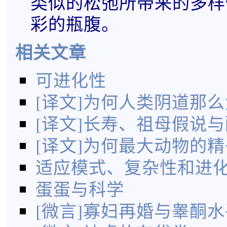
类似的松弛所带来的多样
彩的瓶腹。
相关文章
可进化性
[译文]为何人类阴道那么
[译文]长寿、祖母假说
[译文]为何最大动物的
适应模式、复杂性和进
蛋蛋与科学
[微言]寡妇再婚与睾酮水