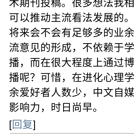
术期刊投稿。很多想法我
可以推动主流看法发展的
将来会不会有足够多的业
流意见的形成，不依赖于
播，而在很大程度上通过
播呢？可惜，在进化心理
余爱好者人数少，中文自
影响力，时日尚早。
[
回复
]