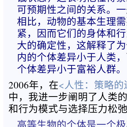
可预期性之间的关系。一
相比，动物的基本生理需
紧，因而它们的身体和行
大的确定性，这解释了为
内的个体差异小于人类，
个体差异小于富裕人群。
2006年，在
<人性：策略的
中，我进一步阐明了人类
和行为模式与选择压力松
高等生物的个体是一个极