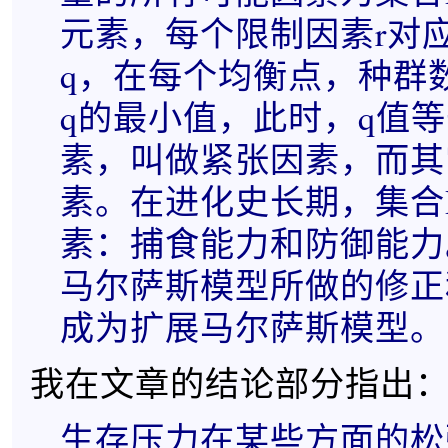
元素，每个限制因素r对
q，在每个均衡点，种群
q的最小值，此时，q值
素，叫做紧张因素，而其
素。在进化史长期，集合
素：捕食能力和防御能力
马尔萨斯模型所做的修正
成为扩展马尔萨斯模型。
我在文章的结论部分指出
生存压力在某些方面的松