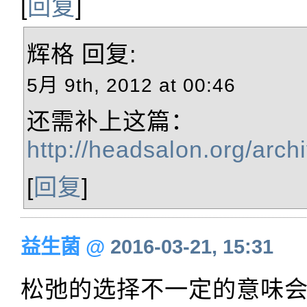
[
回复
]
辉格
回复:
5月 9th, 2012 at 00:46
还需补上这篇：
http://headsalon.org/arch
[
回复
]
益生菌
@
2016-03-21, 15:31
松弛的选择不一定的意味会