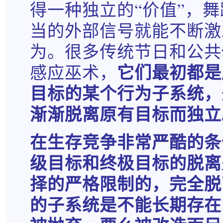
得一种独立的“价值”，
当的外部信号就能不断激
为。很多传统节日和公共
它们最初都是
感应巫术，
目标的某个行为子系统，
渐渐脱离原有目标而独立
在生存竞争非常严酷的条
级目标和终极目标的脱离
择的严格限制的，完全脱
的子系统是不能长期存在