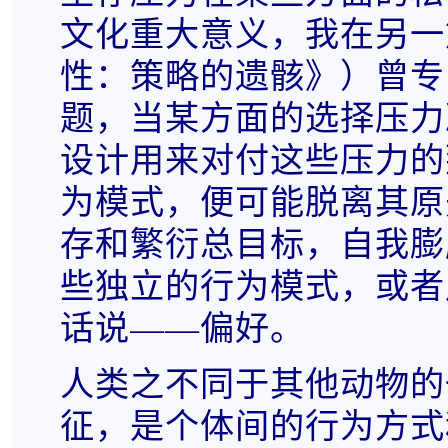
文化重大意义，我在另一
性：策略的遗骸》）曾专
题，当某方面的选择压力
设计用来对付这些压力的
为模式，便可能脱离其原
存和繁衍总目标，自我膨
些独立的行为模式，或者
话说——偏好。
人类之不同于其他动物的
征，是个体间的行为方式