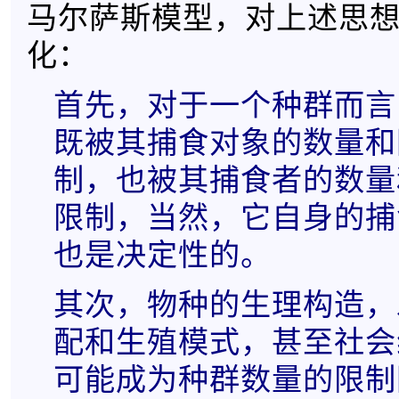
马尔萨斯模型，对上述思
化：
首先，对于一个种群而言
既被其捕食对象的数量和
制，也被其捕食者的数量
限制，当然，它自身的捕
也是决定性的。
其次，物种的生理构造，
配和生殖模式，甚至社会
可能成为种群数量的限制