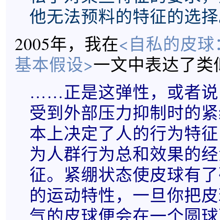
他无法预料的特征的选择
2005年，我在
<自私的皮球
基本假设>
一文中表达了类
……正是这弹性，或者说
受到外部压力抑制时的紧
本上决定了人的行为特征
为人群行为总和效果的经
征。紧绷状态使皮球有了
的运动特性，一旦你把皮
气的皮球便会在一个圆球