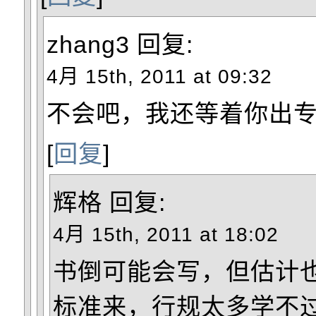
zhang3
回复:
4月 15th, 2011 at 09:32
不会吧，我还等着你出
[
回复
]
辉格
回复:
4月 15th, 2011 at 18:02
书倒可能会写，但估计
标准来，行规太多学不