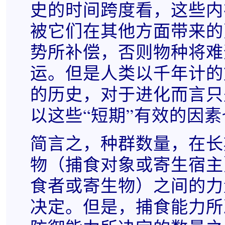
史的时间跨度看，这些内
被它们在其他方面带来的
势所补偿，否则物种将难
运。但是人类以千年计的
的历史，对于进化而言只
以这些“短期”有效的因
简言之，种群数量，在长
物（捕食对象或寄生宿主
食者或寄生物）之间的力
决定。但是，捕食能力所