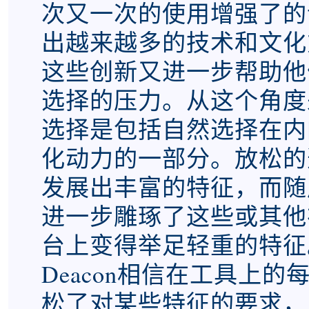
次又一次的使用增强了的
出越来越多的技术和文化
这些创新又进一步帮助他
选择的压力。从这个角度
选择是包括自然选择在内
化动力的一部分。放松的
发展出丰富的特征，而随
进一步雕琢了这些或其他
台上变得举足轻重的特征
Deacon相信在工具上
松了对某些特征的要求，