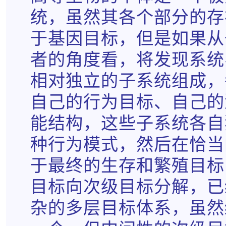
统，虽然其各个部分的存
于基因目标，但是如果从
者的角度看，将发现系统
相对独立的子系统组成，
自己的行为目标、自己的
能结构，这些子系统各自
种行为模式，然后在恰当
于最终的生存和繁殖目标
目标向次级目标分解，已
杂的多层目标体系，虽然