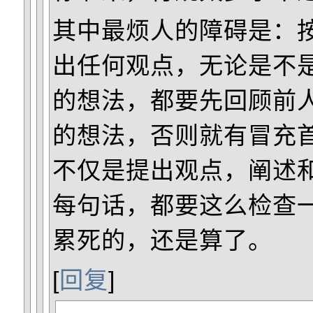
其中最烦人的障碍是：
出任何观点，无论是不
的想法，都要先回顾前
的想法，否则就有冒充
不仅是提出观点，阐述
每句话，都要这么检查
累死的，还是算了。
[
回复
]