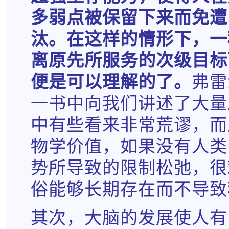
多弱点被保留下来而免遭
汰。在这样的情形下，一
离原先所服务的次级目标
便是可以理解的了。
弗雷
一书中向我们讲述了大量
中有些看来非常荒谬，而
物学价值，如果没有人类
势所导致的限制松弛，很
俗能够长期存在而不导致
其次，大脑的发展使人有