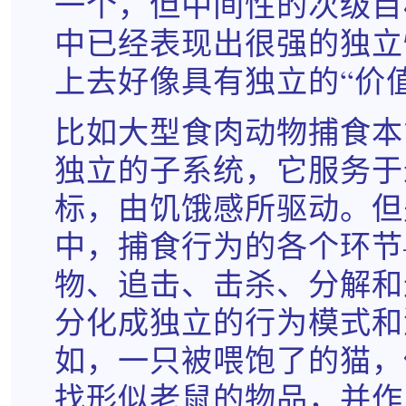
一个，但中间性的次级目
中已经表现出很强的独立
上去好像具有独立的“价值
比如大型食肉动物捕食本
独立的子系统，它服务于
标，由饥饿感所驱动。但
中，捕食行为的各个环节
物、追击、击杀、分解和
分化成独立的行为模式和
如，一只被喂饱了的猫，
找形似老鼠的物品，并作