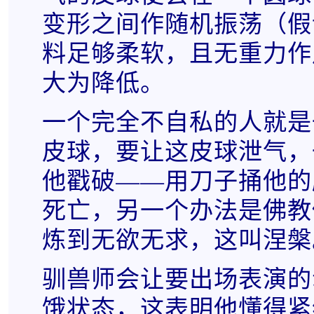
变形之间作随机振荡（假
料足够柔软，且无重力作
大为降低。
一个完全不自私的人就是
皮球，要让这皮球泄气，
他戳破——用刀子捅他的
死亡，另一个办法是佛教
炼到无欲无求，这叫涅槃
驯兽师会让要出场表演的
饿状态，这表明他懂得紧