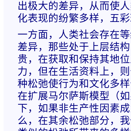
出极大的差异，从而使人
化表现的纷繁多样，五彩
一方面，人类社会存在等
差异，那些处于上层结构
贵，在获取和保持其地位
力，但在生活资料上，则
种松弛使行为和文化多样
在扩展马尔萨斯模型（如
下，如果非生产性因素成
么，在其余松弛部分，我