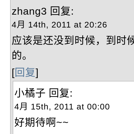
zhang3
回复:
4月 14th, 2011 at 20:26
应该是还没到时候，到时
的。
[
回复
]
小橘子
回复:
4月 15th, 2011 at 00:00
好期待啊~~