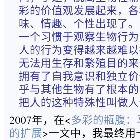
彩的价值观发展起来，各
味、情趣、个性出现了。
一个习惯于观察生物行为
人的行为变得越来越难以
无法用生存和繁殖目的来
拥有了自我意识和独立价
乎与其他生物有了根本的
把人的这种特殊性叫做人
2007年，在<
多彩的瓶腹：
的扩展
>一文中，我最终用