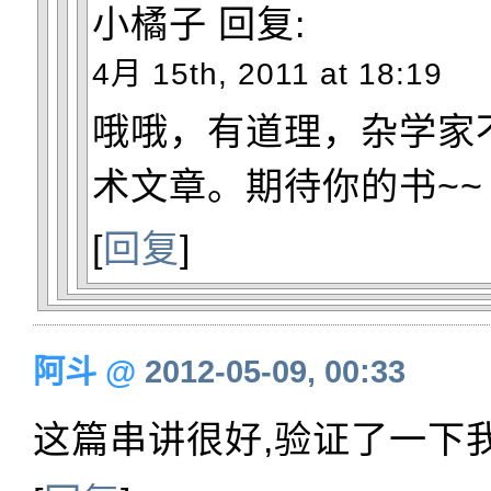
小橘子
回复:
4月 15th, 2011 at 18:19
哦哦，有道理，杂学家
术文章。期待你的书~~
[
回复
]
阿斗
@
2012-05-09, 00:33
这篇串讲很好,验证了一下