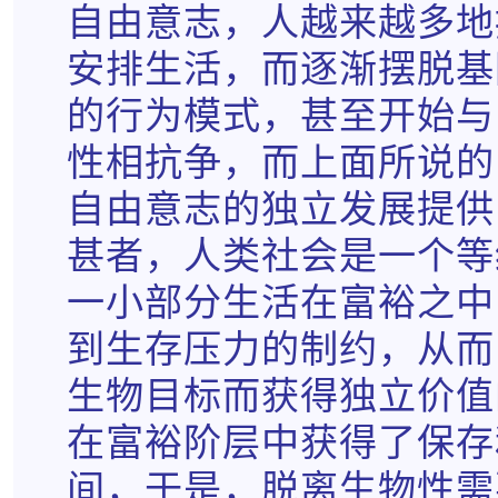
自由意志，人越来越多地
安排生活，而逐渐摆脱基
的行为模式，甚至开始与
性相抗争，而上面所说的
自由意志的独立发展提供
甚者，人类社会是一个等
一小部分生活在富裕之中
到生存压力的制约，从而
生物目标而获得独立价值
在富裕阶层中获得了保存
间，于是，脱离生物性需