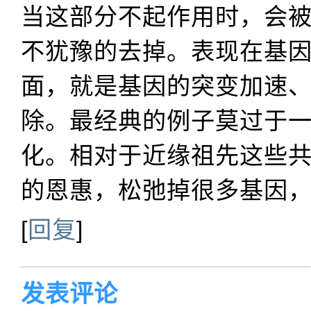
当这部分不起作用时，会
不犹豫的去掉。表现在基
面，就是基因的突变加速
除。最经典的例子莫过于
化。相对于近缘祖先这些
的恩惠，松弛掉很多基因
[
回复
]
发表评论