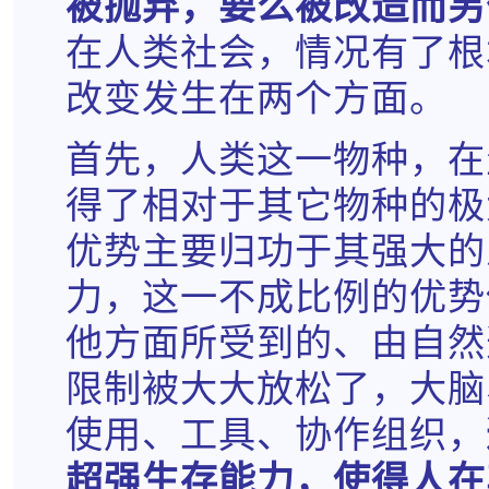
被抛弃，要么被改造而另
在人类社会，情况有了根
改变发生在两个方面。
首先，人类这一物种，在
得了相对于其它物种的极
优势主要归功于其强大的
力，这一不成比例的优势
他方面所受到的、由自然
限制被大大放松了，大脑
使用、工具、协作组织，
超强生存能力，使得人在