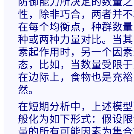
防御能力所决定的数量之
性，除非巧合，两者并不
在每个均衡点，种群数量
种或两种力量对比。当其
素起作用时，另一个因素
态，比如，当数量受限于
在边际上，食物也是充裕
然。
在短期分析中，上述模型
般化为如下形式：假设限
量的所有可能因素为集合