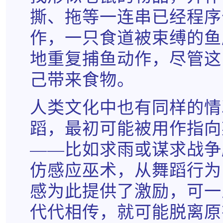
撕、拖等一连串已经程序
作，一只食道被束缚的鱼
地重复捕鱼动作，尽管这
己带来食物。
人类文化中也有同样的情
蹈，最初可能被用作指向
——比如求雨或谋求战争
仿感应巫术，从舞蹈行为
感为此提供了激励，可一
代代相传，就可能脱离原