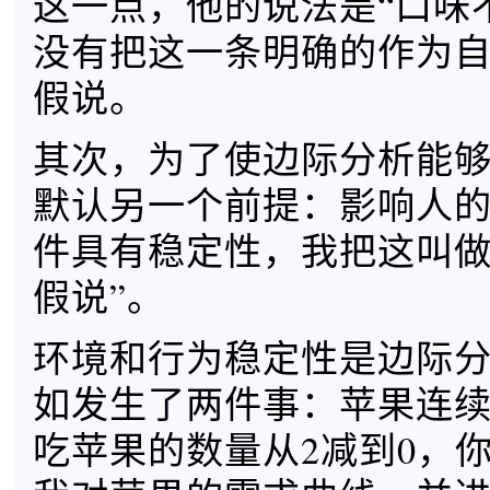
这一点，他的说法是“口味
没有把这一条明确的作为
假说。
其次，为了使边际分析能
默认另一个前提：影响人
件具有稳定性，我把这叫做
假说”。
环境和行为稳定性是边际
如发生了两件事：苹果连
吃苹果的数量从2减到0，