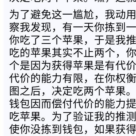
为了避免这一尴尬，我动
察我发现，有一天你拣到
你吃了三个苹果，于是我
吃的苹果其实不止两个，
个是因为获得苹果是有代
代价的能力有限，在你权
图之后，决定吃两个苹果
钱包因而偿付代价的能力
吃苹果。为了验证我的推
使你没拣到钱包，如果获