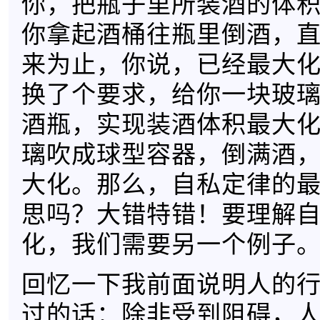
你，把瓶子里所装酒的体
你拿起酒桶往瓶里倒酒，
来为止，你说，已经最大
换了个要求，给你一块玻
酒瓶，实现装酒体积最大
璃吹成球型容器，倒满酒
大化。那么，自私定律的
思吗？大错特错！要理解
化，我们需要另一个例子
回忆一下我前面说明人的
过的话：除非受到阻碍，