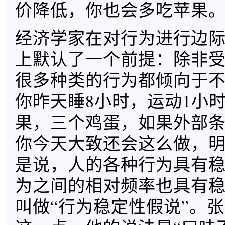
价降低，你也会多吃苹果
经济学家在对行为进行边
上默认了一个前提：除非
很多种类的行为都倾向于
你昨天睡8小时，运动1小
果，三个鸡蛋，如果外部
你今天大致还会这么做，
是说，人的各种行为具有
为之间的相对频率也具有
叫做“行为稳定性假说”。