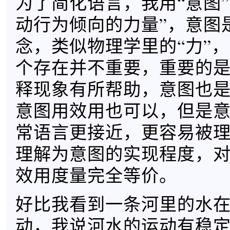
为了简化语言，我用“意图”
动行为倾向的力量”，意图
念，类似物理学里的“力”，
个存在并不重要，重要的
释现象有所帮助，意图也
意图用效用也可以，但是
常语言更接近，更容易被
理解为意图的实现程度，
效用度量完全等价。
好比我看到一条河里的水
动，我说河水的运动有稳