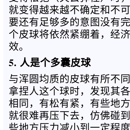
就变得越来越不确定和不
要还有足够多的意图没有
个皮球将依然紧绷着，经
效。
5. 人是个多囊皮球
与浑圆均质的皮球有所不
拿捏人这个球时，发现其
相同，有松有紧，有些地
就很难再压下去，仿佛碰
些地方压力减小到一定程