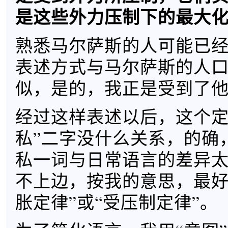
是这些外力压制下的最大
熟悉马尔萨斯的人可能已
表述方式与马尔萨斯的人
似，是的，我正是受到了
经过这样表述以后，这个定
私”二字没什么关系，的确
私一词与日常语言的差异
不上边，按我的意思，最好
胀定律”或“受压制定律”。