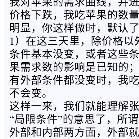
我对苹果的需求曲线，并
价格下跌，我吃苹果的数
明显，你这样做时，默认
1）在这三天里，除价格以
条件基本没变，或者这些
果需求数的影响是已知的；
有外部条件都没变时，我
不会变。
这样一来，我们就能理解
“局限条件”的意思了，所
外部和内部两方面，外部