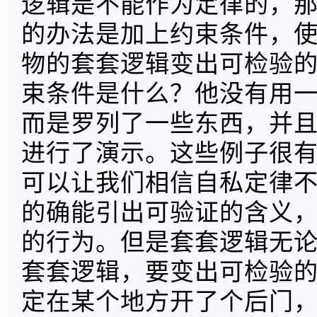
逻辑是不能作为定律的，
的办法是加上约束条件，
物的套套逻辑变出可检验
束条件是什么？他没有用
而是罗列了一些东西，并
进行了演示。这些例子很
可以让我们相信自私定律
的确能引出可验证的含义
的行为。但是套套逻辑无
套套逻辑，要变出可检验
定在某个地方开了个后门