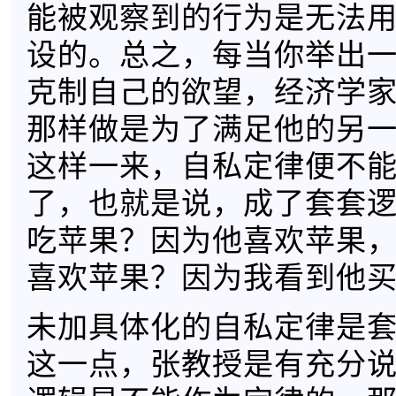
能被观察到的行为是无法
设的。总之，每当你举出
克制自己的欲望，经济学
那样做是为了满足他的另
这样一来，自私定律便不
了，也就是说，成了套套
吃苹果？因为他喜欢苹果
喜欢苹果？因为我看到他
未加具体化的自私定律是
这一点，张教授是有充分