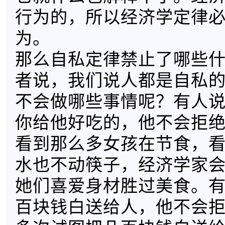
行为的，所以经济学定律
为。
那么自私定律禁止了哪些
者说，我们说人都是自私
不会做哪些事情呢？有人
你给他好吃的，他不会拒
看到那么多女孩在节食，
水也不动筷子，经济学家
她们喜爱身材胜过美食。
百块钱白送给人，他不会