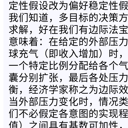
定性假设改为偏好稳定性
我们知道，多目标的决策
求解，好在我们有边际法
意味着：在给定的外部压
球充气（即收入增加）时
一个特定比例分配给各个
囊分别扩张，最后各处压
衡，经济学家称之为边际
当外部压力变化时，情况
们不必假定各意图的实现
值）之间具有基数可加性