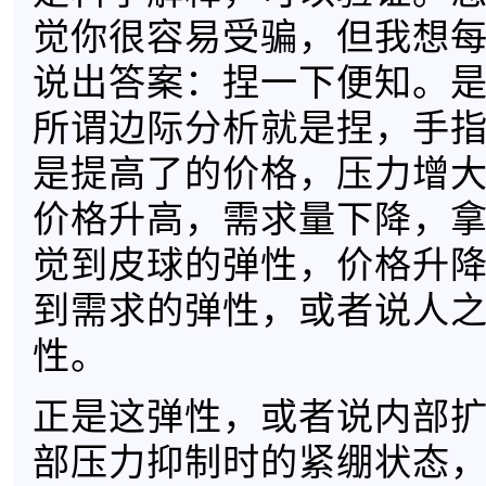
觉你很容易受骗，但我想
说出答案：捏一下便知。
所谓边际分析就是捏，手
是提高了的价格，压力增
价格升高，需求量下降，
觉到皮球的弹性，价格升
到需求的弹性，或者说人
性。
正是这弹性，或者说内部
部压力抑制时的紧绷状态