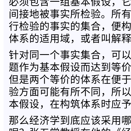
必须包含一组基本假设，
间接地被事实所检验。所
行检验的事实的集合，便
体系的适用域，或者叫解
针对同一个事实集合，可
题作为基本假设而达到等
但是两个等价的体系在便
验方面可能有所不同，所
本假设，在构筑体系时应
那么经济学到底应该采用