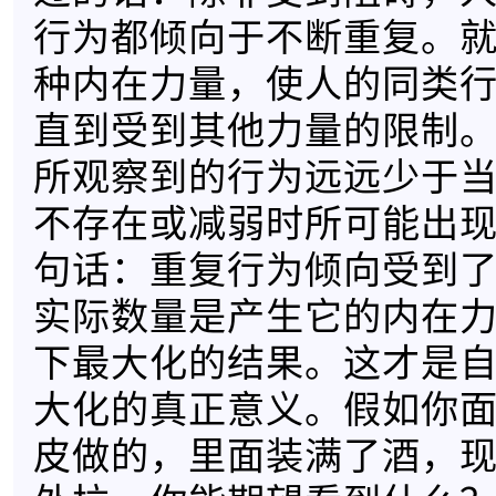
行为都倾向于不断重复。
种内在力量，使人的同类
直到受到其他力量的限制
所观察到的行为远远少于
不存在或减弱时所可能出
句话：重复行为倾向受到
实际数量是产生它的内在
下最大化的结果。这才是
大化的真正意义。假如你
皮做的，里面装满了酒，