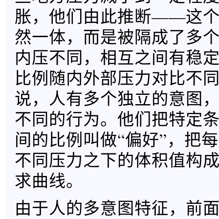
胀，他们由此推断——这
然一体，而是被隔成了多
内压不同，相互之间有稳
比例随内外部压力对比不
说，人有多个独立的意图
不同的行为。他们把特定
间的比例叫做“偏好”，把
不同压力之下的体积值构
求曲线。
由于人的多意图特征，前