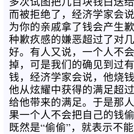
多次试图把几百块钱白送
而被拒绝了，经济学家会
为你的亲戚拿了钱会产生
种歉疚感的嫌恶超过了对
好。有人又说，一个人不
掉，可是我们的确见到过
钱，经济学家会说，他烧
他从炫耀中获得的满足超
给他带来的满足。于是那
果一个人不会把自己的钱
既然是“偷偷”，就表示不