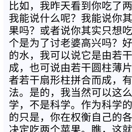
比如，我昨天看到你吃了
我能说什么呢？我能说你
果吗？或者说你其实只想
个是为了讨老婆高兴吗？
的水，我可以说它是由若
成，也可说由若干圆柱薄
者若干扇形柱拼合而成，
法。是的，我当然可以这
学，不是科学。作为科学
的只是，你在权衡自己的
决定吃两个苹果。瞧，这