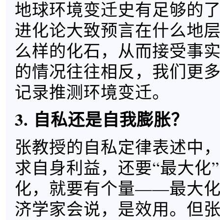
地球环境变迁史有足够的
进化论大致预言在什么地
么样的化石，从而接受事
的情况往往相反，我们更
记录推测环境变迁。
3. 自私还是自我膨胀？
张教授的自私定律表述中
求自身利益，还要“最大化
化，就要有个量——最大
济学家会说，是效用。但