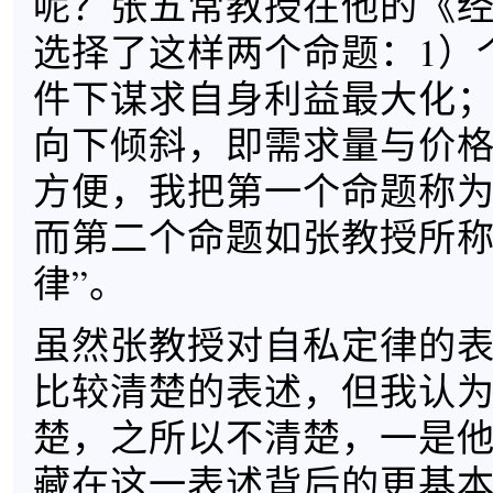
呢？张五常教授在他的《
选择了这样两个命题：1）
件下谋求自身利益最大化；
向下倾斜，即需求量与价
方便，我把第一个命题称为
而第二个命题如张教授所称
律”。
虽然张教授对自私定律的
比较清楚的表述，但我认
楚，之所以不清楚，一是
藏在这一表述背后的更基