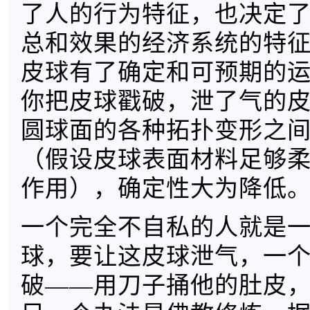
了人的行为特征，也决定
总和效果的经济系统的特
皮球有了确定和可预期的
你把皮球戳破，泄了气的
圆球面的各种拓扑变形之
（假设皮球表面材料足够
作用），确定性大为降低
一个完全不自私的人就是
球，要让这皮球泄气，一
破——用刀子捅他的肚皮