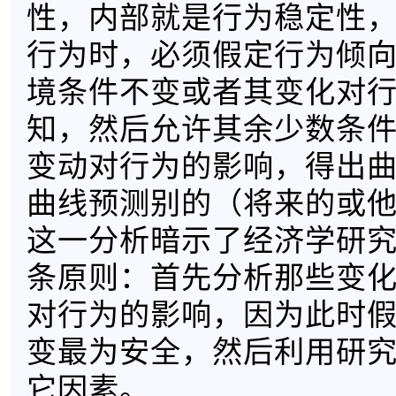
性，内部就是行为稳定性
行为时，必须假定行为倾
境条件不变或者其变化对
知，然后允许其余少数条
变动对行为的影响，得出
曲线预测别的（将来的或
这一分析暗示了经济学研
条原则：首先分析那些变
对行为的影响，因为此时
变最为安全，然后利用研
它因素。