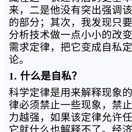
来，二是他没有突出强调
的部分；其次，我发现只
分析技术做一点小小的改
需求定律，把它变成自私
论。
1. 什么是自私？
科学定律是用来解释现象
律必须禁止一些现象，禁
力越强，如果该定律允许
它就什么也解释不了。经