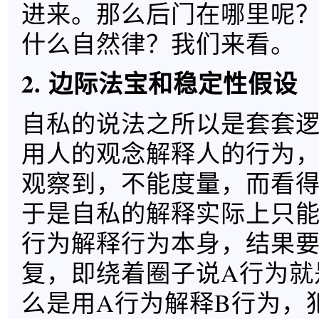
进来。那么后门在哪里呢
什么自然律？我们来看。
2. 边际法宝和稳定性假设
自私的说法之所以是套套
用人的观念解释人的行为
观察到，不能度量，而看
于是自私的解释实际上只
行为解释行为本身，结果
复，即绕着圈子说A行为就
么是用A行为解释B行为，