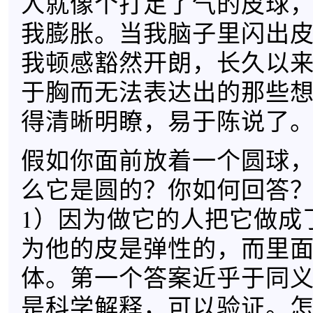
人就像个打足了气的皮球
我膨胀。当我脑子里闪出
我顿感豁然开朗，长久以
于胸而无法表达出的那些
得清晰明瞭，易于陈说了
假如你面前放着一个圆球
么它是圆的？你如何回答
1）因为做它的人把它做成
为他的皮是弹性的，而里
体。第一个答案近乎于同
是科学解释，可以验证。