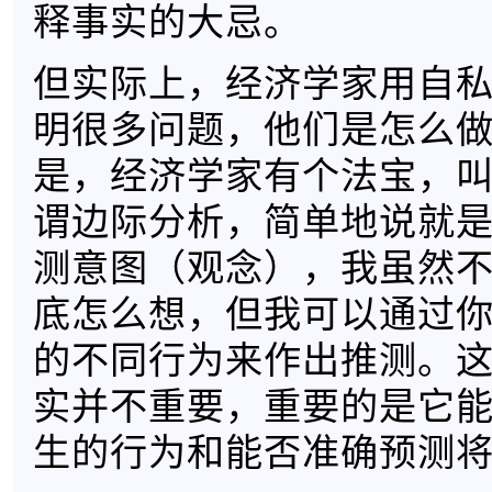
释事实的大忌。
但实际上，经济学家用自
明很多问题，他们是怎么
是，经济学家有个法宝，
谓边际分析，简单地说就
测意图（观念），我虽然
底怎么想，但我可以通过
的不同行为来作出推测。
实并不重要，重要的是它
生的行为和能否准确预测