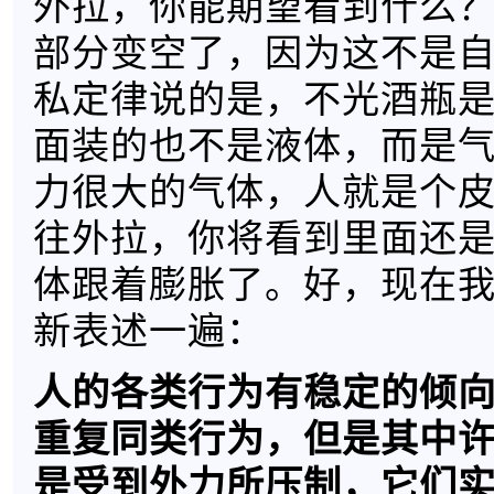
外拉，你能期望看到什么
部分变空了，因为这不是
私定律说的是，不光酒瓶
面装的也不是液体，而是
力很大的气体，人就是个
往外拉，你将看到里面还
体跟着膨胀了。好，现在
新表述一遍：
人的各类行为有稳定的倾
重复同类行为，但是其中
是受到外力所压制，它们