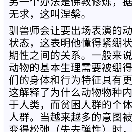
另一个办法是佛教修炼，
无求，这叫涅槃。
驯兽师会让要出场表演的
状态，这表明他懂得紧绷
期性之间的关系。一般来
动物的基本生理需要被绷
们的身体和行为特征具有
这解释了为什么动物物种
于人类，而贫困人群的个
人群。当越来越多的意图
变得松弛（失去弹性）时