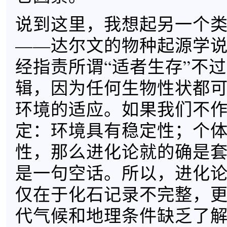
说到这里，我想起另一个
——达尔文的物种起源学
经指责所谓“适者生存”不
辑，因为任何生物性状都
环境的适应。如果我们不
定：环境具有稳定性；个
性，那么进化论就的确是
是一句空话。所以，进化
仅在于化石记录不完整，
代气候和地理条件缺乏了