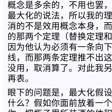
概念是多余的，不用也罢
最大化的说法，所以我的
消的不是效用概念本身，
的那两个定理（替换定理
因为他认为必须有一条向
线，而那两条定理推不出
没用，取消算了。对此我
再表。
眼下的问题是，最大化假
什么？假如你面前放着一