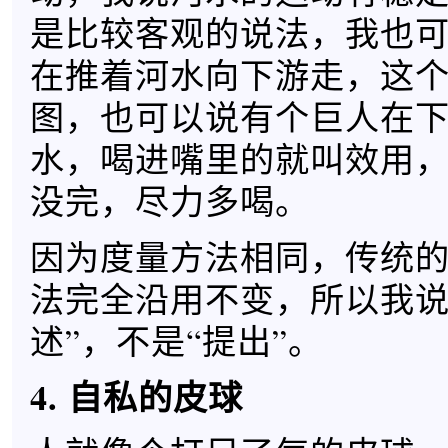
是比较客观的说法，我也
在推着河水向下游走，这
图，也可以说有个巨人在
水，喝进嘴里的就叫效用
没完，尽力多喝。
因为度量方法相同，传统
法完全沿用不变，所以我说
述”，不是“提出”。
4. 自私的皮球