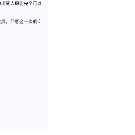
的出资人职能完全可以
发展，但愿这一次航空