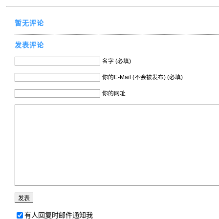
暂无评论
发表评论
名字 (必填)
你的E-Mail (不会被发布) (必填)
你的网址
有人回复时邮件通知我