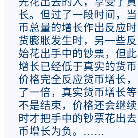
先花出去的人，享受了真
长。但过了一段时间，当
币总量的增长作出反应时
货膨胀发生时，另一些反
始花出手中的钞票，但此
增长已经低于真实的货币
价格完全反应货币增长，
了一倍，真实货币增长等
不是结束，价格还会继续
时才把手中的钞票花出去
币增长为负。……