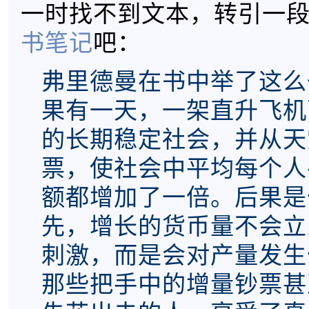
一时找不到文本，转引一
书笔记
吧：
弗里德曼在书中举了这么
果有一天，一架直升飞机
的长期稳定社会，并从天
票，使社会中平均每个人
额都增加了一倍。后果是
先，增长的货币量不会立
刺激，而是会对产量发生
那些把手中的增量钞票甚