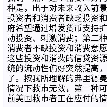
种是，出于对未来收入前
投资者和消费者缺乏投资
府希望通过增发货币支持
动投资、刺激消费；第二
消费者不缺投资和消费意
这些投资和消费的信贷资
统的流动性偏好突然提高
了。按我所理解的弗里德
情况下救市无效，第二种
前美国救市者正在应付的