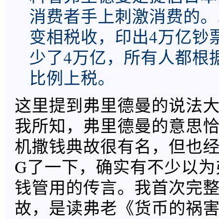
消费者手上刺激消费的。
变相税收，印出4万亿钞
少了4万亿，所有人都根
比例上税。
这里提到弗里德曼的说法
我所知，弗里德曼的意思
机撒钱典故很有名，但也
G了一下，确实有不少以为
钱管用的传言。我首次完
故，是读弗老《货币的祸