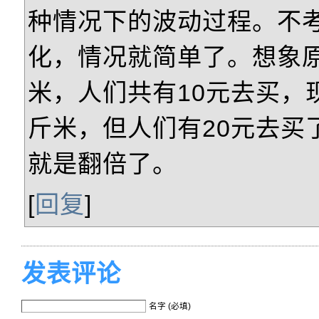
种情况下的波动过程。不
化，情况就简单了。想象原
米，人们共有10元去买，
斤米，但人们有20元去买
就是翻倍了。
[
回复
]
发表评论
名字 (必填)