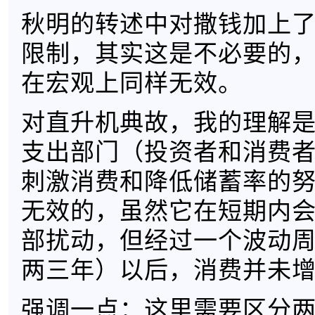
秋明的转述中对撒钱加上了
限制，其实这是不必要的
在宏观上同样无效。
对直升机典故，我的理解
支出部门（投资者和消费
刺激消费和降低储蓄率的
无效的，虽然它在短期内
部扰动，但经过一个波动
两三年）以后，消费并未
强调一点：这里需要区分