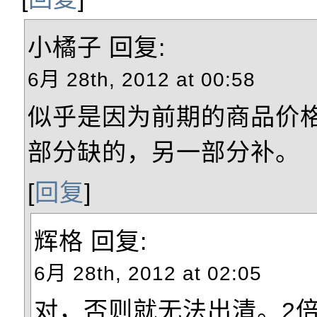
小橘子
回复:
6月 28th, 2012 at 00:58
似乎是因为前期的商品价
部分缺的，另一部分补。
[
回复
]
辉格
回复:
6月 28th, 2012 at 02:05
对，否则就无法出清。2