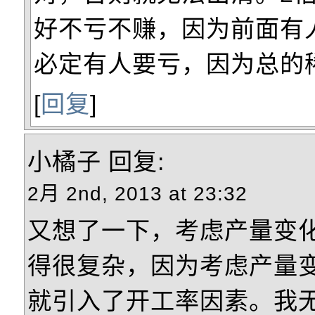
好不亏不赚，因为前面有
必定有人要亏，因为总的
[
回复
]
小橘子
回复:
2月 2nd, 2013 at 23:32
又想了一下，考虑产量变
得很复杂，因为考虑产量
就引入了开工率因素。我