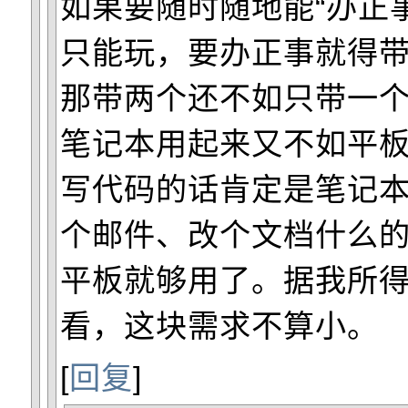
如果要随时随地能“办正
只能玩，要办正事就得
那带两个还不如只带一
笔记本用起来又不如平
写代码的话肯定是笔记
个邮件、改个文档什么
平板就够用了。据我所
看，这块需求不算小。
[
回复
]