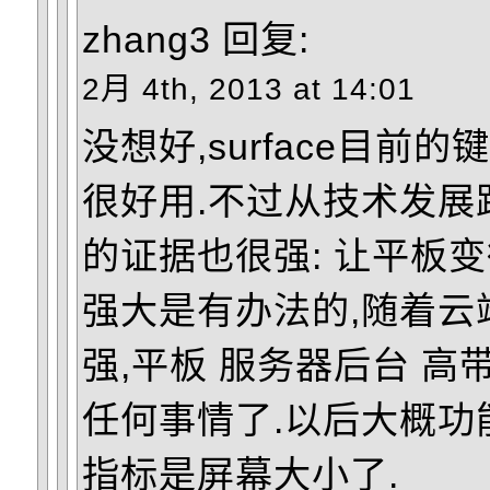
zhang3
回复:
2月 4th, 2013 at 14:01
没想好,surface目前
很好用.不过从技术发展
的证据也很强: 让平板
强大是有办法的,随着云
强,平板 服务器后台 高
任何事情了.以后大概功
指标是屏幕大小了.