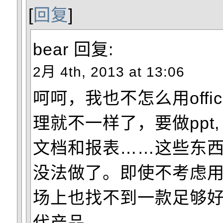
[
回复
]
bear
回复:
2月 4th, 2013 at 13:06
呵呵，我也不怎么用offi
理就不一样了，要做ppt
文档和报表……这些东西离了
没法做了。即使不考虑
场上也找不到一款足够
代产品。