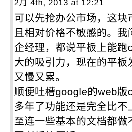
2月 4th, 2013 at 12:21
可以先抢办公市场，这块
且相对价格不敏感的。我
企经理，都说平板上能跑of
大的吸引力，现在的平板
又慢又累。
顺便吐槽google的web版o
多年了功能还是完全比不
至连一些基本的文档都做不