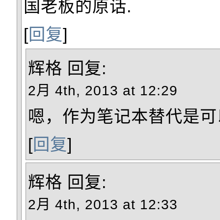
国老板的原话.
[
回复
]
辉格
回复:
2月 4th, 2013 at 12:29
嗯，作为笔记本替代是可
[
回复
]
辉格
回复:
2月 4th, 2013 at 12:33