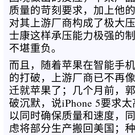
质量的苛刻要求，加上他
对其上游厂商构成了极大
士康这样承压能力极强的
不堪重负。
而且，随着苹果在智能手
的打破，上游厂商已不再
迁就苹果了；几个月前，
破沉默，说iPhone 5要
以同时确保质量和速度，
虑将部分生产搬回美国；