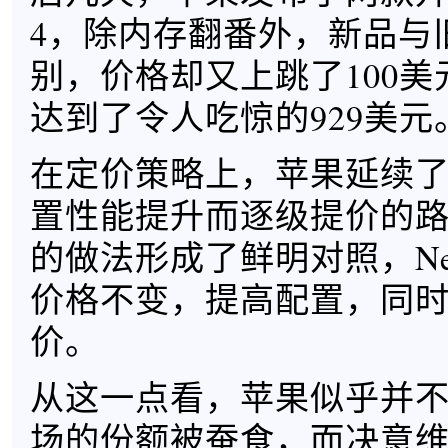
4，除内存翻番外，新品与
别，价格却又上跳了100美
达到了令人吃惊的929美元
在定价策略上，苹果延续了i
置性能提升而逐级提价的
的做法形成了鲜明对照，Nex
价格不变，提高配置，同
价。
从这一点看，苹果似乎并
场的份额被蚕食，而决意