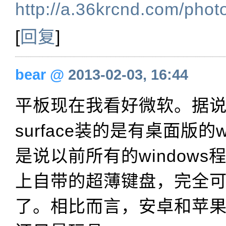
http://a.36krcnd.com/ph
[
回复
]
bear
@
2013-02-03, 16:44
平板现在我看好微软。据
surface装的是有桌面版的
是说以前所有的window
上自带的超薄键盘，完全
了。相比而言，安卓和苹