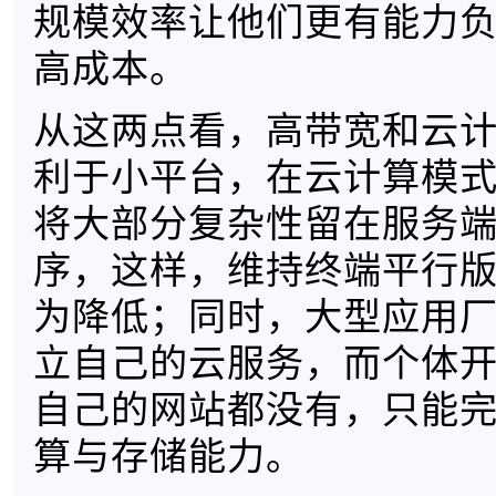
规模效率让他们更有能力
高成本。
从这两点看，高带宽和云
利于小平台，在云计算模
将大部分复杂性留在服务
序，这样，维持终端平行
为降低；同时，大型应用
立自己的云服务，而个体
自己的网站都没有，只能
算与存储能力。