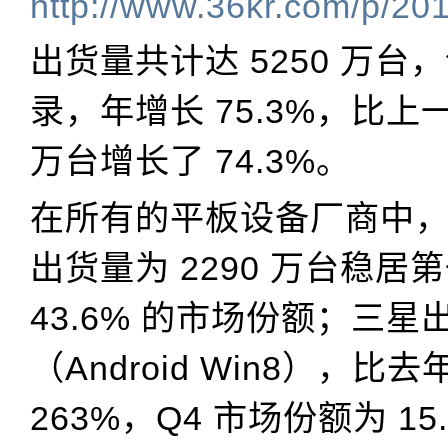
http://www.36kr.com/p/20
出货量共计达 5250 万台
录，年增长 75.3%，比上一
万台增长了 74.3%。
在所有的平板设备厂商中，苹
出货量为 2290 万台稳居
43.6% 的市场份额；三星出
（Android Win8），比
263%，Q4 市场份额为 15