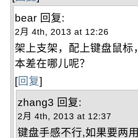
bear
回复:
2月 4th, 2013 at 12:26
架上支架，配上键盘鼠标
本差在哪儿呢？
[
回复
]
zhang3
回复:
2月 4th, 2013 at 12:37
键盘手感不行,如果要两用