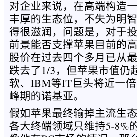
对企业来说，在高端构造
丰厚的生态位，不失为明
得很滋润，问题是，对于
前景能否支撑苹果目前的
股价在过去四个多月已从最
跌去了1/3，但苹果市值仍
软、IBM等IT巨头将近一
峰期的诺基亚。
假如苹果最终输掉主流生
各大终端领域只维持5-8%