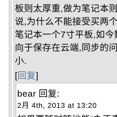
板则太厚重,做为笔记本则
说,为什么不能接受买两
笔记本一个7寸平板,如
向于保存在云端,同步的
小.
[
回复
]
bear
回复:
2月 4th, 2013 at 13:20