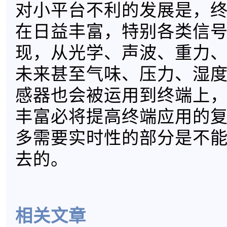
对小平台不利的发展是，
在日益丰富，特别各类信
现，从光学、声波、重力
未来甚至气味、压力、湿
感器也会被运用到终端上
丰富必将提高终端应用的
多需要实时性的部分是不
去的。
相关文章