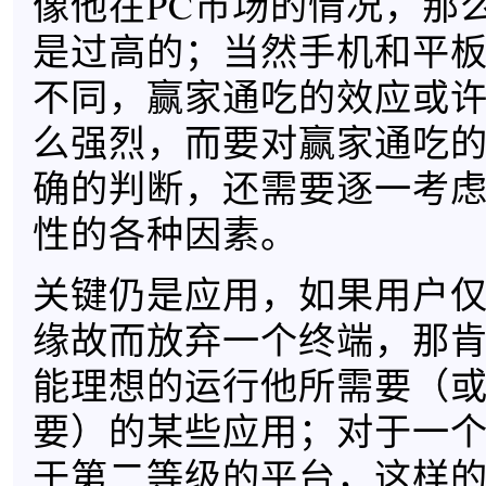
像他在PC市场的情况，那
是过高的；当然手机和平
不同，赢家通吃的效应或许
么强烈，而要对赢家通吃
确的判断，还需要逐一考
性的各种因素。
关键仍是应用，如果用户
缘故而放弃一个终端，那
能理想的运行他所需要（
要）的某些应用；对于一
于第二等级的平台，这样