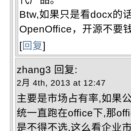
Btw,如果只是看docx
OpenOffice，开源不要
[
回复
]
zhang3
回复:
2月 4th, 2013 at 12:47
主要是市场占有率,如果
统一直跑在office下,那of
是不得不选.这么看企业市场是