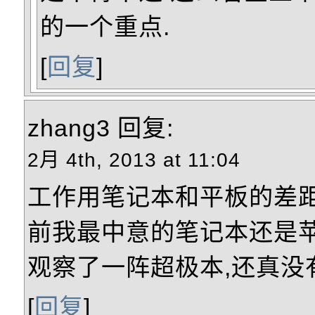
的一个重点.
[
回复
]
zhang3
回复:
2月 4th, 2013 at 11:04
工作用笔记本和平板的差距
前我最中意的笔记本还是苹果
观察了一阵超极本,还真没
[
回复
]