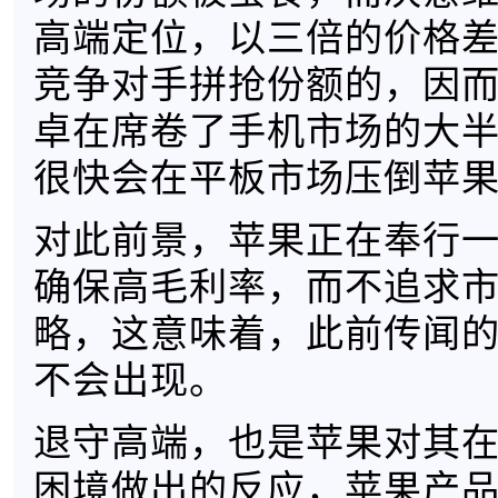
高端定位，以三倍的价格
竞争对手拼抢份额的，因
卓在席卷了手机市场的大
很快会在平板市场压倒苹
对此前景，苹果正在奉行
确保高毛利率，而不追求
略，这意味着，此前传闻的低价
不会出现。
退守高端，也是苹果对其
困境做出的反应，苹果产