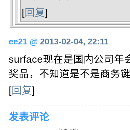
[
回复
]
ee21
@
2013-02-04, 22:11
surface现在是国内公司
奖品，不知道是不是商务
[
回复
]
发表评论