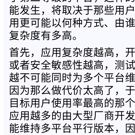
能发生，将取决于那些用
用更可能以何种方式、由
复杂度有多高。
首先，应用复杂度越高，
或者安全敏感性越高，测
越不可能同时为多个平台
因为那么做代价太高了，
目标用户使用率最高的那
应用越多的由大型厂商开
能维持多平台平行版本，