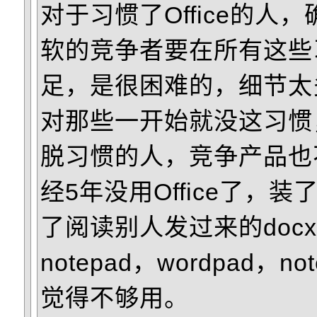
对于习惯了Office的人
软的竞争者要在所有这些
足，是很困难的，细节太
对那些一开始就没这习惯
脱习惯的人，竞争产品也
经5年没用Office了，
了阅读别人发过来的doc
notepad，wordpad，no
觉得不够用。