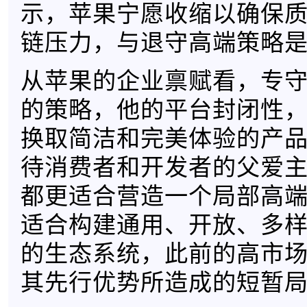
示，苹果宁愿收缩以确保
链压力，与退守高端策略
从苹果的企业禀赋看，专
的策略，他的平台封闭性
换取简洁和完美体验的产
待消费者和开发者的父爱
都更适合营造一个局部高
适合构建通用、开放、多
的生态系统，此前的高市
其先行优势所造成的短暂