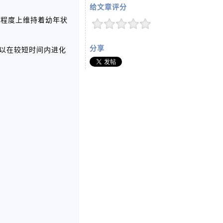
给文章评分
大程度上维持着幼年状
分享
可以在较短时间内进化