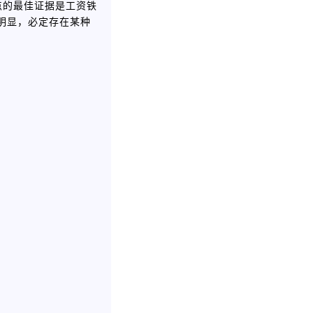
点的最佳证据是工资铁
明显，必定存在某种