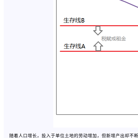
随着人口增长，投入于单位土地的劳动增加，但新增产出却不