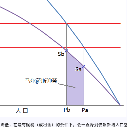
断降低，在没有赋税（或租金）的条件下，会一直降到仅够新增人口