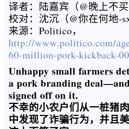
译者：陆嘉宾（@晚上不买
校对：沈沉（@你在何地-s
来源：Politico，
http://www.politico.com/ag
60-million-pork-kickback-0
Unhappy small farmers dete
a pork branding deal—an
signed off on it.
不幸的小农户们从一桩猪
中发现了诈骗行为，并且