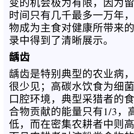
变的机会极为有限，因为
时间只有几千最多一万年
物成为主食对健康所带来
录中得到了清晰展示。
龋齿
龋齿是特别典型的农业病
很少见；高碳水饮食为细
口腔环境，典型采猎者的
合物贡献的能量只有1/3，
低，而在密集农耕者中则高达2