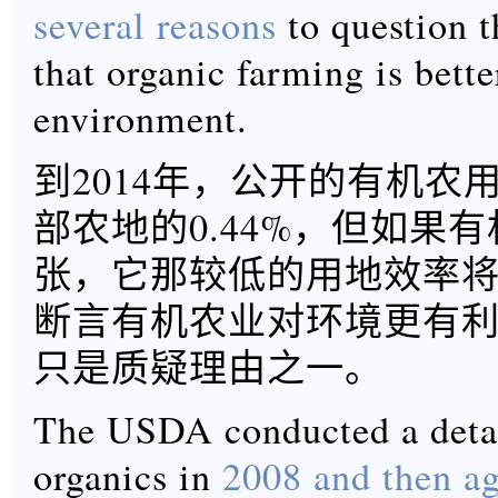
several reasons
to question t
that organic farming is bette
environment.
到2014年，公开的有机农
部农地的0.44%，但如果
张，它那较低的用地效率
断言有机农业对环境更有
只是质疑理由之一。
The USDA conducted a detai
organics in
2008 and then ag