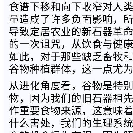
食谱下移和向下收窄对人
量造成了许多负面影响，
导致定居农业的新石器革
的一次诅咒，从饮食与健
如此，对于那些缺乏畜牧
谷物种植群体，这一点尤
从进化角度看，谷物是特
物，因为我们的旧石器祖
作重要食物来源，这意味
什么害处，我们的生理系