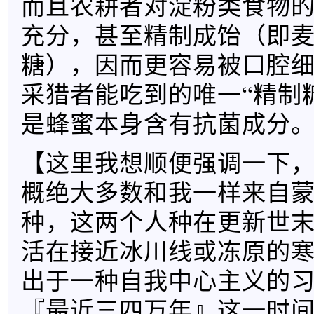
而且农耕者对淀粉类食物
充分，甚至精制成饴（即
糖），因而更容易被口腔
采猎者能吃到的唯一“精制
是蜂蜜本身含有抗菌成分
【这里我想顺便强调一下
概绝大多数和我一样来自
种，这两个人种在更新世
活在接近冰川线或冻原的
出于一种自我中心主义的
『最近三四万年』这一时