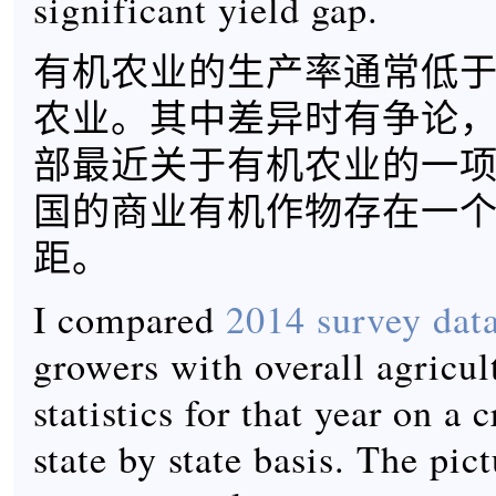
significant yield gap.
有机农业的生产率通常低于
农业。其中差异时有争论
部最近关于有机农业的一
国的商业有机作物存在一
距。
I compared
2014 survey dat
growers with overall agricul
statistics for that year on a 
state by state basis. The pict