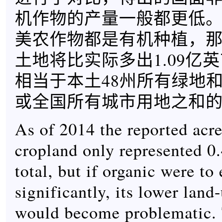
机作物的产量一般都更低。如
美农作物都是有机种植，
土地将比实际多出1.09亿
相当于本土48州所有绿地
或全国所有城市用地之和的1
As of 2014 the reported acre
cropland only represented 0
total, but if organic were to
significantly, its lower land
would become problematic. 