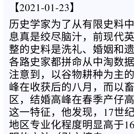
【2021-01-23】
历史学家为了从有限史料
息真是绞尽脑汁，前现代
整的史料是洗礼、婚姻和
各路史家都拼命从中淘数据，K
注意到，以谷物耕种为主
峰在收获后的八月，而以
区，结婚高峰在春季产仔
这一特征，他发现，17世
地区专业化程度明显高于1