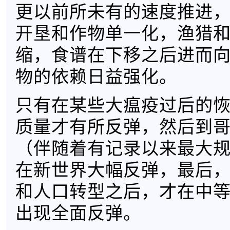
更以前所未有的速度推进
开垦和作物单一化，渔猎
缩，食谱在下移之后进而
物的依赖日益强化。
只有在某些大瘟疫过后的
质量才有所反弹，然后到
（伴随着有记录以来最大
在新世界大幅反弹，最后
和人口转型之后，才在中
出现全面反弹。