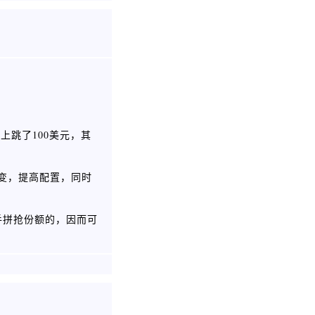
上跳了100美元，其
不变，提高配置，同时
手拼抢份额的，因而可