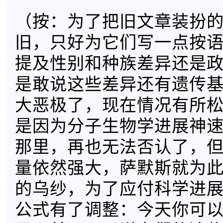
（按：为了把旧文章装扮
旧，只好为它们写一点按
提及性别和种族差异还是
是敢说这些差异还有遗传
大恶极了，现在情况有所
是因为分子生物学进展神
那里，再也无法否认了，
量依然强大，萨默斯就为
的乌纱，为了应付科学进
公式有了调整：今天你可