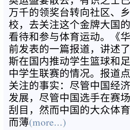
奥运盛宴散去，有识之士
万千的领奖台转向社区、
校，去关注这个金牌大国
看待和参与体育运动。《
前发表的一篇报道，讲述
斯在国内推动学生篮球和
中学生联赛的情况。报道
关注的事实：尽管中国经
发展，尽管中国选手在赛
刮目，然而中国的大众体
而薄
(more...)