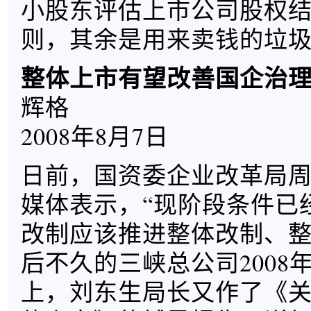
小股东评估上市公司股权
则，其余是用来卖钱的垃
整体上市有望改善国企治
辉格
2008年8月7日
日前，国资委企业改革局
媒体表示，“现阶段条件已
改制应该推进整体改制、整
后不久的三峡总公司2008
上，刘东生局长又作了《