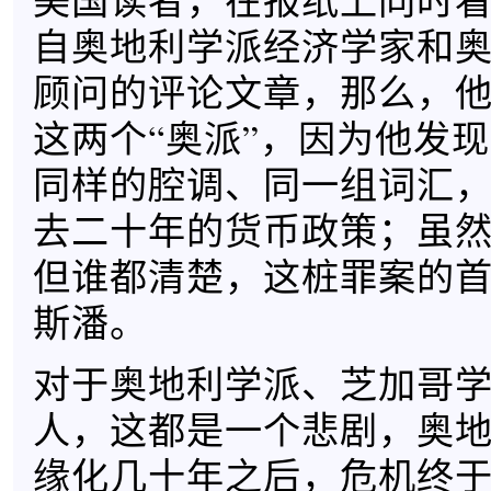
美国读者，在报纸上同时
自奥地利学派经济学家和
顾问的评论文章，那么，
这两个“奥派”，因为他发
同样的腔调、同一组词汇
去二十年的货币政策；虽
但谁都清楚，这桩罪案的
斯潘。
对于奥地利学派、芝加哥
人，这都是一个悲剧，奥
缘化几十年之后，危机终