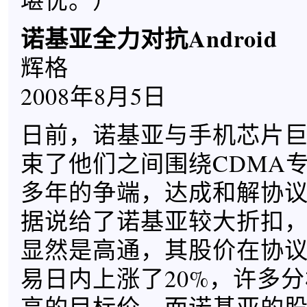
堪忧。）
诺基亚全力对抗Android
辉格
2008年8月5日
日前，诺基亚与手机芯片
束了他们之间围绕CDMA
多年的争端，达成和解协
据说给了诺基亚较大折扣
显然是高通，其股价在协
易日内上涨了20%，许多