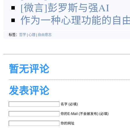
[微言]彭罗斯与强AI
作为一种心理功能的自
标签：
哲学
|
心理
|
自由意志
暂无评论
发表评论
名字 (必填)
你的E-Mail (不会被发布) (必填)
你的网址