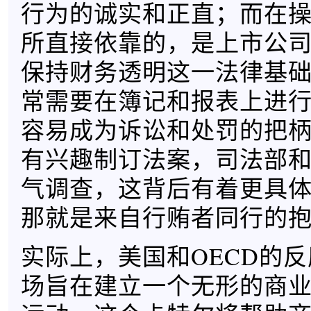
行为的诚实和正直；而在操
所直接依靠的，是上市公
保持财务透明这一法律基
常需要在簿记和报表上进
容易成为诉讼和处罚的把
有兴趣制订法案，司法部和
气调查，这背后有着更具
那就是来自行贿者同行的
实际上，美国和OECD的
场旨在建立一个无形的商