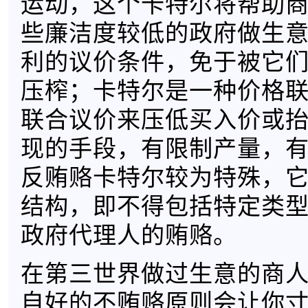
运动，这个卡特尔将帮助
些廉洁度较低的政府做生
利的议价条件，免于被它
压榨；卡特尔是一种价格
联合议价来压低买入价或
现的手段，有限制产量，
反贿赂卡特尔较为特殊，
结构，即不得包括特定类
政府代理人的贿赂。
在第三世界做过生意的商
自好的不贿赂原则会让你