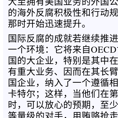
大至拥有美国业务的外国
的海外反腐积极性和行动
那时开始迅速提升。
国际反腐的成就若继续推
一个环境：它将来自OECD
国的大企业，特别是其中
有重大业务、因而在其长
国企业，纳入了一个遵循
卡特尔；这样，当他们在
时，可以放心的预期，至
等量级的对手，用贿赂抢