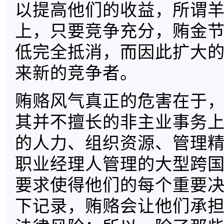
以提高他们的收益，所谓
上，只要竞争充分，贿金
低完全抵消，而因此扩大
来新的竞争者。
贿赂风气真正的危害在于
其并不擅长的非主业事务
的人力、组织资源、管理
职业经理人管理的大型跨
要求使得他们的每个重要
下记录，贿赂会让他们承