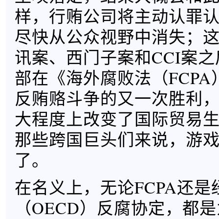
样，行贿公司将主动认罪
尽快从公众视野中消失；
讯案、西门子案和CCI案
部在《海外腐败法（FCP
反贿赂斗争的又一次胜利
大程度上改变了国际贸易
那些跨国巨头们来说，游
了。
在名义上，无论FCPA还是
（OECD）反腐协定，都